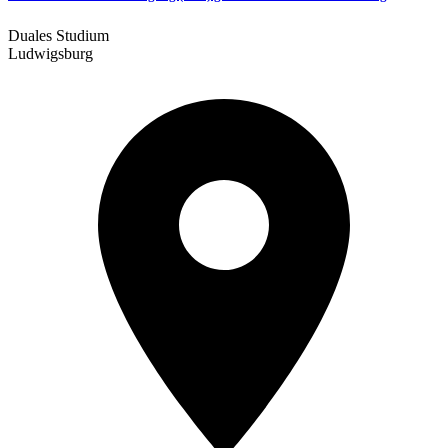
Duales Studium
Ludwigsburg