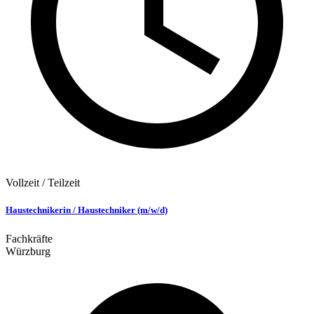
Vollzeit / Teilzeit
Haustechnikerin / Haustechniker (m/w/d)
Fachkräfte
Würzburg