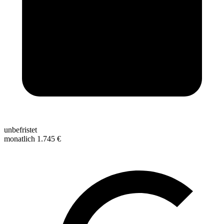
unbefristet
monatlich 1.745 €