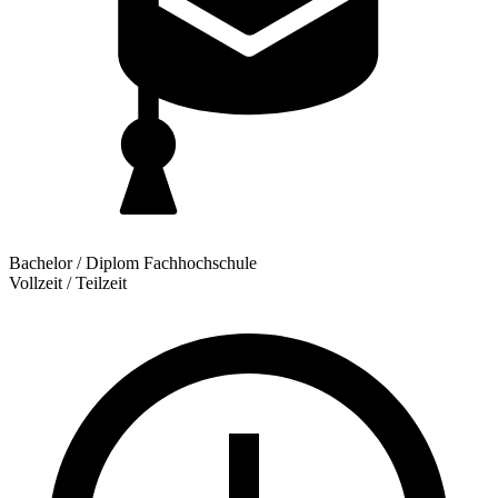
Bachelor / Diplom Fachhochschule
Vollzeit / Teilzeit