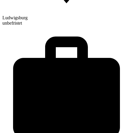
Ludwigsburg
unbefristet