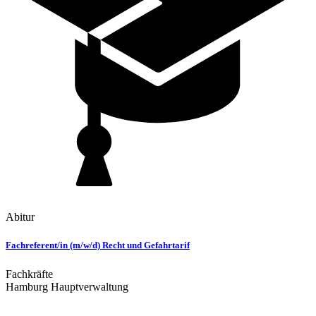
Abitur
Fachreferent/in (m/w/d) Recht und Gefahrtarif
Fachkräfte
Hamburg Hauptverwaltung