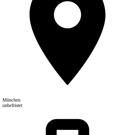
München
unbefristet