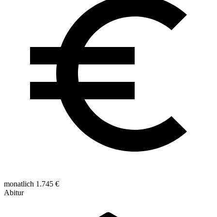
monatlich 1.745 €
Abitur