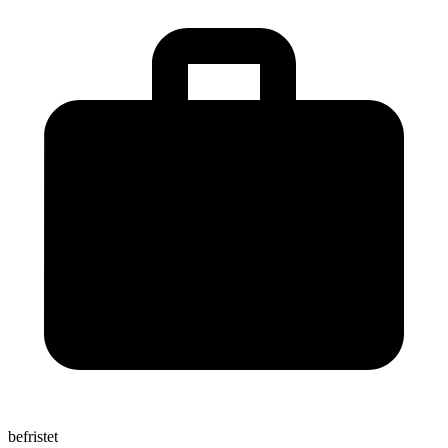
befristet