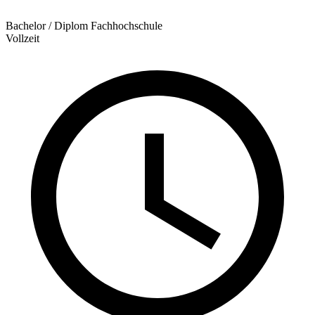
Bachelor / Diplom Fachhochschule
Vollzeit