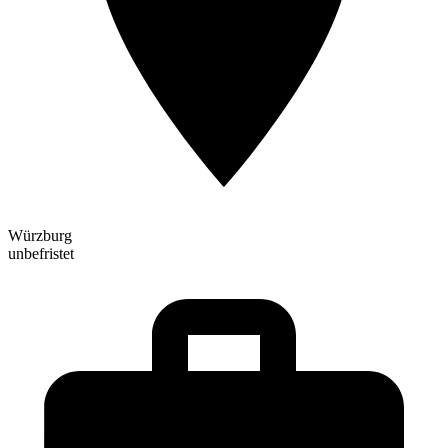
Würzburg
unbefristet