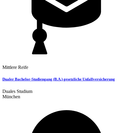
Mittlere Reife
Dualer Bachelor-Studiengang (B.A.) gesetzliche Unfallversicherung
Duales Studium
München