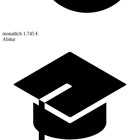
monatlich 1.745 €
Abitur