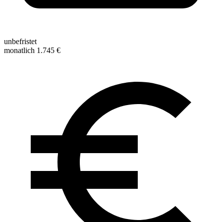
unbefristet
monatlich 1.745 €