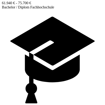
61.940 € - 75.700 €
Bachelor / Diplom Fachhochschule