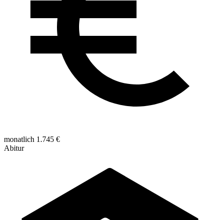
monatlich 1.745 €
Abitur