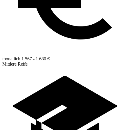
monatlich 1.567 - 1.680 €
Mittlere Reife