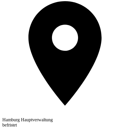
Hamburg Hauptverwaltung
befristet