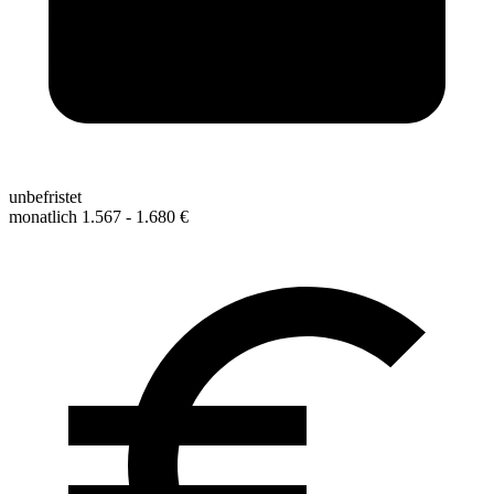
unbefristet
monatlich 1.567 - 1.680 €