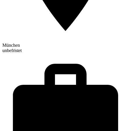
München
unbefristet