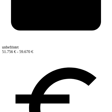
unbefristet
51.756 € - 59.670 €