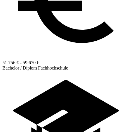
51.756 € - 59.670 €
Bachelor / Diplom Fachhochschule