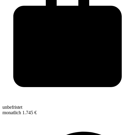
unbefristet
monatlich 1.745 €