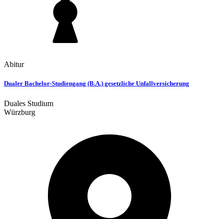
Abitur
Dualer Bachelor-Studiengang (B.A.) gesetzliche Unfallversicherung
Duales Studium
Würzburg