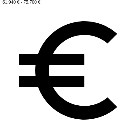
61.940 € - 75.700 €