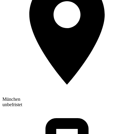
München
unbefristet