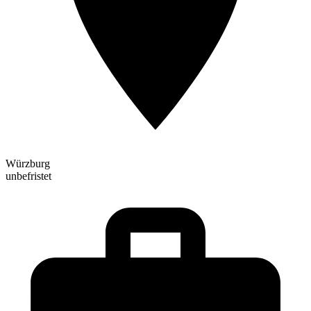
Würzburg
unbefristet