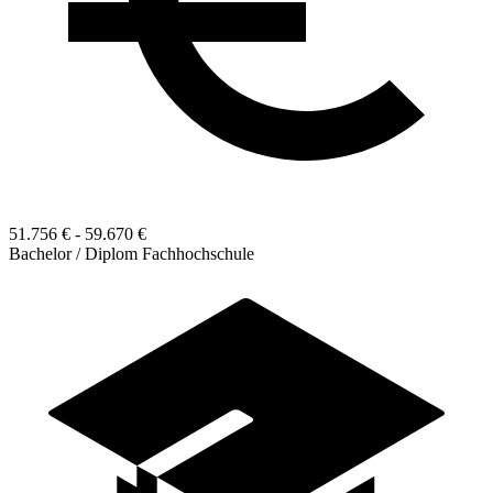
51.756 € - 59.670 €
Bachelor / Diplom Fachhochschule