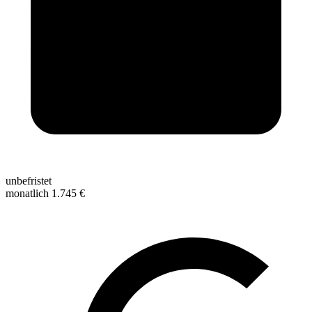
unbefristet
monatlich 1.745 €