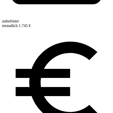
unbefristet
monatlich 1.745 €