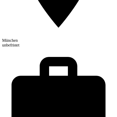
München
unbefristet