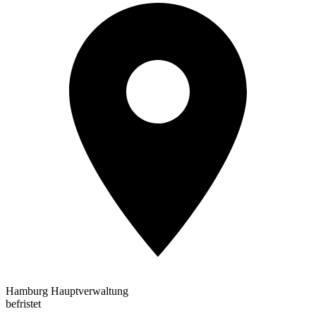
Hamburg Hauptverwaltung
befristet