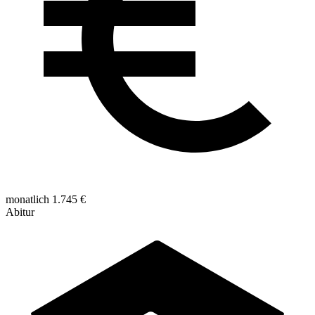
monatlich 1.745 €
Abitur