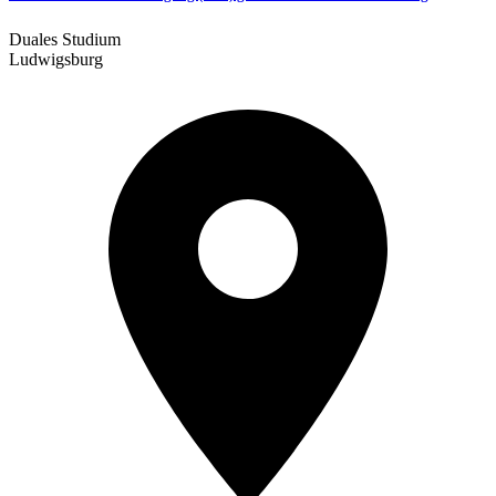
Duales Studium
Ludwigsburg