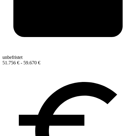
unbefristet
51.756 € - 59.670 €