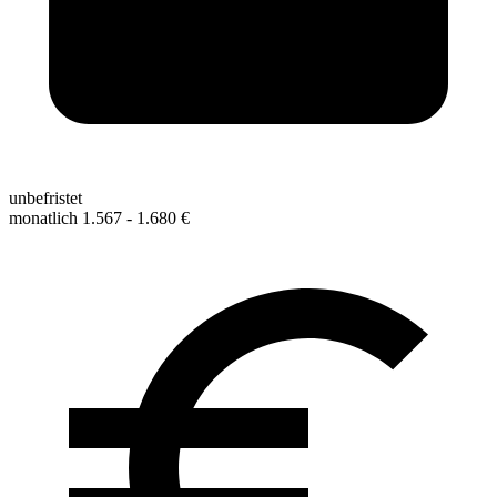
unbefristet
monatlich 1.567 - 1.680 €