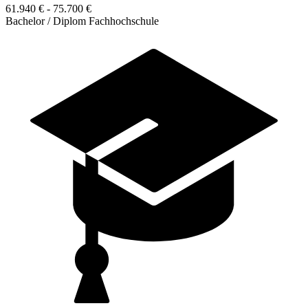
61.940 € - 75.700 €
Bachelor / Diplom Fachhochschule