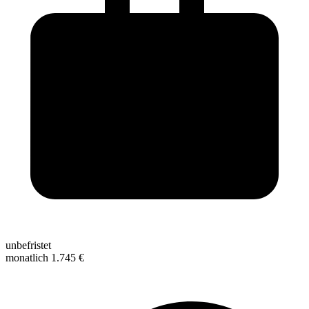
unbefristet
monatlich 1.745 €