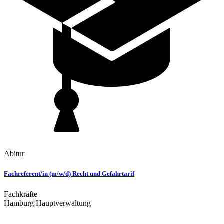
Abitur
Fachreferent/in (m/w/d) Recht und Gefahrtarif
Fachkräfte
Hamburg Hauptverwaltung