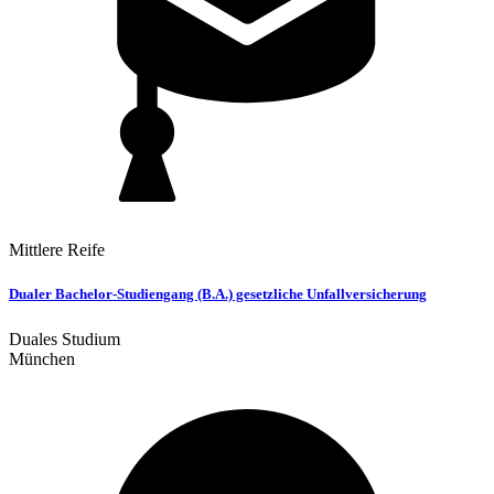
Mittlere Reife
Dualer Bachelor-Studiengang (B.A.) gesetzliche Unfallversicherung
Duales Studium
München