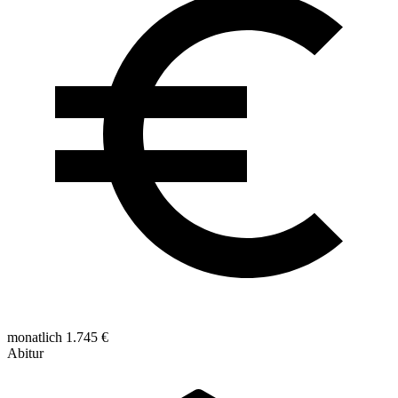
monatlich 1.745 €
Abitur