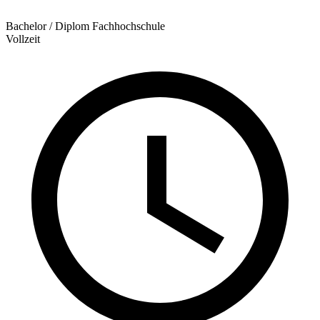
Bachelor / Diplom Fachhochschule
Vollzeit