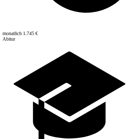
monatlich 1.745 €
Abitur