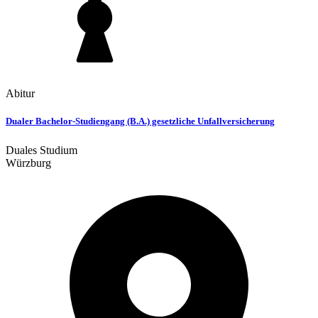
Abitur
Dualer Bachelor-Studiengang (B.A.) gesetzliche Unfallversicherung
Duales Studium
Würzburg