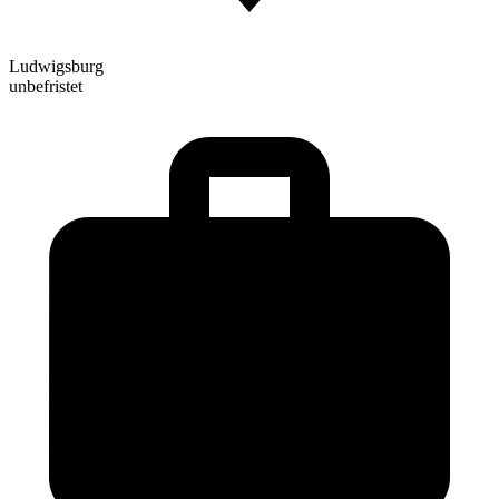
Ludwigsburg
unbefristet