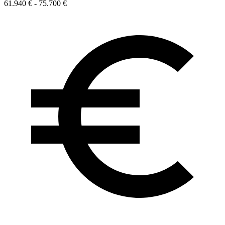
61.940 € - 75.700 €