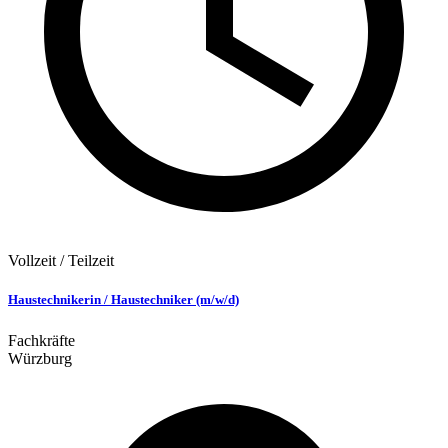
Vollzeit / Teilzeit
Haustechnikerin / Haustechniker (m/w/d)
Fachkräfte
Würzburg