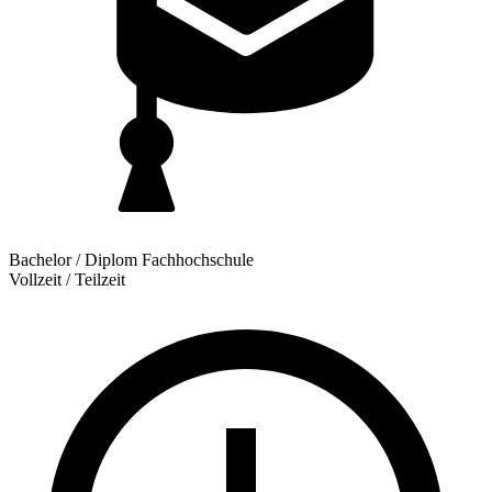
Bachelor / Diplom Fachhochschule
Vollzeit / Teilzeit