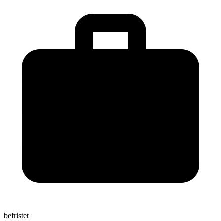
befristet