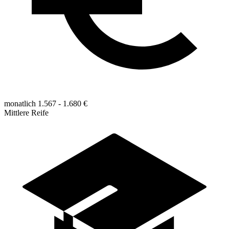
monatlich 1.567 - 1.680 €
Mittlere Reife