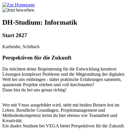
DH-Studium: Informatik
Start 2027
Karlsruhe, Schiltach
Perspektiven für die Zukunft
Du möchtest deine Begeisterung für die Entwicklung kreativer
Lösungen komplexer Probleme und die Mitgestaltung der digitalen
Welt bei uns einbringen - dabei praktische Erfahrungen sammeln,
spannende Projekte erleben und voll durchstarten?
Dann bist du bei uns genau richtig!
Wer mit Vmax ausgebildet wird, steht mit beiden Beinen fest im
Leben. Berufliche Grundlagen, Projektmanagement und
Methodenkompetenz lernst du hier ebenso wie Teamarbeit und
Kreativität.
Ein duales Studium bei VEGA bietet Perspektiven für die Zukunft.