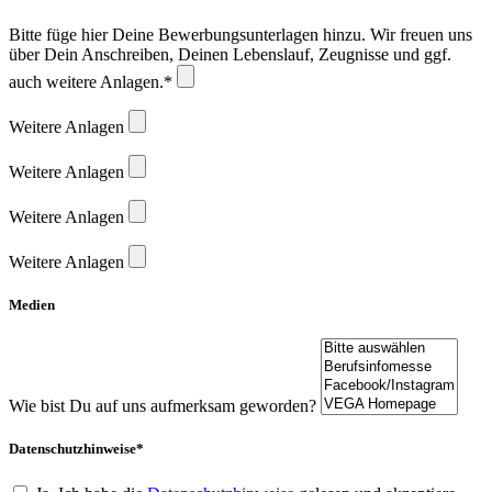
Bitte füge hier Deine Bewerbungsunterlagen hinzu. Wir freuen uns
über Dein Anschreiben, Deinen Lebenslauf, Zeugnisse und ggf.
auch weitere Anlagen.*
Weitere Anlagen
Weitere Anlagen
Weitere Anlagen
Weitere Anlagen
Medien
Wie bist Du auf uns aufmerksam geworden?
Datenschutzhinweise*