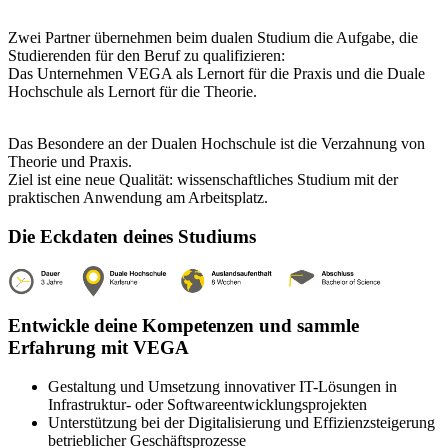
Zwei Partner übernehmen beim dualen Studium die Aufgabe, die
Studierenden für den Beruf zu qualifizieren:
Das Unternehmen VEGA als Lernort für die Praxis und die Duale
Hochschule als Lernort für die Theorie.
Das Besondere an der Dualen Hochschule ist die Verzahnung von
Theorie und Praxis.
Ziel ist eine neue Qualität: wissenschaftliches Studium mit der
praktischen Anwendung am Arbeitsplatz.
Die Eckdaten deines Studiums
Entwickle deine Kompetenzen und sammle
Erfahrung mit VEGA
Gestaltung und Umsetzung innovativer IT-Lösungen in
Infrastruktur- oder Softwareentwicklungsprojekten
Unterstützung bei der Digitalisierung und Effizienzsteigerung
betrieblicher Geschäftsprozesse