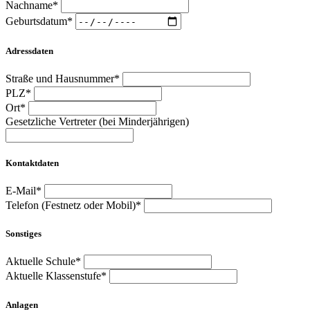
Nachname*
Geburtsdatum*
Adressdaten
Straße und Hausnummer*
PLZ*
Ort*
Gesetzliche Vertreter (bei Minderjährigen)
Kontaktdaten
E-Mail*
Telefon (Festnetz oder Mobil)*
Sonstiges
Aktuelle Schule*
Aktuelle Klassenstufe*
Anlagen