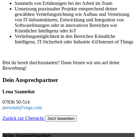
Sammeln von Erfahrungen bei der Arbeit im Team
Umsetzung praxisnaher Projekte entsprechend deiner
gewählten Vertiefungsrichtung wie Aufbau und Vernetzung
von IT-Infrastrukturen, Entwicklung und Integration von
Softwarelösungen oder in innovativen Bereichen wie
Künstlicher Intelligenz oder IoT
Vertiefungsmöglichkeit in den Bereichen Künstliche
Intelligenz, IT-Sicherheit oder Industrie 4.0/Internet of Things
Bist du bereit durchzustarten? Dann freuen wir uns auf deine
Bewerbung!
Dein Ansprechpartner
Lena Szameitat
07836 50-514
personal@vega.com
Zurück zur Übersicht
Jetzt bewerben
Deine Ansprechpartner