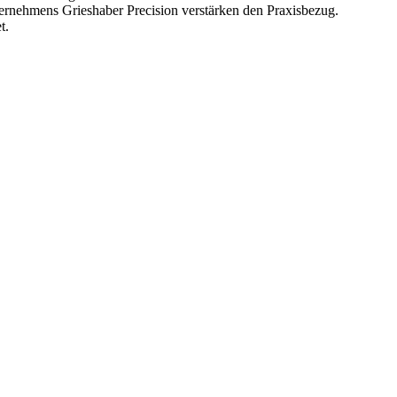
nternehmens Grieshaber Precision verstärken den Praxisbezug.
t.