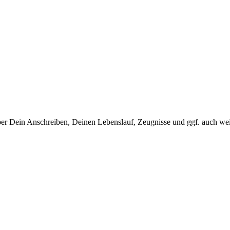
ber Dein Anschreiben, Deinen Lebenslauf, Zeugnisse und ggf. auch we