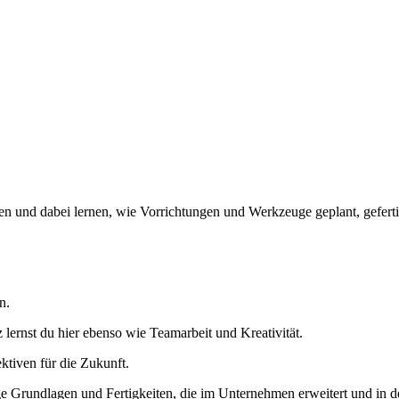
und dabei lernen, wie Vorrichtungen und Werkzeuge geplant, gefertig
n.
rnst du hier ebenso wie Teamarbeit und Kreativität.
ktiven für die Zukunft.
Grundlagen und Fertigkeiten, die im Unternehmen erweitert und in d