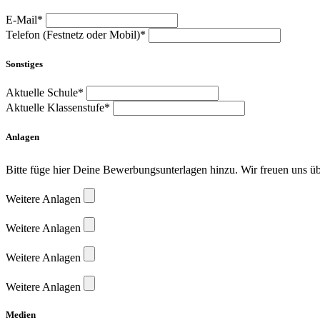
E-Mail*
Telefon (Festnetz oder Mobil)*
Sonstiges
Aktuelle Schule*
Aktuelle Klassenstufe*
Anlagen
Bitte füge hier Deine Bewerbungsunterlagen hinzu. Wir freuen uns ü
Weitere Anlagen
Weitere Anlagen
Weitere Anlagen
Weitere Anlagen
Medien