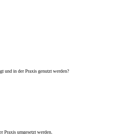
t und in der Praxis genutzt werden?
er Praxis umgesetzt werden.