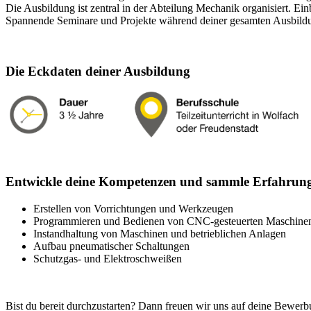
Die Ausbildung ist zentral in der Abteilung Mechanik organisiert. Ei
Spannende Seminare und Projekte während deiner gesamten Ausbildun
Die Eckdaten deiner Ausbildung
Entwickle deine Kompetenzen und sammle Erfahru
Erstellen von Vorrichtungen und Werkzeugen
Programmieren und Bedienen von CNC-gesteuerten Maschine
Instandhaltung von Maschinen und betrieblichen Anlagen
Aufbau pneumatischer Schaltungen
Schutzgas- und Elektroschweißen
Bist du bereit durchzustarten? Dann freuen wir uns auf deine Bewerb