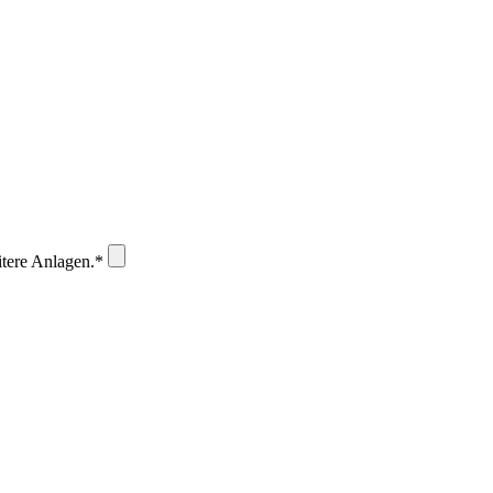
itere Anlagen.*