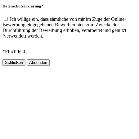
Datenschutzerklärung*
Ich willige ein, dass sämtliche von mir im Zuge der Online-
Bewerbung eingegebenen Bewerberdaten zum Zwecke der
Durchführung der Bewerbung erhoben, verarbeitet und genutzt
(verwendet) werden.
*Pflichtfeld
Schließen
Absenden