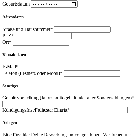
Geburtsdatum
Adressdaten
Straße und Hausnummer*
PLZ*
Ort*
Kontaktdaten
E-Mail*
Telefon (Festnetz oder Mobil)*
Sonstiges
Gehaltsvorstellung (Jahresbruttogehalt inkl. aller Sonderzahlungen)*
Kündigungsfrist/Frühester Eintritt*
Anlagen
Bitte füge hier Deine Bewerbungsunterlagen hinzu. Wir freuen uns