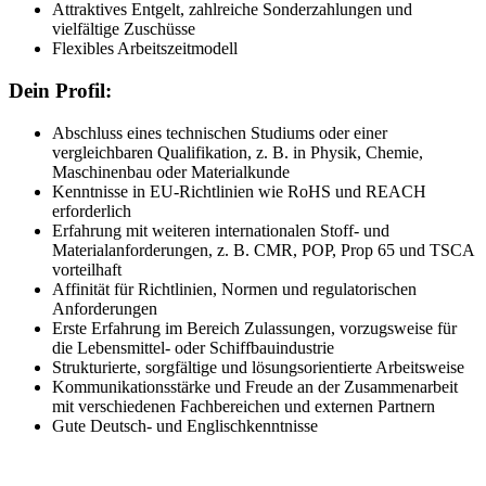
Attraktives Entgelt, zahlreiche Sonderzahlungen und
vielfältige Zuschüsse
Flexibles Arbeitszeitmodell
Dein Profil:
Abschluss eines technischen Studiums oder einer
vergleichbaren Qualifikation, z. B. in Physik, Chemie,
Maschinenbau oder Materialkunde
Kenntnisse in EU-Richtlinien wie RoHS und REACH
erforderlich
Erfahrung mit weiteren internationalen Stoff- und
Materialanforderungen, z. B. CMR, POP, Prop 65 und TSCA
vorteilhaft
Affinität für Richtlinien, Normen und regulatorischen
Anforderungen
Erste Erfahrung im Bereich Zulassungen, vorzugsweise für
die Lebensmittel- oder Schiffbauindustrie
Strukturierte, sorgfältige und lösungsorientierte Arbeitsweise
Kommunikationsstärke und Freude an der Zusammenarbeit
mit verschiedenen Fachbereichen und externen Partnern
Gute Deutsch- und Englischkenntnisse