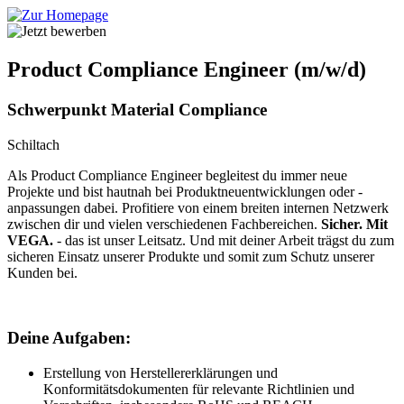
Product Compliance Engineer (m/w/d)
Schwerpunkt Material Compliance
Schiltach
Als Product Compliance Engineer begleitest du immer neue
Projekte und bist hautnah bei Produktneuentwicklungen oder -
anpassungen dabei. Profitiere von einem breiten internen Netzwerk
zwischen dir und vielen verschiedenen Fachbereichen.
Sicher. Mit
VEGA.
- das ist unser Leitsatz. Und mit deiner Arbeit trägst du zum
sicheren Einsatz unserer Produkte und somit zum Schutz unserer
Kunden bei.
Deine Aufgaben:
Erstellung von Herstellererklärungen und
Konformitätsdokumenten für relevante Richtlinien und