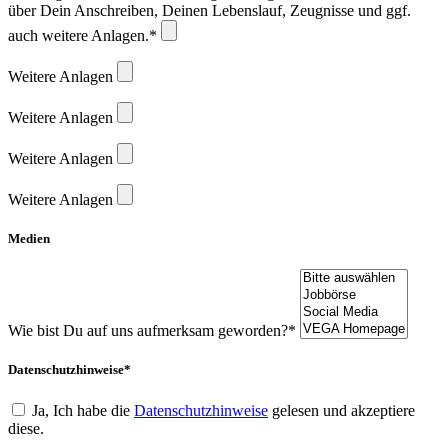
über Dein Anschreiben, Deinen Lebenslauf, Zeugnisse und ggf.
auch weitere Anlagen.*
Weitere Anlagen
Weitere Anlagen
Weitere Anlagen
Weitere Anlagen
Medien
Wie bist Du auf uns aufmerksam geworden?*
Datenschutzhinweise*
Ja, Ich habe die
Datenschutzhinweise
gelesen und akzeptiere
diese.