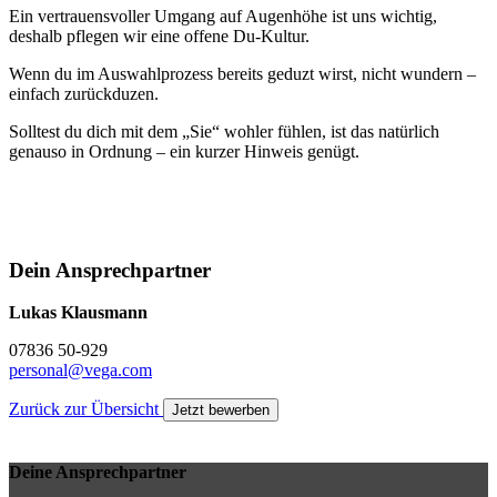
Ein vertrauensvoller Umgang auf Augenhöhe ist uns wichtig,
deshalb pflegen wir eine offene Du-Kultur.
Wenn du im Auswahlprozess bereits geduzt wirst, nicht wundern –
einfach zurückduzen.
Solltest du dich mit dem „Sie“ wohler fühlen, ist das natürlich
genauso in Ordnung – ein kurzer Hinweis genügt.
Dein Ansprechpartner
Lukas Klausmann
07836 50-929
personal@vega.com
Zurück zur Übersicht
Jetzt bewerben
Deine Ansprechpartner