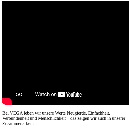
Bei VEGA leben wir unsere Werte Neugierde, Einfachheit,
Verbundenheit und Menschlichkeit – das zeigen wir auch in unserer
Zusammenarbeit.