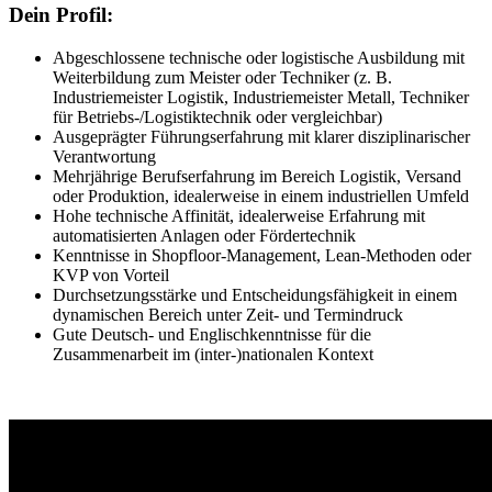
Dein Profil:
Abgeschlossene technische oder logistische Ausbildung mit
Weiterbildung zum Meister oder Techniker (z. B.
Industriemeister Logistik, Industriemeister Metall, Techniker
für Betriebs-/Logistiktechnik oder vergleichbar)
Ausgeprägter Führungserfahrung mit klarer disziplinarischer
Verantwortung
Mehrjährige Berufserfahrung im Bereich Logistik, Versand
oder Produktion, idealerweise in einem industriellen Umfeld
Hohe technische Affinität, idealerweise Erfahrung mit
automatisierten Anlagen oder Fördertechnik
Kenntnisse in Shopfloor-Management, Lean-Methoden oder
KVP von Vorteil
Durchsetzungsstärke und Entscheidungsfähigkeit in einem
dynamischen Bereich unter Zeit- und Termindruck
Gute Deutsch- und Englischkenntnisse für die
Zusammenarbeit im (inter-)nationalen Kontext