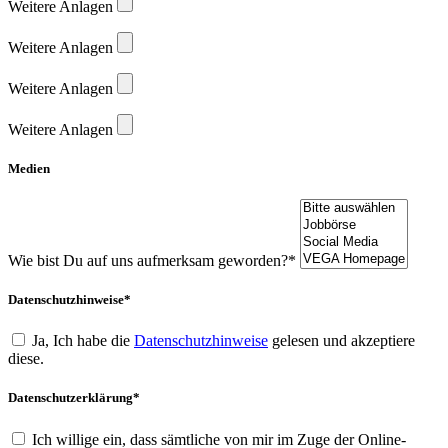
Weitere Anlagen
Weitere Anlagen
Weitere Anlagen
Weitere Anlagen
Medien
Wie bist Du auf uns aufmerksam geworden?*
Datenschutzhinweise*
Ja, Ich habe die
Datenschutzhinweise
gelesen und akzeptiere
diese.
Datenschutzerklärung*
Ich willige ein, dass sämtliche von mir im Zuge der Online-