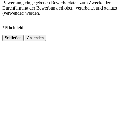
Bewerbung eingegebenen Bewerberdaten zum Zwecke der
Durchführung der Bewerbung erhoben, verarbeitet und genutzt
(verwendet) werden.
*Pflichtfeld
Schließen
Absenden