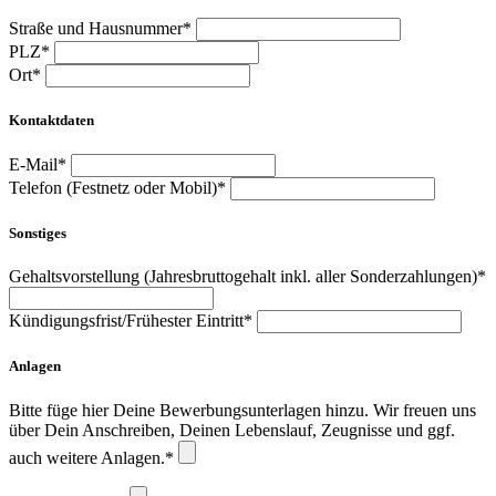
Straße und Hausnummer*
PLZ*
Ort*
Kontaktdaten
E-Mail*
Telefon (Festnetz oder Mobil)*
Sonstiges
Gehaltsvorstellung (Jahresbruttogehalt inkl. aller Sonderzahlungen)*
Kündigungsfrist/Frühester Eintritt*
Anlagen
Bitte füge hier Deine Bewerbungsunterlagen hinzu. Wir freuen uns
über Dein Anschreiben, Deinen Lebenslauf, Zeugnisse und ggf.
auch weitere Anlagen.*