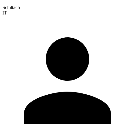
Schiltach
IT