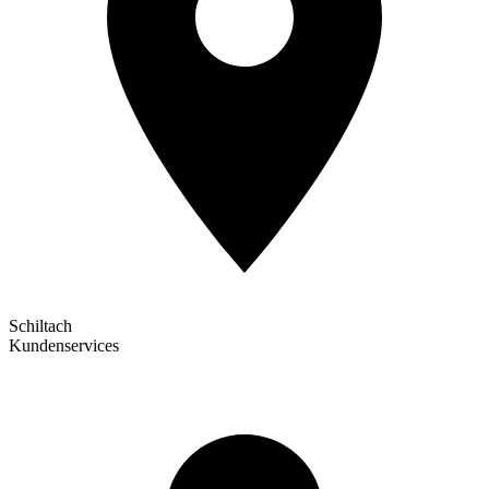
Schiltach
Kundenservices