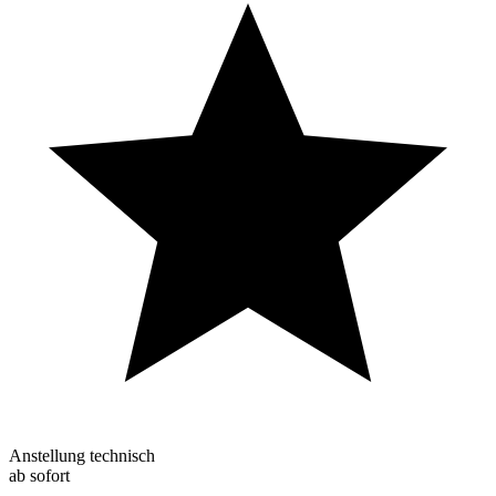
Anstellung technisch
ab sofort