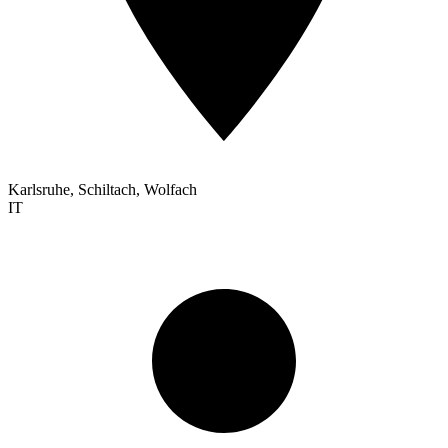
Karlsruhe, Schiltach, Wolfach
IT