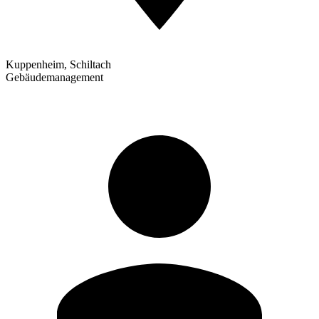
Kuppenheim, Schiltach
Gebäudemanagement