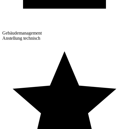
Gebäudemanagement
Anstellung technisch