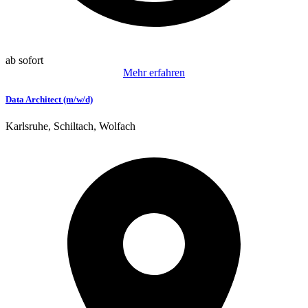
ab sofort
Mehr erfahren
Data Architect (m/w/d)
Karlsruhe, Schiltach, Wolfach