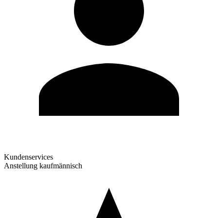
Kundenservices
Anstellung kaufmännisch