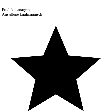
Produktmanagement
Anstellung kaufmännisch