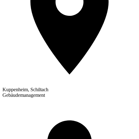
Kuppenheim, Schiltach
Gebäudemanagement