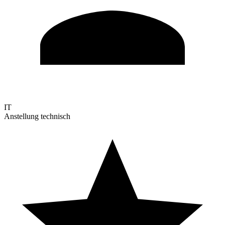
IT
Anstellung technisch