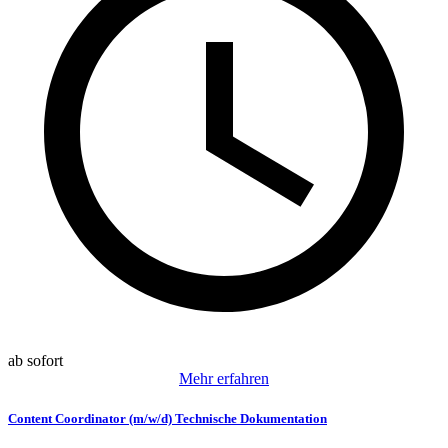
ab sofort
Mehr erfahren
Content Coordinator (m/w/d) Technische Dokumentation