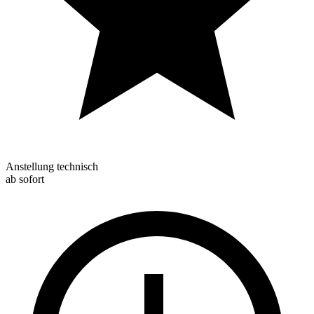
Anstellung technisch
ab sofort