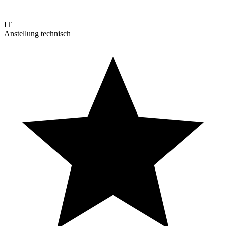
IT
Anstellung technisch