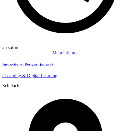
ab sofort
Mehr erfahren
Instructional Designer (m/w/d)
eLearning & Digital Learning
Schiltach