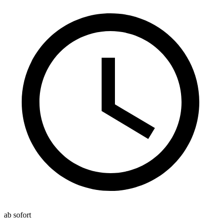
ab sofort