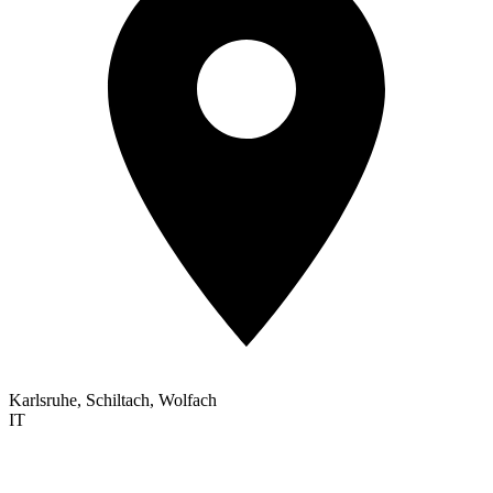
Karlsruhe, Schiltach, Wolfach
IT