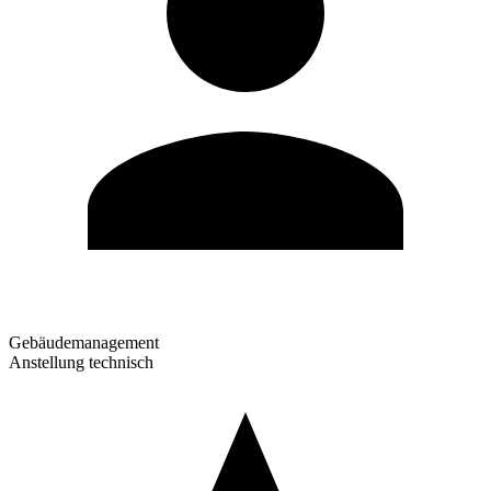
Gebäudemanagement
Anstellung technisch