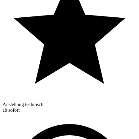
Anstellung technisch
ab sofort