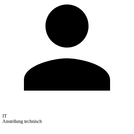
IT
Anstellung technisch