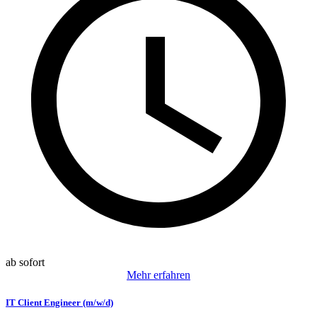
ab sofort
Mehr erfahren
IT Client Engineer (m/w/d)