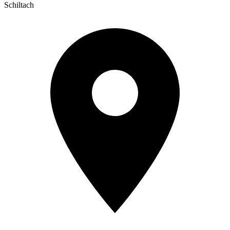
Schiltach