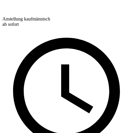
Anstellung kaufmännisch
ab sofort