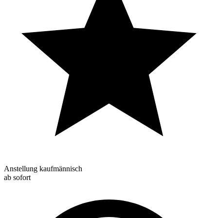
Anstellung kaufmännisch
ab sofort