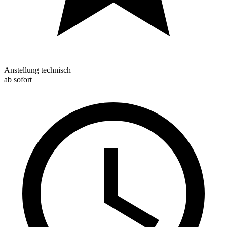
Anstellung technisch
ab sofort