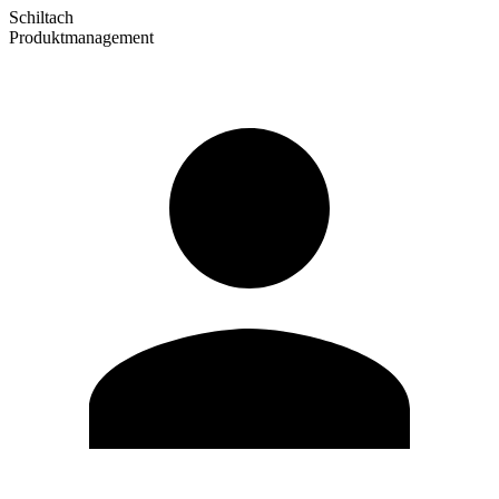
Schiltach
Produktmanagement