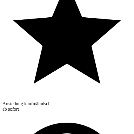
Anstellung kaufmännisch
ab sofort