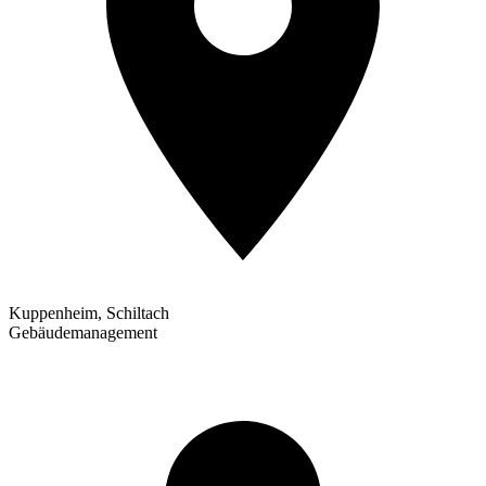
Kuppenheim, Schiltach
Gebäudemanagement