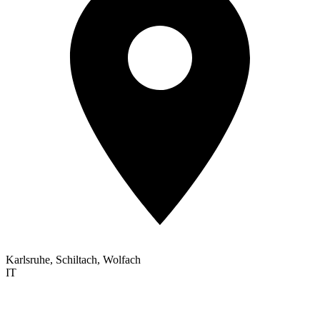
Karlsruhe, Schiltach, Wolfach
IT