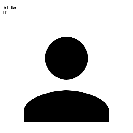
Schiltach
IT