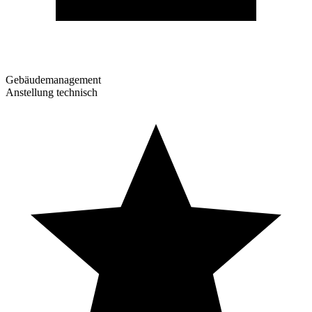
Gebäudemanagement
Anstellung technisch