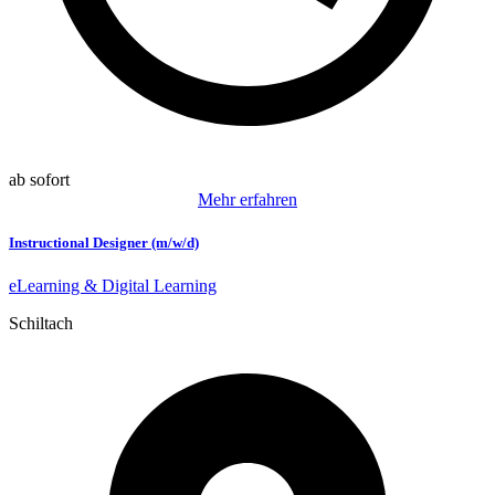
ab sofort
Mehr erfahren
Instructional Designer (m/w/d)
eLearning & Digital Learning
Schiltach