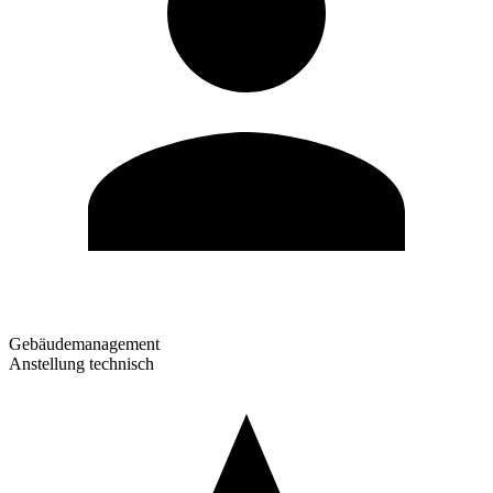
Gebäudemanagement
Anstellung technisch