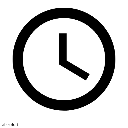
ab sofort