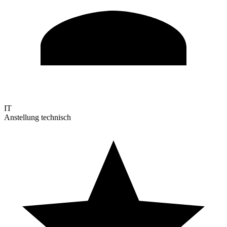
IT
Anstellung technisch