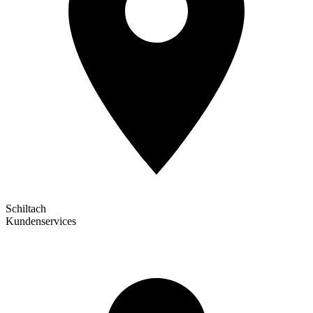
Schiltach
Kundenservices