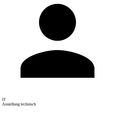
IT
Anstellung technisch