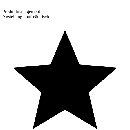
Produktmanagement
Anstellung kaufmännisch