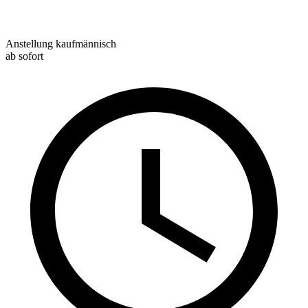
Anstellung kaufmännisch
ab sofort