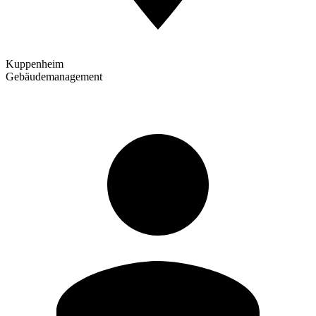
Kuppenheim
Gebäudemanagement