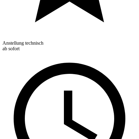
Anstellung technisch
ab sofort