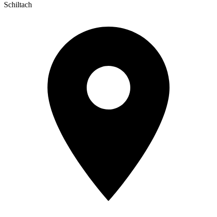
Schiltach