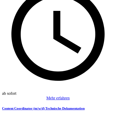
ab sofort
Mehr erfahren
Content Coordinator (m/w/d) Technische Dokumentation