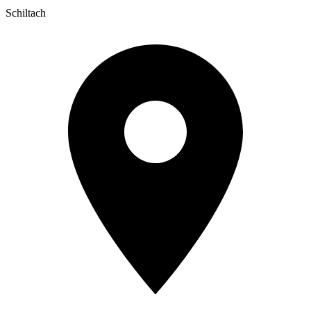
Schiltach