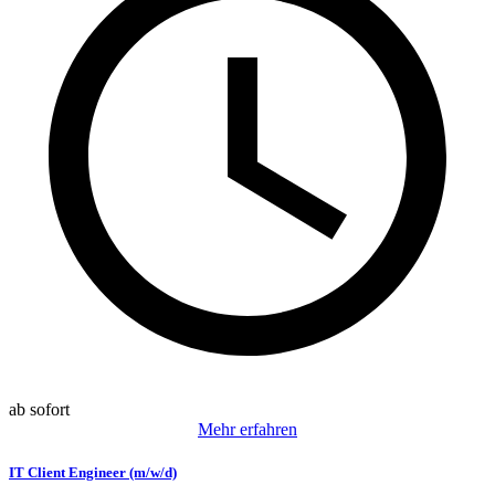
ab sofort
Mehr erfahren
IT Client Engineer (m/w/d)