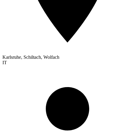
Karlsruhe, Schiltach, Wolfach
IT