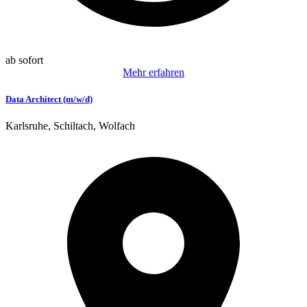
ab sofort
Mehr erfahren
Data Architect (m/w/d)
Karlsruhe, Schiltach, Wolfach