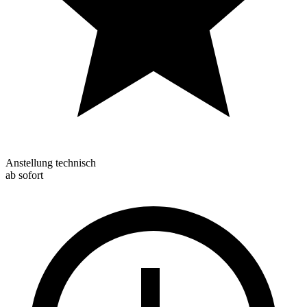
Anstellung technisch
ab sofort