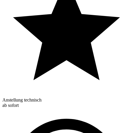
Anstellung technisch
ab sofort