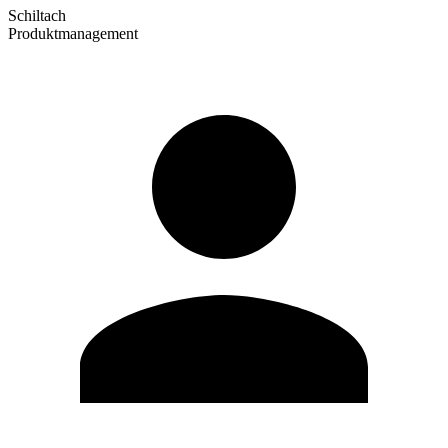
Schiltach
Produktmanagement