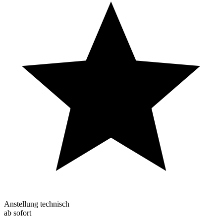
Anstellung technisch
ab sofort