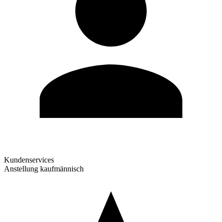
Kundenservices
Anstellung kaufmännisch