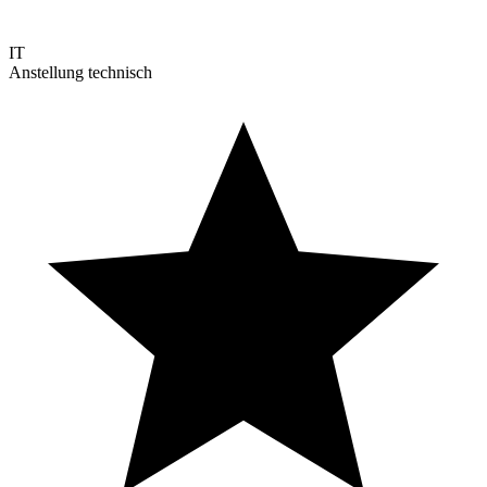
IT
Anstellung technisch