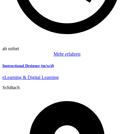
ab sofort
Mehr erfahren
Instructional Designer (m/w/d)
eLearning & Digital Learning
Schiltach