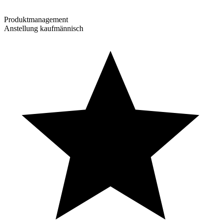
Produktmanagement
Anstellung kaufmännisch