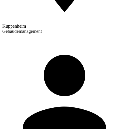
Kuppenheim
Gebäudemanagement