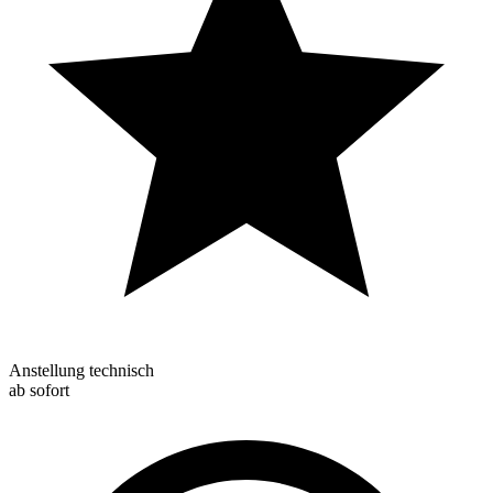
Anstellung technisch
ab sofort