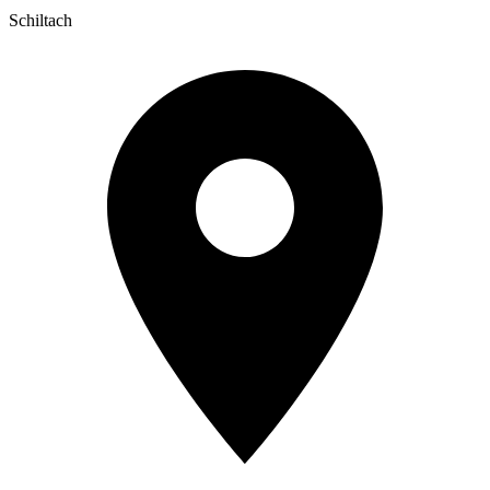
Schiltach