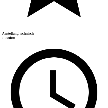
Anstellung technisch
ab sofort