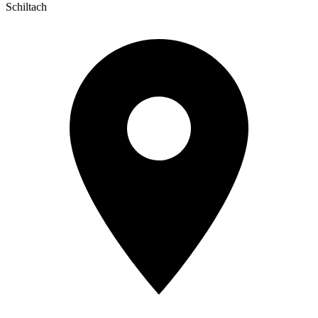
Schiltach