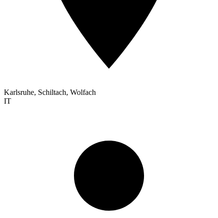
Karlsruhe, Schiltach, Wolfach
IT