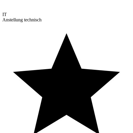
IT
Anstellung technisch