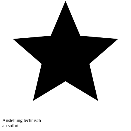
Anstellung technisch
ab sofort