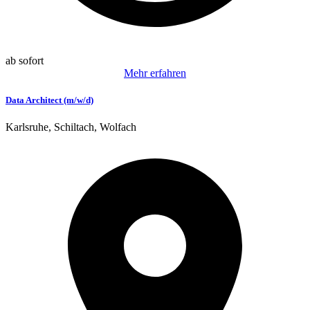
ab sofort
Mehr erfahren
Data Architect (m/w/d)
Karlsruhe, Schiltach, Wolfach