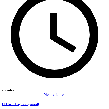
ab sofort
Mehr erfahren
IT Client Engineer (m/w/d)