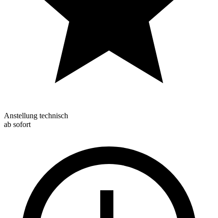
Anstellung technisch
ab sofort