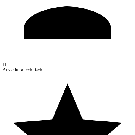
IT
Anstellung technisch