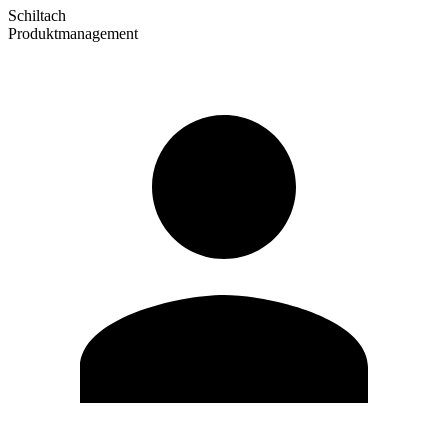
Schiltach
Produktmanagement