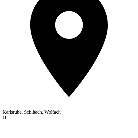
Karlsruhe, Schiltach, Wolfach
IT