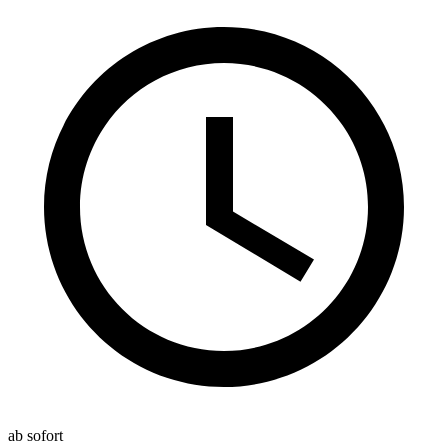
ab sofort