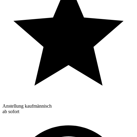
Anstellung kaufmännisch
ab sofort