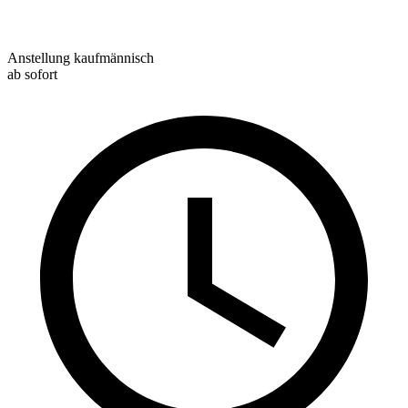
Anstellung kaufmännisch
ab sofort