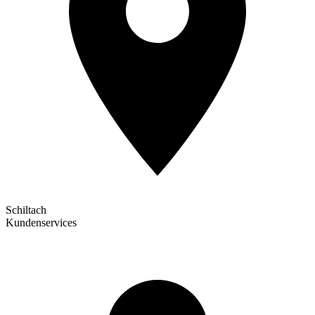
Schiltach
Kundenservices