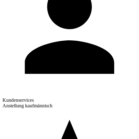
Kundenservices
Anstellung kaufmännisch