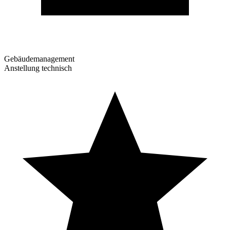
Gebäudemanagement
Anstellung technisch