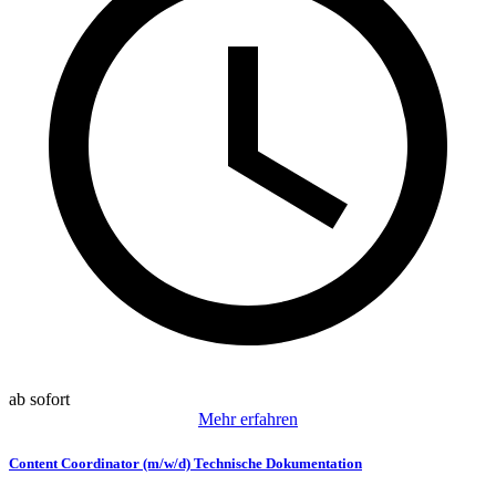
ab sofort
Mehr erfahren
Content Coordinator (m/w/d) Technische Dokumentation