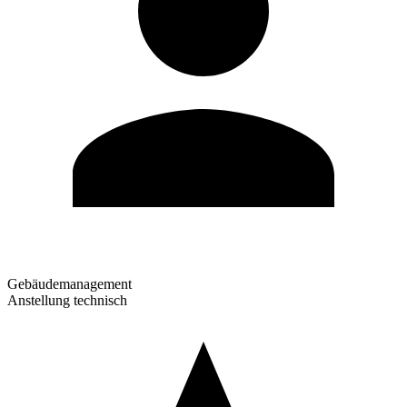
Gebäudemanagement
Anstellung technisch