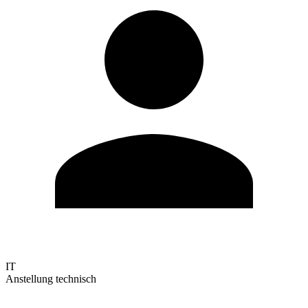
IT
Anstellung technisch