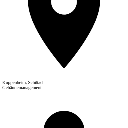
Kuppenheim, Schiltach
Gebäudemanagement