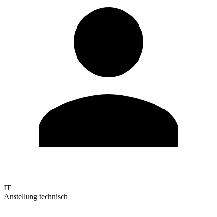
IT
Anstellung technisch