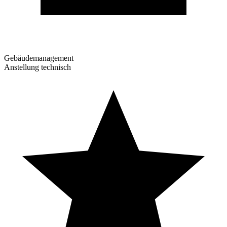
Gebäudemanagement
Anstellung technisch