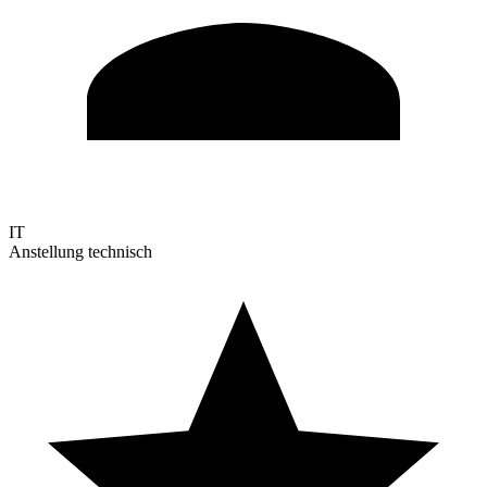
IT
Anstellung technisch