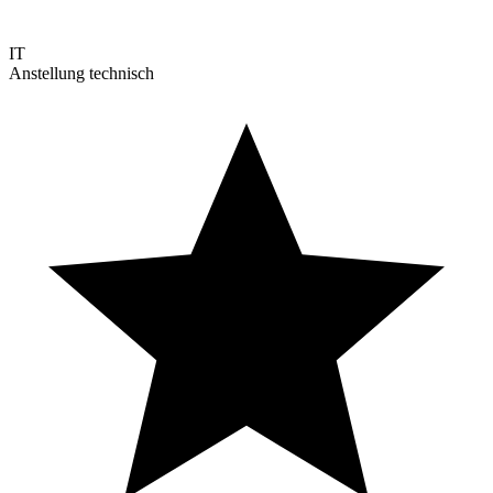
IT
Anstellung technisch