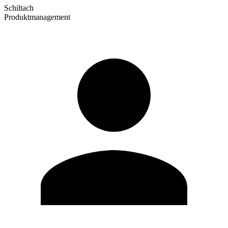
Schiltach
Produktmanagement