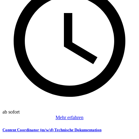
ab sofort
Mehr erfahren
Content Coordinator (m/w/d) Technische Dokumentation