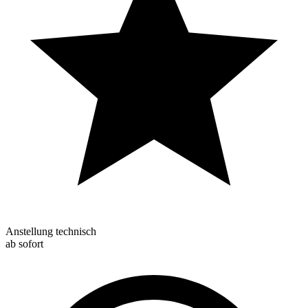
Anstellung technisch
ab sofort