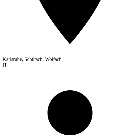
Karlsruhe, Schiltach, Wolfach
IT