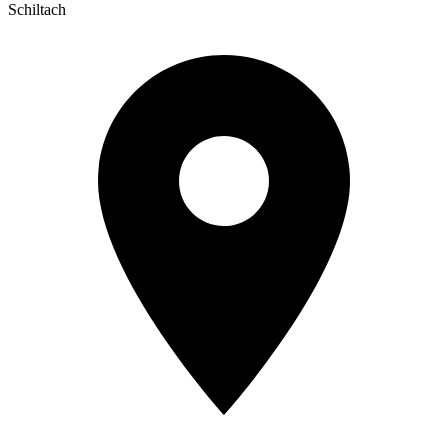
Schiltach