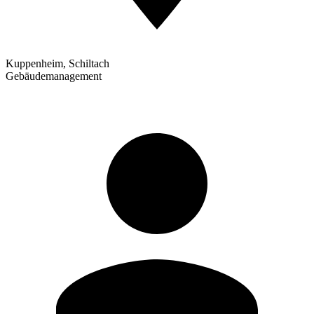
Kuppenheim, Schiltach
Gebäudemanagement