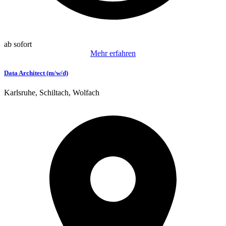
ab sofort
Mehr erfahren
Data Architect (m/w/d)
Karlsruhe, Schiltach, Wolfach