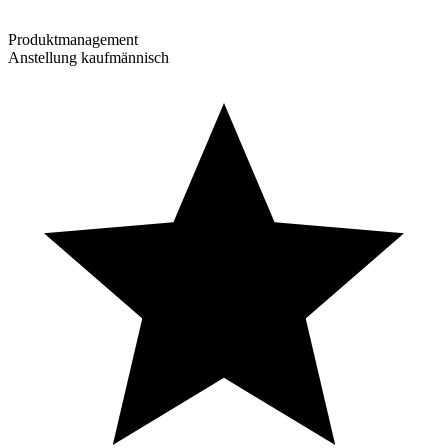
Produktmanagement
Anstellung kaufmännisch