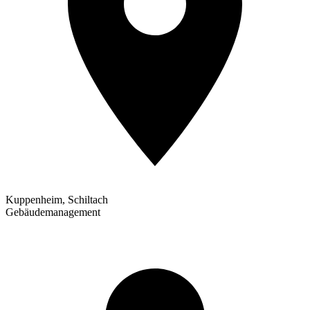
Kuppenheim, Schiltach
Gebäudemanagement