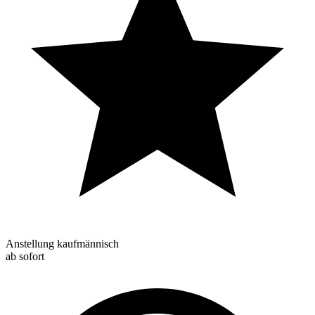
Anstellung kaufmännisch
ab sofort