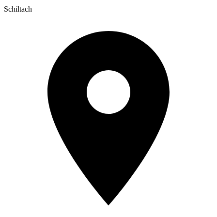
Schiltach