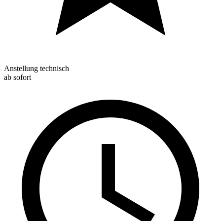
Anstellung technisch
ab sofort