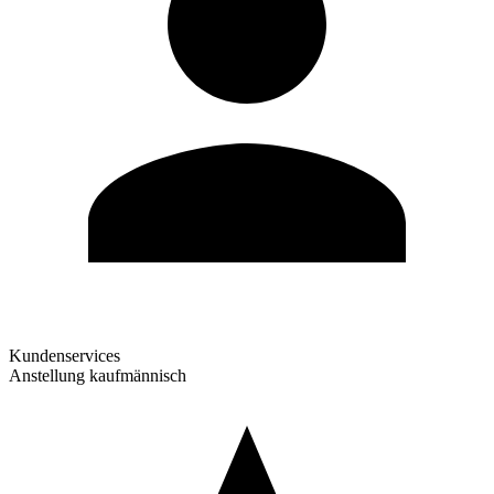
Kundenservices
Anstellung kaufmännisch