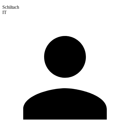
Schiltach
IT