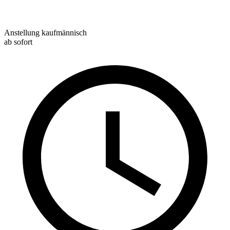
Anstellung kaufmännisch
ab sofort