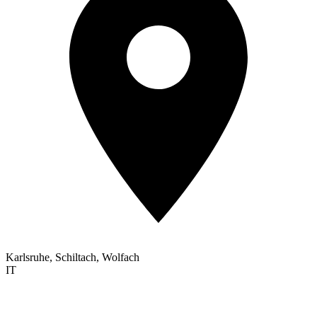
Karlsruhe, Schiltach, Wolfach
IT