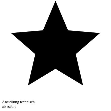
Anstellung technisch
ab sofort