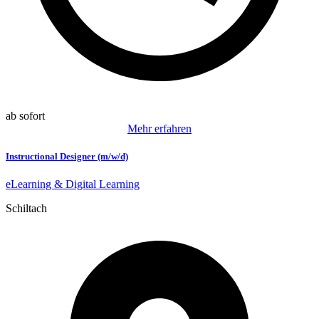
ab sofort
Mehr erfahren
Instructional Designer (m/w/d)
eLearning & Digital Learning
Schiltach