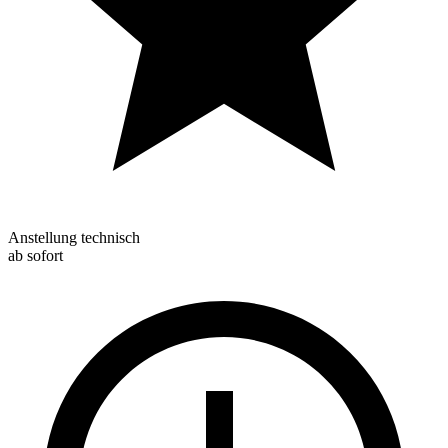
Anstellung technisch
ab sofort