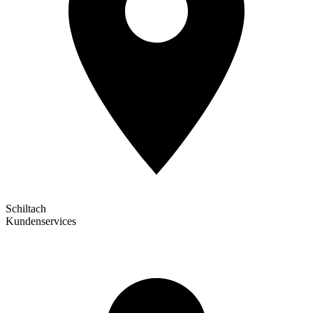
Schiltach
Kundenservices