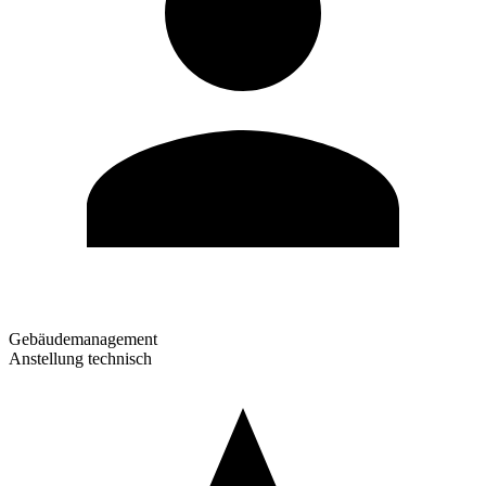
Gebäudemanagement
Anstellung technisch