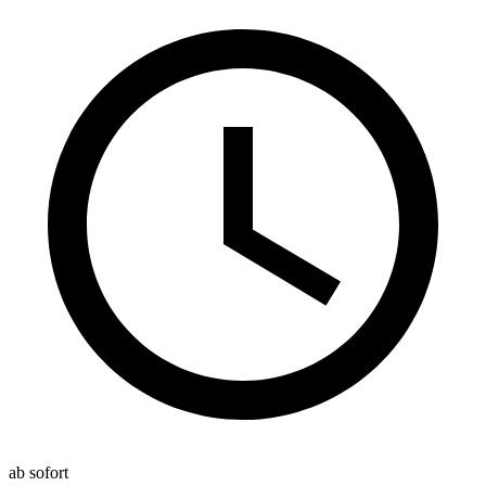
ab sofort