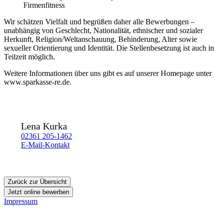
Firmenfitness
Wir schätzen Vielfalt und begrüßen daher alle Bewerbungen –
unabhängig von Geschlecht, Nationalität, ethnischer und sozialer
Herkunft, Religion/Weltanschauung, Behinderung, Alter sowie
sexueller Orientierung und Identität. Die Stellenbesetzung ist auch in
Teilzeit möglich.
Weitere Informationen über uns gibt es auf unserer Homepage unter
www.sparkasse-re.de.
Lena Kurka
02361 205-1462
E-Mail-Kontakt
Zurück zur Übersicht
Jetzt online bewerben
Impressum