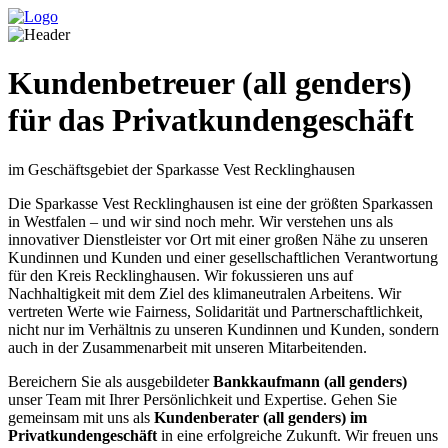
Kundenbetreuer (all genders)
für das Privatkundengeschäft
im Geschäftsgebiet der Sparkasse Vest Recklinghausen
Die Sparkasse Vest Recklinghausen ist eine der größten Sparkassen
in Westfalen – und wir sind noch mehr. Wir verstehen uns als
innovativer Dienstleister vor Ort mit einer großen Nähe zu unseren
Kundinnen und Kunden und einer gesellschaftlichen Verantwortung
für den Kreis Recklinghausen. Wir fokussieren uns auf
Nachhaltigkeit mit dem Ziel des klimaneutralen Arbeitens. Wir
vertreten Werte wie Fairness, Solidarität und Partnerschaftlichkeit,
nicht nur im Verhältnis zu unseren Kundinnen und Kunden, sondern
auch in der Zusammenarbeit mit unseren Mitarbeitenden.
Bereichern Sie als ausgebildeter
Bankkaufmann (all genders)
unser Team mit Ihrer Persönlichkeit und Expertise. Gehen Sie
gemeinsam mit uns als
Kundenberater (all genders) im
Privatkundengeschäft
in eine erfolgreiche Zukunft. Wir freuen uns