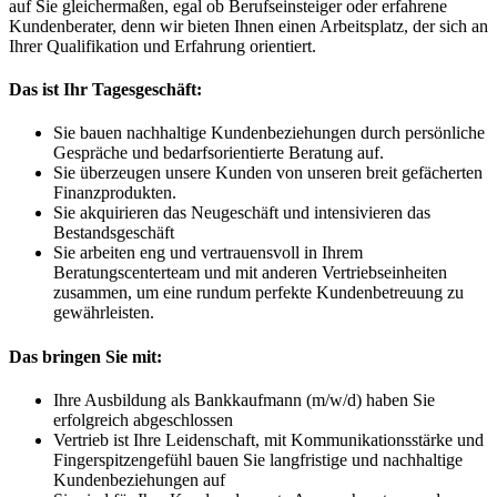
auf Sie gleichermaßen, egal ob Berufseinsteiger oder erfahrene
Kundenberater, denn wir bieten Ihnen einen Arbeitsplatz, der sich an
Ihrer Qualifikation und Erfahrung orientiert.
Das ist Ihr Tagesgeschäft:
Sie bauen nachhaltige Kundenbeziehungen durch persönliche
Gespräche und bedarfsorientierte Beratung auf.
Sie überzeugen unsere Kunden von unseren breit gefächerten
Finanzprodukten.
Sie akquirieren das Neugeschäft und intensivieren das
Bestandsgeschäft
Sie arbeiten eng und vertrauensvoll in Ihrem
Beratungscenterteam und mit anderen Vertriebseinheiten
zusammen, um eine rundum perfekte Kundenbetreuung zu
gewährleisten.
Das bringen Sie mit:
Ihre Ausbildung als Bankkaufmann (m/w/d) haben Sie
erfolgreich abgeschlossen
Vertrieb ist Ihre Leidenschaft, mit Kommunikationsstärke und
Fingerspitzengefühl bauen Sie langfristige und nachhaltige
Kundenbeziehungen auf