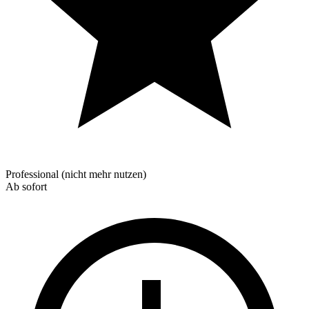
Professional (nicht mehr nutzen)
Ab sofort