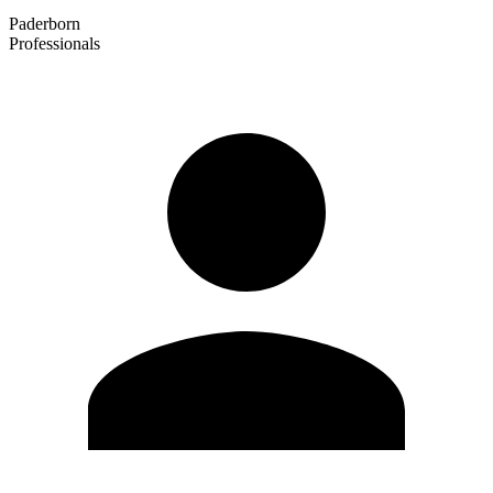
Paderborn
Professionals