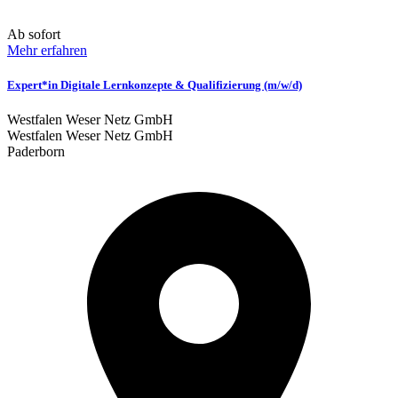
Ab sofort
Mehr erfahren
Expert*in Digitale Lernkonzepte & Qualifizierung (m/w/d)
Westfalen Weser Netz GmbH
Westfalen Weser Netz GmbH
Paderborn