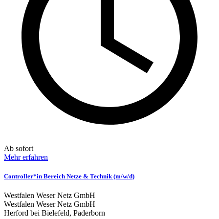
Ab sofort
Mehr erfahren
Controller*in Bereich Netze & Technik (m/w/d)
Westfalen Weser Netz GmbH
Westfalen Weser Netz GmbH
Herford bei Bielefeld, Paderborn