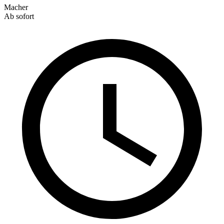
Macher
Ab sofort