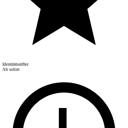
Identitätsstifter
Ab sofort