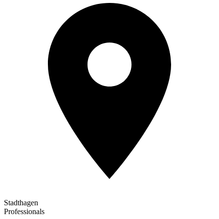
Stadthagen
Professionals