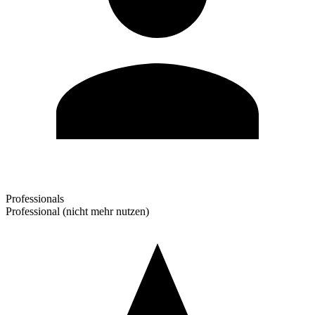
Professionals
Professional (nicht mehr nutzen)