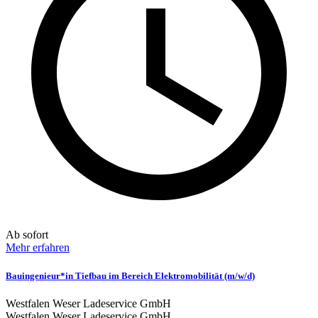
Ab sofort
Mehr erfahren
Bauingenieur*in Tiefbau im Bereich Elektromobilität (m/w/d)
Westfalen Weser Ladeservice GmbH
Westfalen Weser Ladeservice GmbH