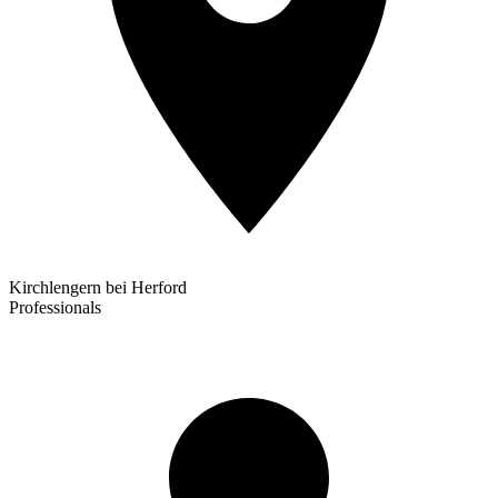
Kirchlengern bei Herford
Professionals