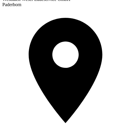
Paderborn