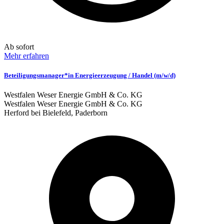
Ab sofort
Mehr erfahren
Beteiligungsmanager*in Energieerzeugung / Handel (m/w/d)
Westfalen Weser Energie GmbH & Co. KG
Westfalen Weser Energie GmbH & Co. KG
Herford bei Bielefeld, Paderborn