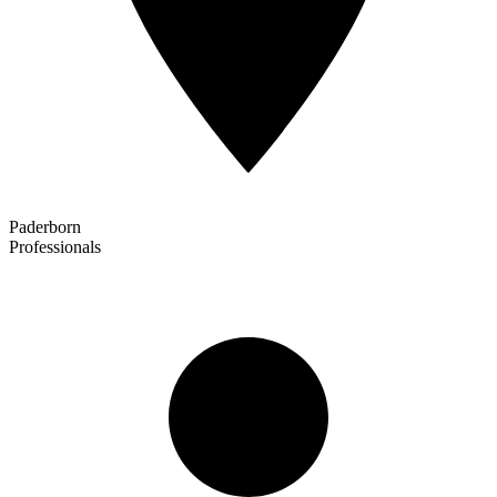
Paderborn
Professionals