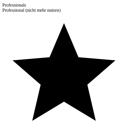
Professionals
Professional (nicht mehr nutzen)