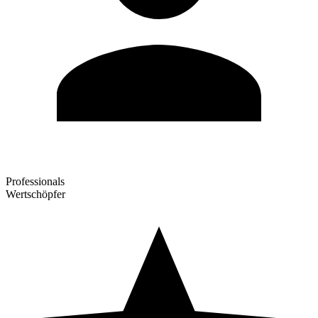
Professionals
Wertschöpfer