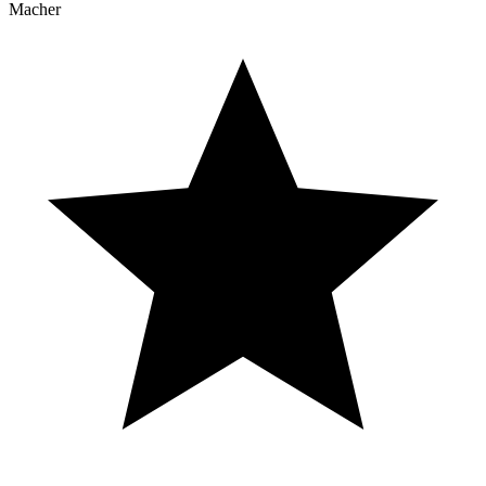
Macher