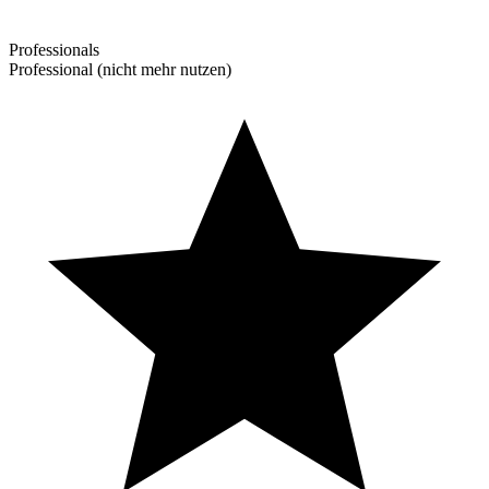
Professionals
Professional (nicht mehr nutzen)