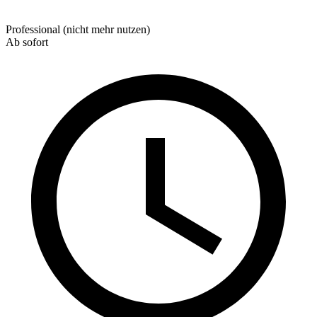
Professional (nicht mehr nutzen)
Ab sofort