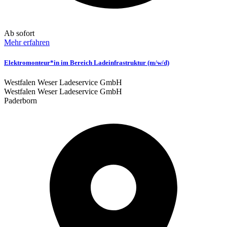
Ab sofort
Mehr erfahren
Elektromonteur*in im Bereich Ladeinfrastruktur (m/w/d)
Westfalen Weser Ladeservice GmbH
Westfalen Weser Ladeservice GmbH
Paderborn