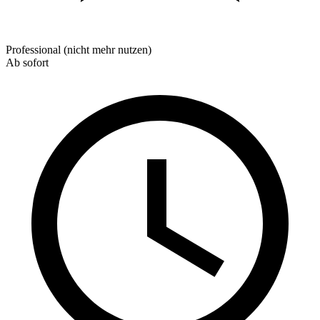
Professional (nicht mehr nutzen)
Ab sofort