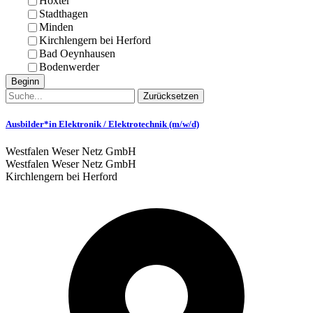
Höxter
Stadthagen
Minden
Kirchlengern bei Herford
Bad Oeynhausen
Bodenwerder
Beginn
Zurücksetzen
Ausbilder*in Elektronik / Elektrotechnik (m/w/d)
Westfalen Weser Netz GmbH
Westfalen Weser Netz GmbH
Kirchlengern bei Herford