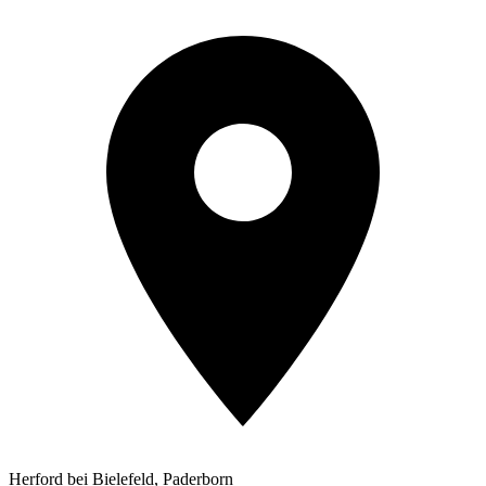
Herford bei Bielefeld, Paderborn