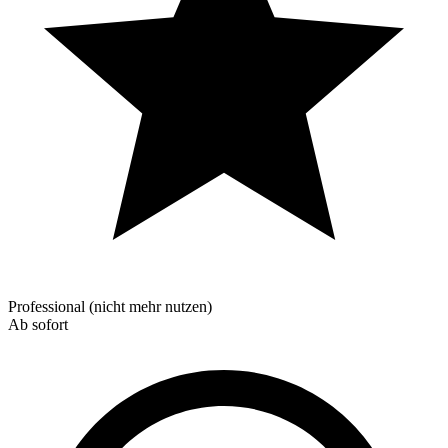
Professional (nicht mehr nutzen)
Ab sofort