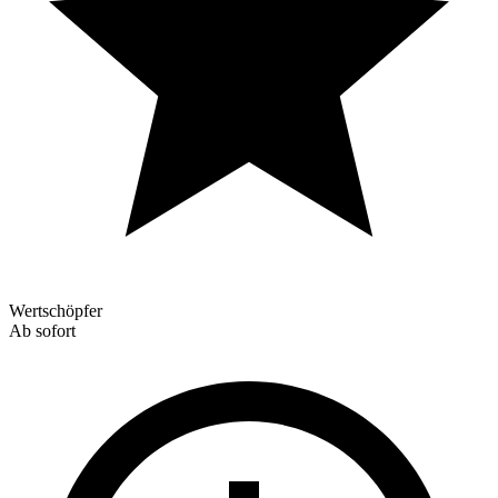
Wertschöpfer
Ab sofort