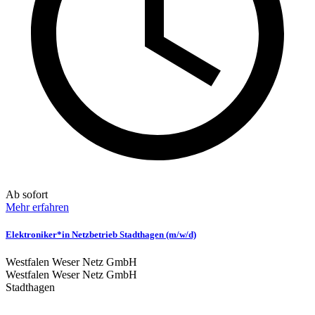
Ab sofort
Mehr erfahren
Elektroniker*in Netzbetrieb Stadthagen (m/w/d)
Westfalen Weser Netz GmbH
Westfalen Weser Netz GmbH
Stadthagen