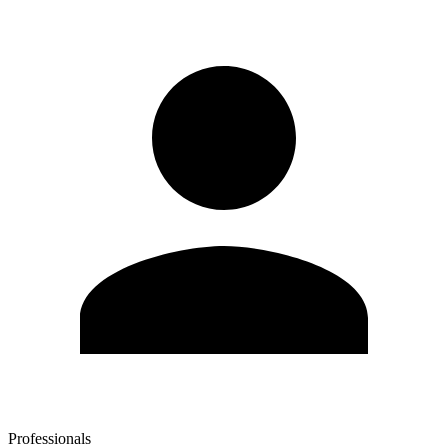
Professionals