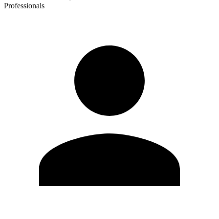
Professionals