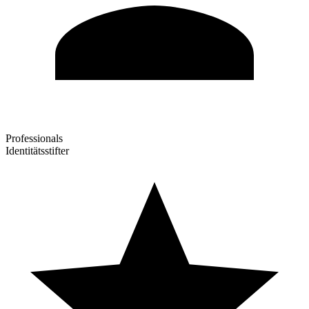
Professionals
Identitätsstifter