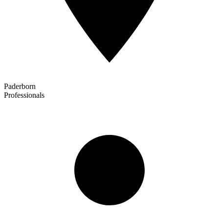
Paderborn
Professionals