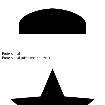
Professionals
Professional (nicht mehr nutzen)