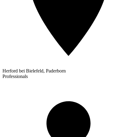
Herford bei Bielefeld, Paderborn
Professionals