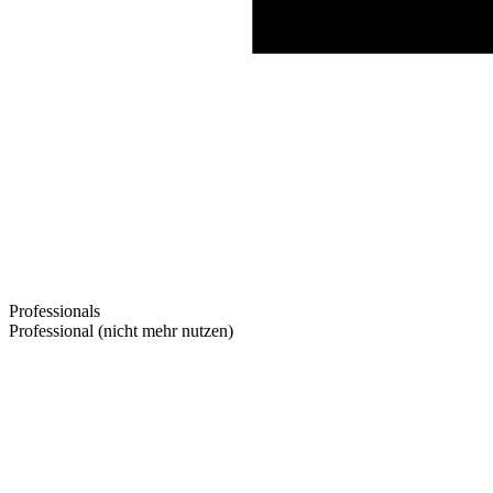
Professionals
Professional (nicht mehr nutzen)