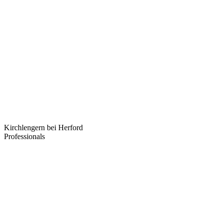
Kirchlengern bei Herford
Professionals