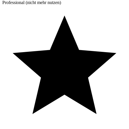
Professional (nicht mehr nutzen)