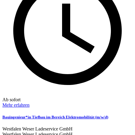
Ab sofort
Mehr erfahren
Bauingenieur*in Tiefbau im Bereich Elektromobilität (m/w/d)
Westfalen Weser Ladeservice GmbH
Westfalen Weser Ladeservice GmbH