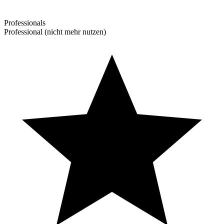
Professionals
Professional (nicht mehr nutzen)