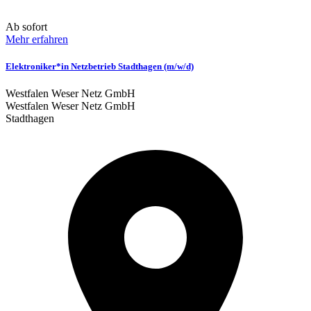
Ab sofort
Mehr erfahren
Elektroniker*in Netzbetrieb Stadthagen (m/w/d)
Westfalen Weser Netz GmbH
Westfalen Weser Netz GmbH
Stadthagen