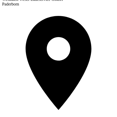
Paderborn