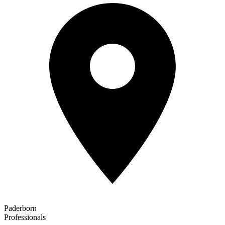
Paderborn
Professionals