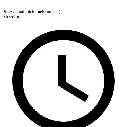
Professional (nicht mehr nutzen)
Ab sofort