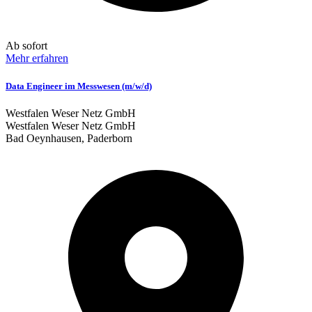
Ab sofort
Mehr erfahren
Data Engineer im Messwesen (m/w/d)
Westfalen Weser Netz GmbH
Westfalen Weser Netz GmbH
Bad Oeynhausen, Paderborn