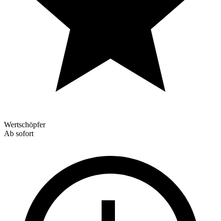
Wertschöpfer
Ab sofort