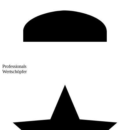
Professionals
Wertschöpfer