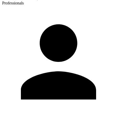
Professionals