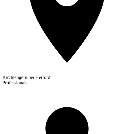
Kirchlengern bei Herford
Professionals