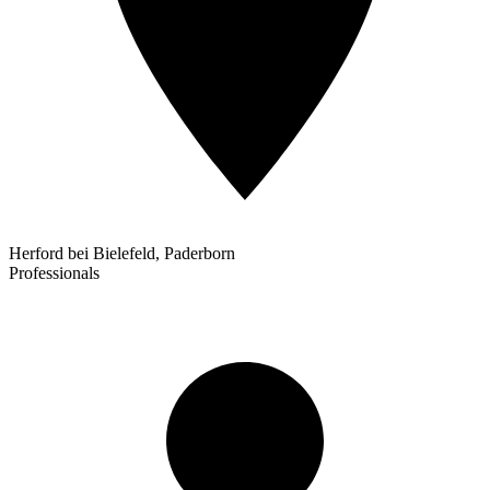
Herford bei Bielefeld, Paderborn
Professionals