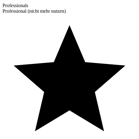
Professionals
Professional (nicht mehr nutzen)