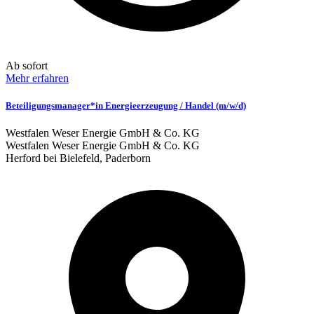
Ab sofort
Mehr erfahren
Beteiligungsmanager*in Energieerzeugung / Handel (m/w/d)
Westfalen Weser Energie GmbH & Co. KG
Westfalen Weser Energie GmbH & Co. KG
Herford bei Bielefeld, Paderborn