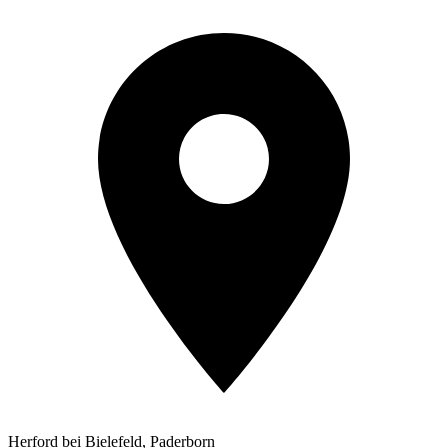
Herford bei Bielefeld, Paderborn