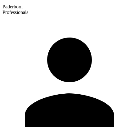
Paderborn
Professionals