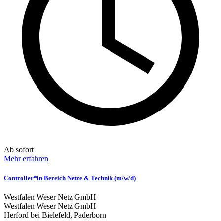
Ab sofort
Mehr erfahren
Controller*in Bereich Netze & Technik (m/w/d)
Westfalen Weser Netz GmbH
Westfalen Weser Netz GmbH
Herford bei Bielefeld, Paderborn