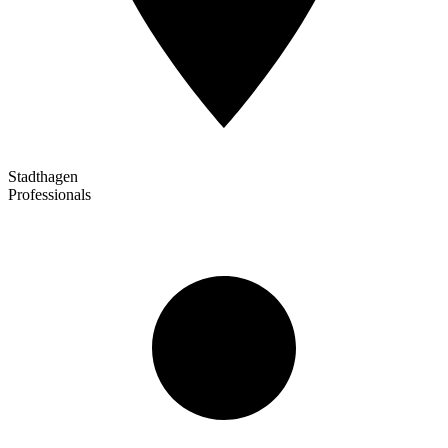
Stadthagen
Professionals