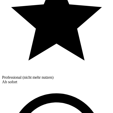
Professional (nicht mehr nutzen)
Ab sofort