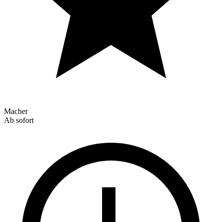
Macher
Ab sofort