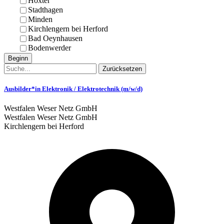
Höxter
Stadthagen
Minden
Kirchlengern bei Herford
Bad Oeynhausen
Bodenwerder
Beginn
Zurücksetzen
Ausbilder*in Elektronik / Elektrotechnik (m/w/d)
Westfalen Weser Netz GmbH
Westfalen Weser Netz GmbH
Kirchlengern bei Herford