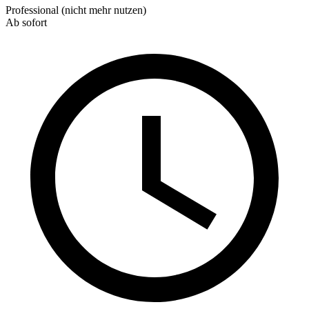
Professional (nicht mehr nutzen)
Ab sofort