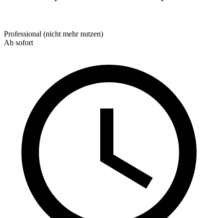
Professional (nicht mehr nutzen)
Ab sofort