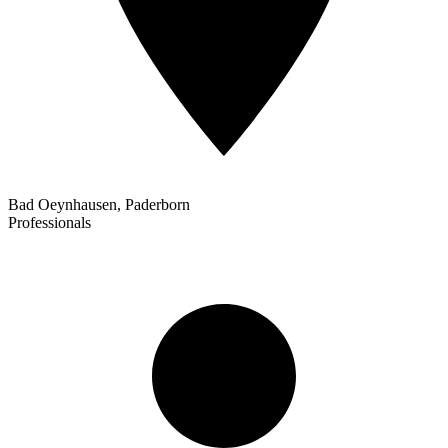
Bad Oeynhausen, Paderborn
Professionals