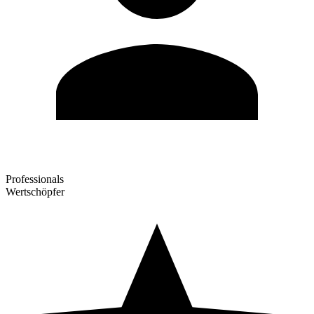
Professionals
Wertschöpfer