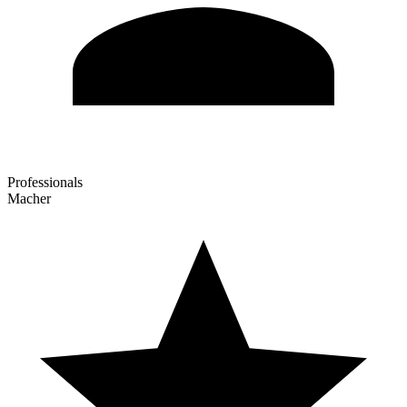
Professionals
Macher