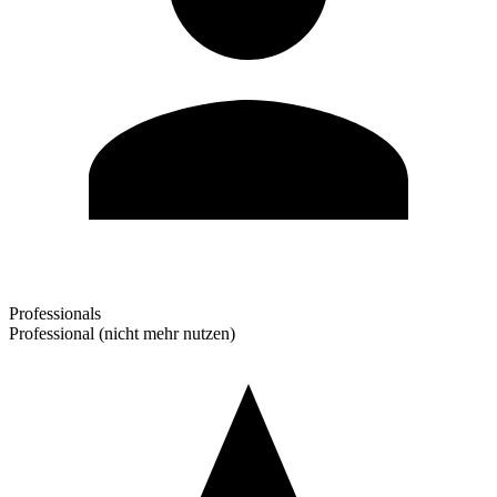
Professionals
Professional (nicht mehr nutzen)