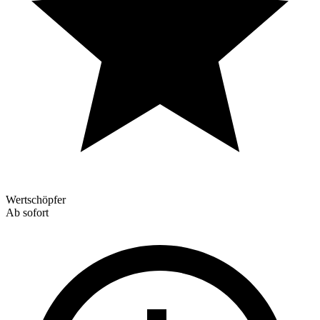
Wertschöpfer
Ab sofort