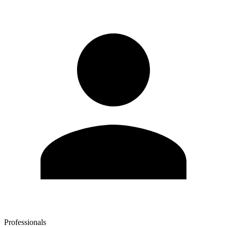
Professionals