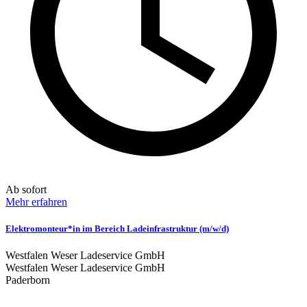
Ab sofort
Mehr erfahren
Elektromonteur*in im Bereich Ladeinfrastruktur (m/w/d)
Westfalen Weser Ladeservice GmbH
Westfalen Weser Ladeservice GmbH
Paderborn