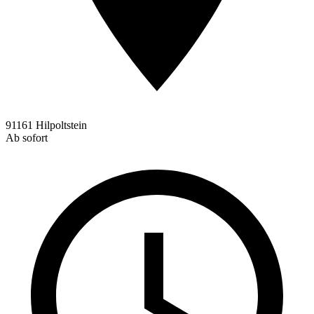
91161 Hilpoltstein
Ab sofort