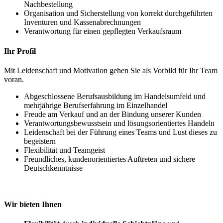
Nachbestellung
Organisation und Sicherstellung von korrekt durchgeführten
Inventuren und Kassenabrechnungen
Verantwortung für einen gepflegten Verkaufsraum
Ihr Profil
Mit Leidenschaft und Motivation gehen Sie als Vorbild für Ihr Team
voran.
Abgeschlossene Berufsausbildung im Handelsumfeld und
mehrjährige Berufserfahrung im Einzelhandel
Freude am Verkauf und an der Bindung unserer Kunden
Verantwortungsbewusstsein und lösungsorientiertes Handeln
Leidenschaft bei der Führung eines Teams und Lust dieses zu
begeistern
Flexibilität und Teamgeist
Freundliches, kundenorientiertes Auftreten und sichere
Deutschkenntnisse
Wir bieten Ihnen