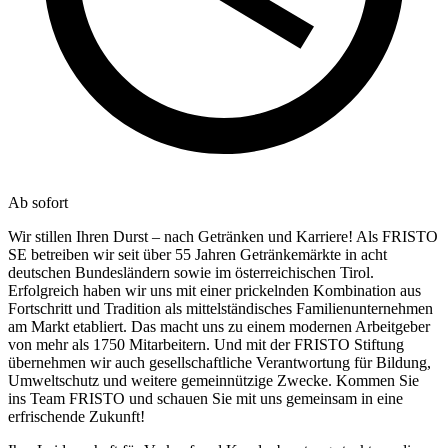
Ab sofort
Wir stillen Ihren Durst – nach Getränken und Karriere! Als FRISTO
SE betreiben wir seit über 55 Jahren Getränkemärkte in acht
deutschen Bundesländern sowie im österreichischen Tirol.
Erfolgreich haben wir uns mit einer prickelnden Kombination aus
Fortschritt und Tradition als mittelständisches Familienunternehmen
am Markt etabliert. Das macht uns zu einem modernen Arbeitgeber
von mehr als 1750 Mitarbeitern. Und mit der FRISTO Stiftung
übernehmen wir auch gesellschaftliche Verantwortung für Bildung,
Umweltschutz und weitere gemeinnützige Zwecke. Kommen Sie
ins Team FRISTO und schauen Sie mit uns gemeinsam in eine
erfrischende Zukunft!