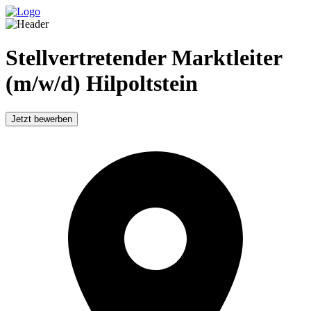
Stellvertretender Marktleiter
(m/w/d) Hilpoltstein
Jetzt bewerben