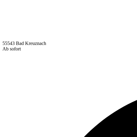
55543 Bad Kreuznach
Ab sofort