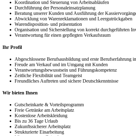
Koordination und Steuerung von Arbeitsabläufen
Durchführung der Personaleinsatzplanung
Beratung unserer Kunden und Ausführung der Kassiervorgäng
Abwicklung von Warenreklamationen und Leergutrückgaben
Warendisposition- und präsentation
Organisation und Sicherstellung von korrekt durchgeführten 
Verantwortung für einen gepflegten Verkaufsraum
Ihr Profil
Abgeschlossene Berufsausbildung und erste Berufserfahrung i
Freude am Verkauf und im Umgang mit Kunden
Verantwortungsbewusstsein und Führungskompetenz
Zeitliche Flexibilität und Teamgeist
Freundliches Auftreten und sichere Deutschkenntnisse
Wir bieten Ihnen
Gutscheinkarte & Vorteilsprogramm
Freie Getränke am Arbeitsplatz
Kostenlose Arbeitskleidung
Bis zu 36 Tage Urlaub
Zukunftssicherer Arbeitsplatz
Strukturierte Einarbeitung