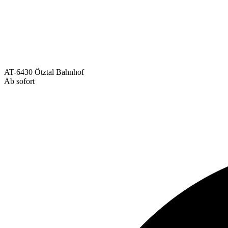
AT-6430 Ötztal Bahnhof
Ab sofort