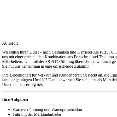
Ab sofort
Wir stillen Ihren Durst – nach Getränken und Karriere! Als FRISTO S
uns mit einer prickelnden Kombination aus Fortschritt und Tradition
Mitarbeitern. Und mit der FRISTO Stiftung übernehmen wir auch g
Sie mit uns gemeinsam in eine erfrischende Zukunft!
Ihre Leidenschaft für Verkauf und Kundenberatung steckt an, die Einz
familiär geprägten Umfeld? Dann bewerben Sie sich jetzt als Markt
Unternehmenserfolg bei.
Ihre Aufgaben
Warenverräumung und Warenpräsentation
Führung der Marktmitarbeiter