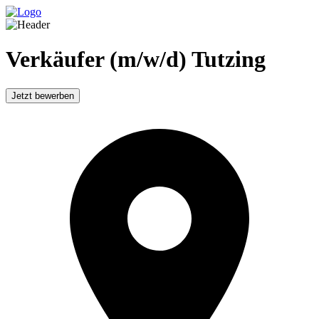
Verkäufer (m/w/d) Tutzing
Jetzt bewerben