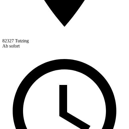
82327 Tutzing
Ab sofort