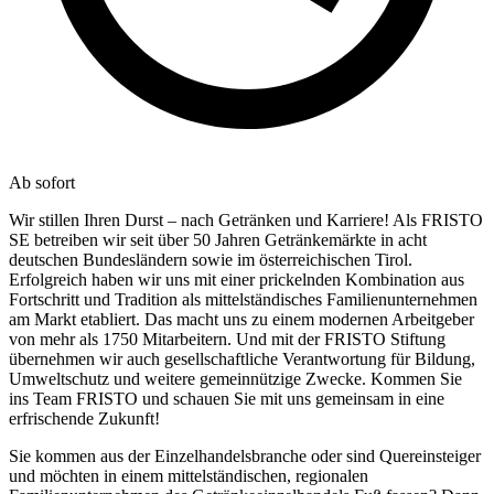
Ab sofort
Wir stillen Ihren Durst – nach Getränken und Karriere! Als FRISTO
SE betreiben wir seit über 50 Jahren Getränkemärkte in acht
deutschen Bundesländern sowie im österreichischen Tirol.
Erfolgreich haben wir uns mit einer prickelnden Kombination aus
Fortschritt und Tradition als mittelständisches Familienunternehmen
am Markt etabliert. Das macht uns zu einem modernen Arbeitgeber
von mehr als 1750 Mitarbeitern. Und mit der FRISTO Stiftung
übernehmen wir auch gesellschaftliche Verantwortung für Bildung,
Umweltschutz und weitere gemeinnützige Zwecke. Kommen Sie
ins Team FRISTO und schauen Sie mit uns gemeinsam in eine
erfrischende Zukunft!
Sie kommen aus der Einzelhandelsbranche oder sind Quereinsteiger
und möchten in einem mittelständischen, regionalen