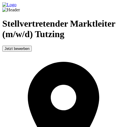
Stellvertretender Marktleiter
(m/w/d) Tutzing
Jetzt bewerben