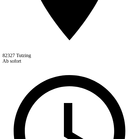
82327 Tutzing
Ab sofort