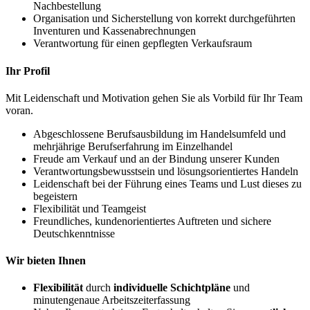
Nachbestellung
Organisation und Sicherstellung von korrekt durchgeführten
Inventuren und Kassenabrechnungen
Verantwortung für einen gepflegten Verkaufsraum
Ihr Profil
Mit Leidenschaft und Motivation gehen Sie als Vorbild für Ihr Team
voran.
Abgeschlossene Berufsausbildung im Handelsumfeld und
mehrjährige Berufserfahrung im Einzelhandel
Freude am Verkauf und an der Bindung unserer Kunden
Verantwortungsbewusstsein und lösungsorientiertes Handeln
Leidenschaft bei der Führung eines Teams und Lust dieses zu
begeistern
Flexibilität und Teamgeist
Freundliches, kundenorientiertes Auftreten und sichere
Deutschkenntnisse
Wir bieten Ihnen
Flexibilität
durch
individuelle Schichtpläne
und
minutengenaue Arbeitszeiterfassung