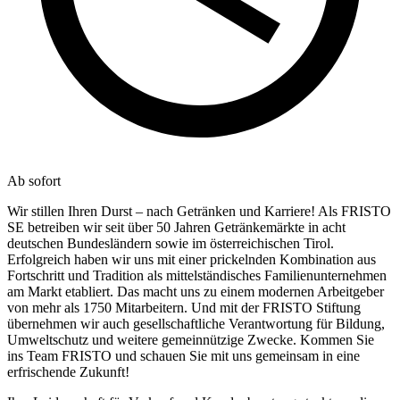
Ab sofort
Wir stillen Ihren Durst – nach Getränken und Karriere! Als FRISTO
SE betreiben wir seit über 50 Jahren Getränkemärkte in acht
deutschen Bundesländern sowie im österreichischen Tirol.
Erfolgreich haben wir uns mit einer prickelnden Kombination aus
Fortschritt und Tradition als mittelständisches Familienunternehmen
am Markt etabliert. Das macht uns zu einem modernen Arbeitgeber
von mehr als 1750 Mitarbeitern. Und mit der FRISTO Stiftung
übernehmen wir auch gesellschaftliche Verantwortung für Bildung,
Umweltschutz und weitere gemeinnützige Zwecke. Kommen Sie
ins Team FRISTO und schauen Sie mit uns gemeinsam in eine
erfrischende Zukunft!