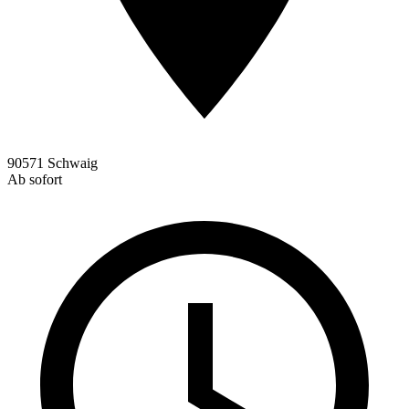
90571 Schwaig
Ab sofort