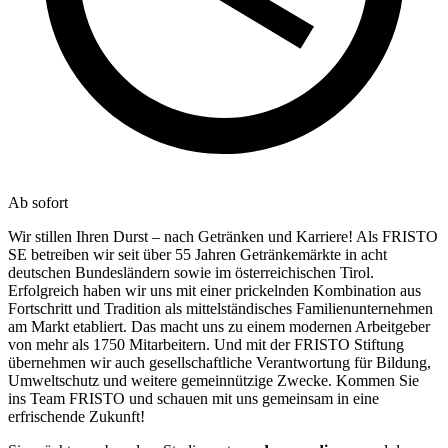
Ab sofort
Wir stillen Ihren Durst – nach Getränken und Karriere! Als FRISTO
SE betreiben wir seit über 55 Jahren Getränkemärkte in acht
deutschen Bundesländern sowie im österreichischen Tirol.
Erfolgreich haben wir uns mit einer prickelnden Kombination aus
Fortschritt und Tradition als mittelständisches Familienunternehmen
am Markt etabliert. Das macht uns zu einem modernen Arbeitgeber
von mehr als 1750 Mitarbeitern. Und mit der FRISTO Stiftung
übernehmen wir auch gesellschaftliche Verantwortung für Bildung,
Umweltschutz und weitere gemeinnützige Zwecke. Kommen Sie
ins Team FRISTO und schauen mit uns gemeinsam in eine
erfrischende Zukunft!