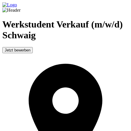
Werkstudent Verkauf (m/w/d)
Schwaig
Jetzt bewerben