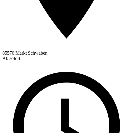
85570 Markt Schwaben
Ab sofort