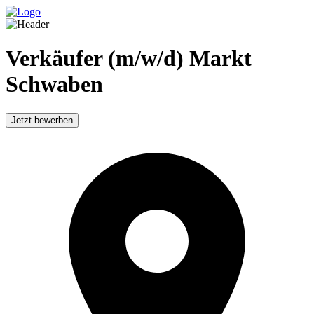
Verkäufer (m/w/d) Markt
Schwaben
Jetzt bewerben