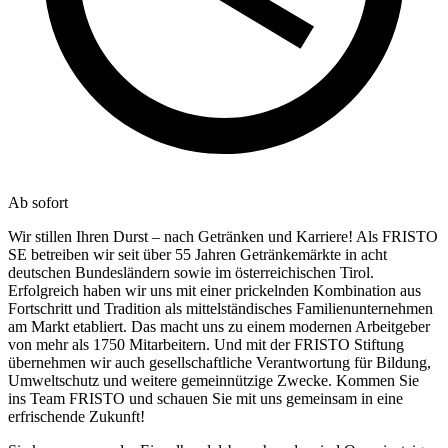
Ab sofort
Wir stillen Ihren Durst – nach Getränken und Karriere! Als FRISTO
SE betreiben wir seit über 55 Jahren Getränkemärkte in acht
deutschen Bundesländern sowie im österreichischen Tirol.
Erfolgreich haben wir uns mit einer prickelnden Kombination aus
Fortschritt und Tradition als mittelständisches Familienunternehmen
am Markt etabliert. Das macht uns zu einem modernen Arbeitgeber
von mehr als 1750 Mitarbeitern. Und mit der FRISTO Stiftung
übernehmen wir auch gesellschaftliche Verantwortung für Bildung,
Umweltschutz und weitere gemeinnützige Zwecke. Kommen Sie
ins Team FRISTO und schauen Sie mit uns gemeinsam in eine
erfrischende Zukunft!