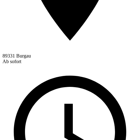
89331 Burgau
Ab sofort