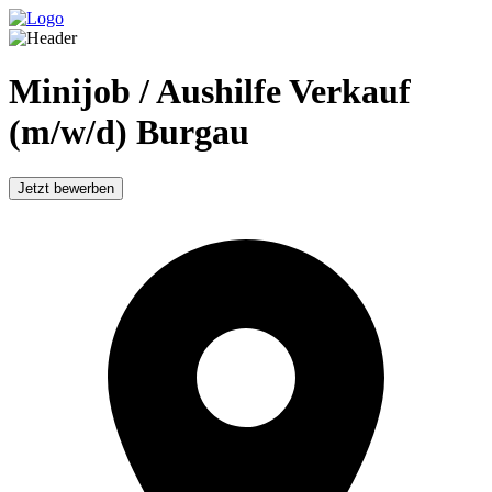
Minijob / Aushilfe Verkauf
(m/w/d) Burgau
Jetzt bewerben