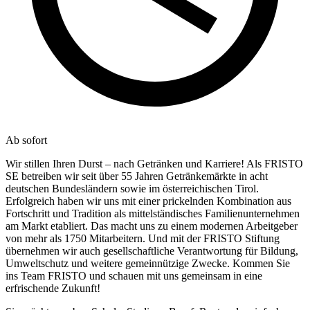
Ab sofort
Wir stillen Ihren Durst – nach Getränken und Karriere! Als FRISTO
SE betreiben wir seit über 55 Jahren Getränkemärkte in acht
deutschen Bundesländern sowie im österreichischen Tirol.
Erfolgreich haben wir uns mit einer prickelnden Kombination aus
Fortschritt und Tradition als mittelständisches Familienunternehmen
am Markt etabliert. Das macht uns zu einem modernen Arbeitgeber
von mehr als 1750 Mitarbeitern. Und mit der FRISTO Stiftung
übernehmen wir auch gesellschaftliche Verantwortung für Bildung,
Umweltschutz und weitere gemeinnützige Zwecke. Kommen Sie
ins Team FRISTO und schauen mit uns gemeinsam in eine
erfrischende Zukunft!