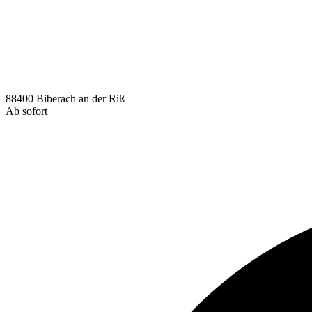
88400 Biberach an der Riß
Ab sofort