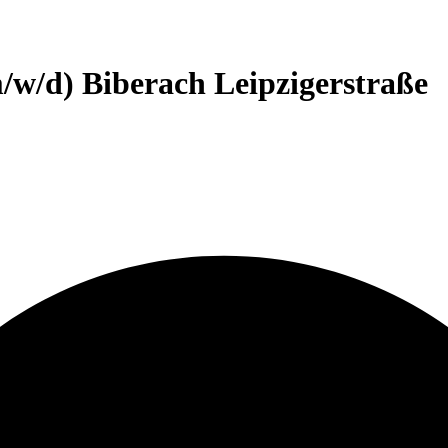
m/w/d) Biberach Leipzigerstraße