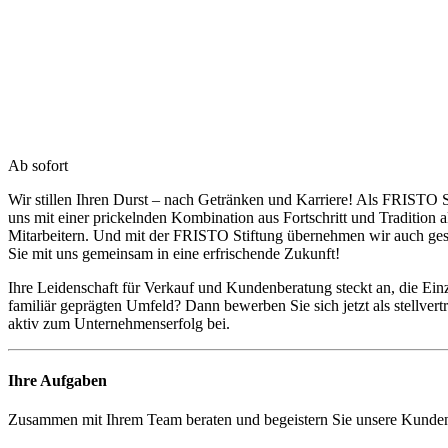
Ab sofort
Wir stillen Ihren Durst – nach Getränken und Karriere! Als FRISTO S
uns mit einer prickelnden Kombination aus Fortschritt und Tradition
Mitarbeitern. Und mit der FRISTO Stiftung übernehmen wir auch g
Sie mit uns gemeinsam in eine erfrischende Zukunft!
Ihre Leidenschaft für Verkauf und Kundenberatung steckt an, die Einz
familiär geprägten Umfeld? Dann bewerben Sie sich jetzt als stellv
aktiv zum Unternehmenserfolg bei.
Ihre Aufgaben
Zusammen mit Ihrem Team beraten und begeistern Sie unsere Kunden 