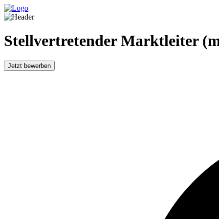
Stellvertretender Marktleiter (
Jetzt bewerben