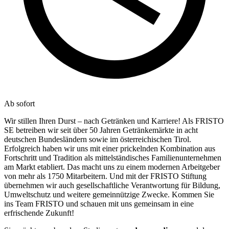
Ab sofort
Wir stillen Ihren Durst – nach Getränken und Karriere! Als FRISTO
SE betreiben wir seit über 50 Jahren Getränkemärkte in acht
deutschen Bundesländern sowie im österreichischen Tirol.
Erfolgreich haben wir uns mit einer prickelnden Kombination aus
Fortschritt und Tradition als mittelständisches Familienunternehmen
am Markt etabliert. Das macht uns zu einem modernen Arbeitgeber
von mehr als 1750 Mitarbeitern. Und mit der FRISTO Stiftung
übernehmen wir auch gesellschaftliche Verantwortung für Bildung,
Umweltschutz und weitere gemeinnützige Zwecke. Kommen Sie
ins Team FRISTO und schauen mit uns gemeinsam in eine
erfrischende Zukunft!