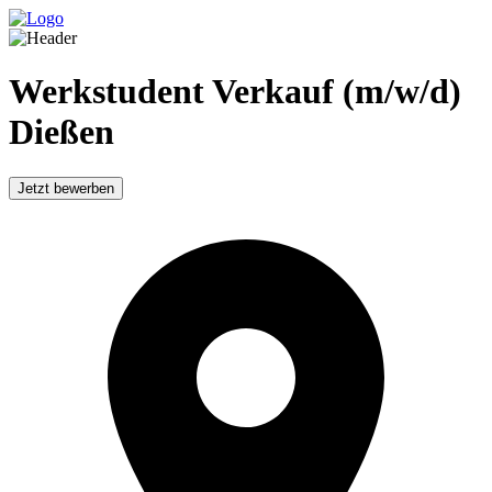
Werkstudent Verkauf (m/w/d)
Dießen
Jetzt bewerben