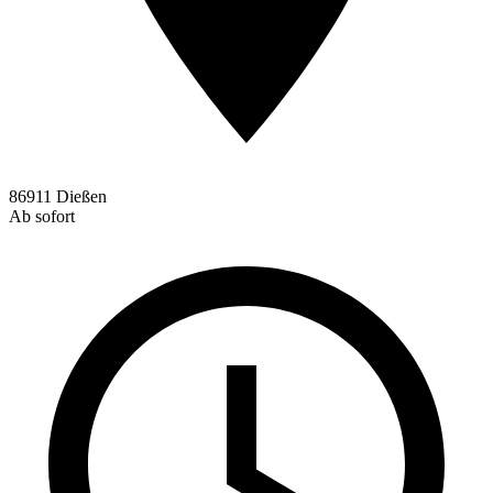
86911 Dießen
Ab sofort