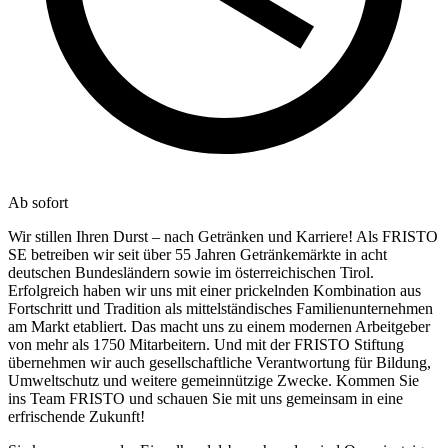
Ab sofort
Wir stillen Ihren Durst – nach Getränken und Karriere! Als FRISTO
SE betreiben wir seit über 55 Jahren Getränkemärkte in acht
deutschen Bundesländern sowie im österreichischen Tirol.
Erfolgreich haben wir uns mit einer prickelnden Kombination aus
Fortschritt und Tradition als mittelständisches Familienunternehmen
am Markt etabliert. Das macht uns zu einem modernen Arbeitgeber
von mehr als 1750 Mitarbeitern. Und mit der FRISTO Stiftung
übernehmen wir auch gesellschaftliche Verantwortung für Bildung,
Umweltschutz und weitere gemeinnützige Zwecke. Kommen Sie
ins Team FRISTO und schauen Sie mit uns gemeinsam in eine
erfrischende Zukunft!