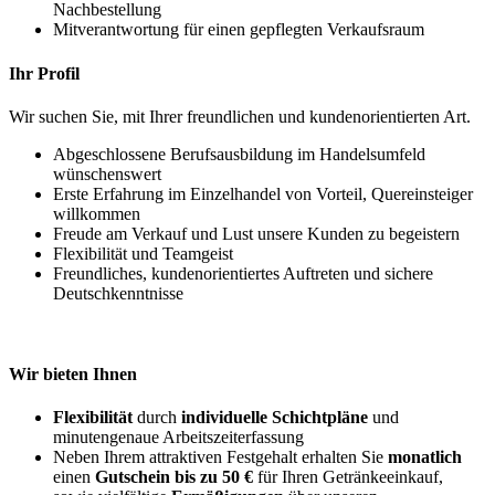
Nachbestellung
Mitverantwortung für einen gepflegten Verkaufsraum
Ihr Profil
Wir suchen Sie, mit Ihrer freundlichen und kundenorientierten Art.
Abgeschlossene Berufsausbildung im Handelsumfeld
wünschenswert
Erste Erfahrung im Einzelhandel von Vorteil, Quereinsteiger
willkommen
Freude am Verkauf und Lust unsere Kunden zu begeistern
Flexibilität und Teamgeist
Freundliches, kundenorientiertes Auftreten und sichere
Deutschkenntnisse
Wir bieten Ihnen
Flexibilität
durch
individuelle Schichtpläne
und
minutengenaue Arbeitszeiterfassung
Neben Ihrem attraktiven Festgehalt erhalten Sie
monatlich
einen
Gutschein bis zu 50 €
für Ihren Getränkeeinkauf,