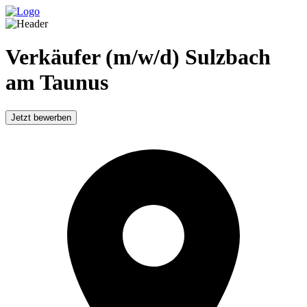
Verkäufer (m/w/d) Sulzbach
am Taunus
Jetzt bewerben