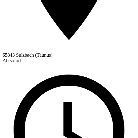
65843 Sulzbach (Taunus)
Ab sofort