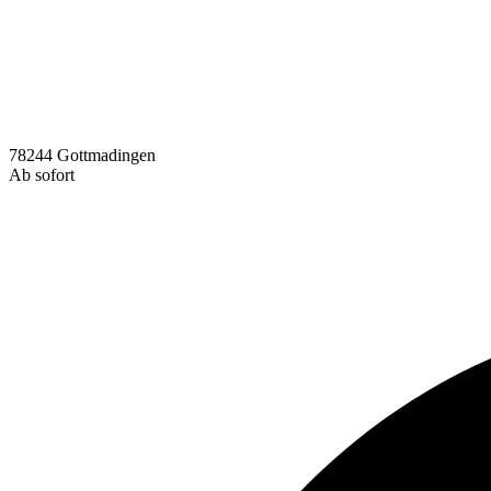
78244 Gottmadingen
Ab sofort