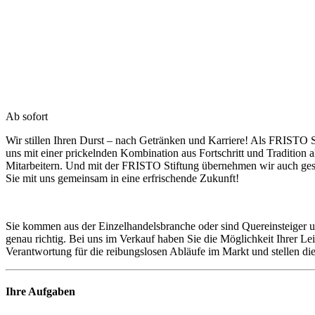
Ab sofort
Wir stillen Ihren Durst – nach Getränken und Karriere! Als FRISTO S
uns mit einer prickelnden Kombination aus Fortschritt und Tradition
Mitarbeitern. Und mit der FRISTO Stiftung übernehmen wir auch g
Sie mit uns gemeinsam in eine erfrischende Zukunft!
Sie kommen aus der Einzelhandelsbranche oder sind Quereinsteiger 
genau richtig. Bei uns im Verkauf haben Sie die Möglichkeit Ihrer
Verantwortung für die reibungslosen Abläufe im Markt und stellen di
Ihre Aufgaben