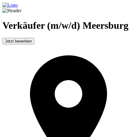
Verkäufer (m/w/d) Meersburg
Jetzt bewerben