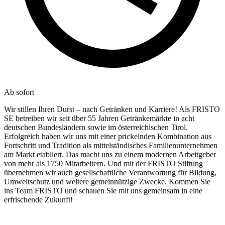
Ab sofort
Wir stillen Ihren Durst – nach Getränken und Karriere! Als FRISTO
SE betreiben wir seit über 55 Jahren Getränkemärkte in acht
deutschen Bundesländern sowie im österreichischen Tirol.
Erfolgreich haben wir uns mit einer prickelnden Kombination aus
Fortschritt und Tradition als mittelständisches Familienunternehmen
am Markt etabliert. Das macht uns zu einem modernen Arbeitgeber
von mehr als 1750 Mitarbeitern. Und mit der FRISTO Stiftung
übernehmen wir auch gesellschaftliche Verantwortung für Bildung,
Umweltschutz und weitere gemeinnützige Zwecke. Kommen Sie
ins Team FRISTO und schauen Sie mit uns gemeinsam in eine
erfrischende Zukunft!