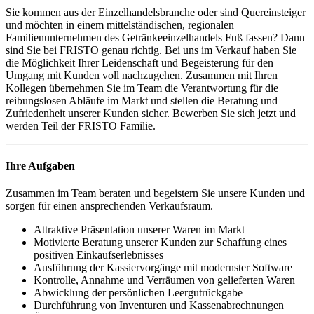
Sie kommen aus der Einzelhandelsbranche oder sind Quereinsteiger
und möchten in einem mittelständischen, regionalen
Familienunternehmen des Getränkeeinzelhandels Fuß fassen? Dann
sind Sie bei FRISTO genau richtig. Bei uns im Verkauf haben Sie
die Möglichkeit Ihrer Leidenschaft und Begeisterung für den
Umgang mit Kunden voll nachzugehen. Zusammen mit Ihren
Kollegen übernehmen Sie im Team die Verantwortung für die
reibungslosen Abläufe im Markt und stellen die Beratung und
Zufriedenheit unserer Kunden sicher. Bewerben Sie sich jetzt und
werden Teil der FRISTO Familie.
Ihre Aufgaben
Zusammen im Team beraten und begeistern Sie unsere Kunden und
sorgen für einen ansprechenden Verkaufsraum.
Attraktive Präsentation unserer Waren im Markt
Motivierte Beratung unserer Kunden zur Schaffung eines
positiven Einkaufserlebnisses
Ausführung der Kassiervorgänge mit modernster Software
Kontrolle, Annahme und Verräumen von gelieferten Waren
Abwicklung der persönlichen Leergutrückgabe
Durchführung von Inventuren und Kassenabrechnungen