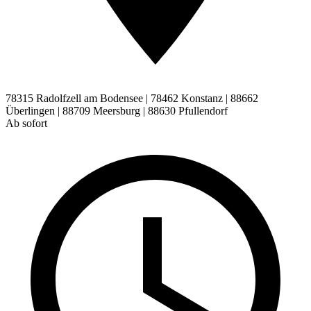
78315 Radolfzell am Bodensee | 78462 Konstanz | 88662
Überlingen | 88709 Meersburg | 88630 Pfullendorf
Ab sofort