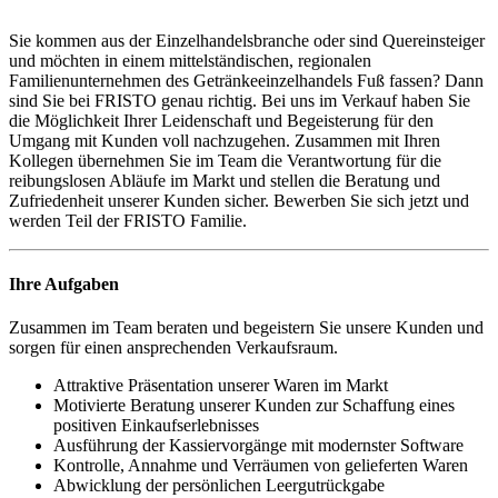
Sie kommen aus der Einzelhandelsbranche oder sind Quereinsteiger
und möchten in einem mittelständischen, regionalen
Familienunternehmen des Getränkeeinzelhandels Fuß fassen? Dann
sind Sie bei FRISTO genau richtig. Bei uns im Verkauf haben Sie
die Möglichkeit Ihrer Leidenschaft und Begeisterung für den
Umgang mit Kunden voll nachzugehen. Zusammen mit Ihren
Kollegen übernehmen Sie im Team die Verantwortung für die
reibungslosen Abläufe im Markt und stellen die Beratung und
Zufriedenheit unserer Kunden sicher. Bewerben Sie sich jetzt und
werden Teil der FRISTO Familie.
Ihre Aufgaben
Zusammen im Team beraten und begeistern Sie unsere Kunden und
sorgen für einen ansprechenden Verkaufsraum.
Attraktive Präsentation unserer Waren im Markt
Motivierte Beratung unserer Kunden zur Schaffung eines
positiven Einkaufserlebnisses
Ausführung der Kassiervorgänge mit modernster Software
Kontrolle, Annahme und Verräumen von gelieferten Waren
Abwicklung der persönlichen Leergutrückgabe