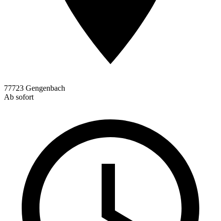
77723 Gengenbach
Ab sofort