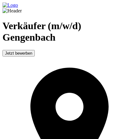
Verkäufer (m/w/d)
Gengenbach
Jetzt bewerben