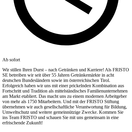
Ab sofort
Wir stillen Ihren Durst – nach Getränken und Karriere! Als FRISTO
SE betreiben wir seit über 55 Jahren Getränkemärkte in acht
deutschen Bundesländern sowie im österreichischen Tirol.
Erfolgreich haben wir uns mit einer prickelnden Kombination aus
Fortschritt und Tradition als mittelständisches Familienunternehmen
am Markt etabliert. Das macht uns zu einem modernen Arbeitgeber
von mehr als 1750 Mitarbeitern. Und mit der FRISTO Stiftung
übernehmen wir auch gesellschaftliche Verantwortung für Bildung,
Umweltschutz und weitere gemeinnützige Zwecke. Kommen Sie
ins Team FRISTO und schauen Sie mit uns gemeinsam in eine
erfrischende Zukunft!