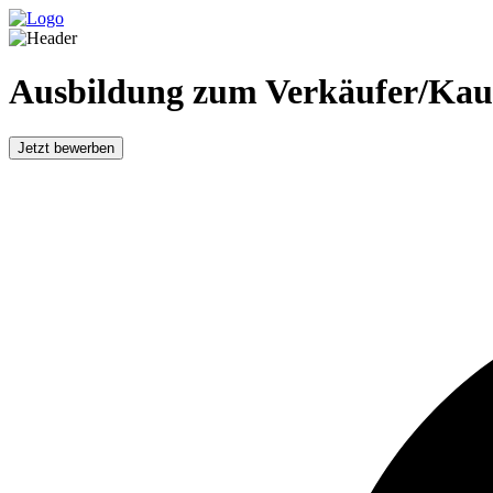
Ausbildung zum Verkäufer/Kau
Jetzt bewerben