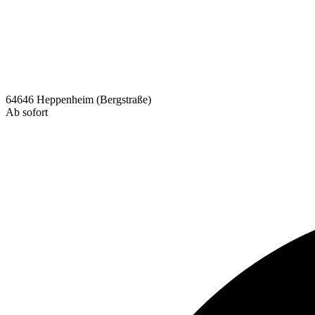
64646 Heppenheim (Bergstraße)
Ab sofort