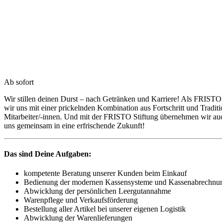
Ab sofort
Wir stillen deinen Durst – nach Getränken und Karriere! Als FRISTO 
wir uns mit einer prickelnden Kombination aus Fortschritt und Tradi
Mitarbeiter/-innen. Und mit der FRISTO Stiftung übernehmen wir a
uns gemeinsam in eine erfrischende Zukunft!
Das sind Deine Aufgaben:
kompetente Beratung unserer Kunden beim Einkauf
Bedienung der modernen Kassensysteme und Kassenabrechnu
Abwicklung der persönlichen Leergutannahme
Warenpflege und Verkaufsförderung
Bestellung aller Artikel bei unserer eigenen Logistik
Abwicklung der Warenlieferungen