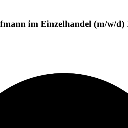
fmann im Einzelhandel (m/w/d)