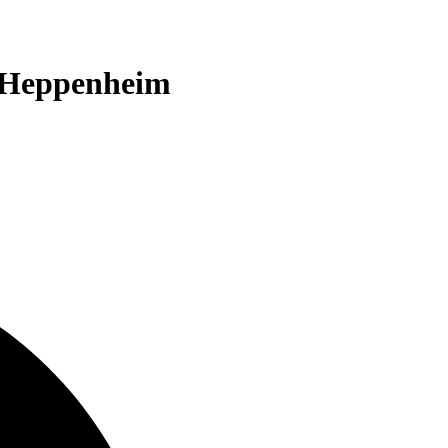
 Heppenheim