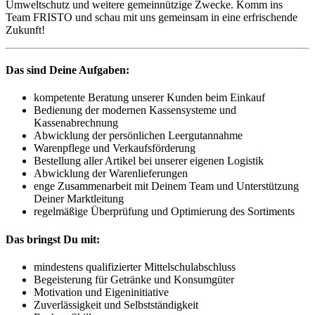
Umweltschutz und weitere gemeinnützige Zwecke. Komm ins
Team FRISTO und schau mit uns gemeinsam in eine erfrischende
Zukunft!
Das sind Deine Aufgaben:
kompetente Beratung unserer Kunden beim Einkauf
Bedienung der modernen Kassensysteme und
Kassenabrechnung
Abwicklung der persönlichen Leergutannahme
Warenpflege und Verkaufsförderung
Bestellung aller Artikel bei unserer eigenen Logistik
Abwicklung der Warenlieferungen
enge Zusammenarbeit mit Deinem Team und Unterstützung
Deiner Marktleitung
regelmäßige Überprüfung und Optimierung des Sortiments
Das bringst Du mit:
mindestens qualifizierter Mittelschulabschluss
Begeisterung für Getränke und Konsumgüter
Motivation und Eigeninitiative
Zuverlässigkeit und Selbstständigkeit