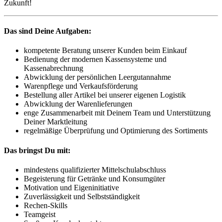
Zukunft!
Das sind Deine Aufgaben:
kompetente Beratung unserer Kunden beim Einkauf
Bedienung der modernen Kassensysteme und
Kassenabrechnung
Abwicklung der persönlichen Leergutannahme
Warenpflege und Verkaufsförderung
Bestellung aller Artikel bei unserer eigenen Logistik
Abwicklung der Warenlieferungen
enge Zusammenarbeit mit Deinem Team und Unterstützung
Deiner Marktleitung
regelmäßige Überprüfung und Optimierung des Sortiments
Das bringst Du mit:
mindestens qualifizierter Mittelschulabschluss
Begeisterung für Getränke und Konsumgüter
Motivation und Eigeninitiative
Zuverlässigkeit und Selbstständigkeit
Rechen-Skills
Teamgeist