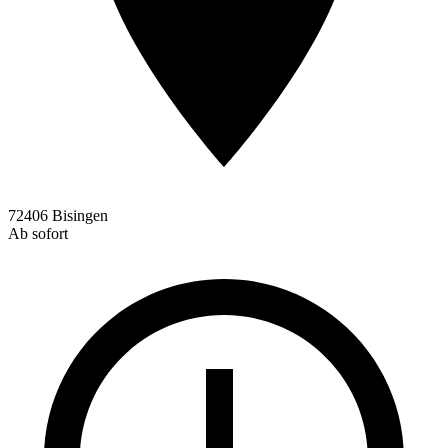
72406 Bisingen
Ab sofort