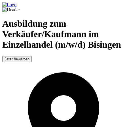
Ausbildung zum
Verkäufer/Kaufmann im
Einzelhandel (m/w/d) Bisingen
Jetzt bewerben