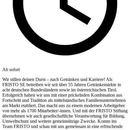
Ab sofort
Wir stillen deinen Durst – nach Getränken und Karriere! Als
FRISTO SE betreiben wir seit über 55 Jahren Getränkemärkte in
acht deutschen Bundesländern sowie im österreichischen Tirol.
Erfolgreich haben wir uns mit einer prickelnden Kombination aus
Fortschritt und Tradition als mittelständisches Familienunternehmen
am Markt etabliert. Das macht uns zu einem modernen Arbeitgeber
von mehr als 1700 Mitarbeiter/-innen. Und mit der FRISTO Stiftung
übernehmen wir auch gesellschaftliche Verantwortung für Bildung,
Umweltschutz und weitere gemeinnützige Zwecke. Komm ins
Team FRISTO und schau mit uns gemeinsam in eine erfrischende