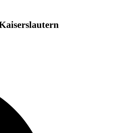
Kaiserslautern