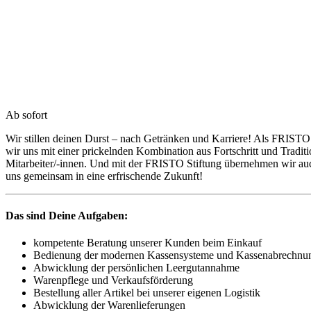
Ab sofort
Wir stillen deinen Durst – nach Getränken und Karriere! Als FRISTO 
wir uns mit einer prickelnden Kombination aus Fortschritt und Tradi
Mitarbeiter/-innen. Und mit der FRISTO Stiftung übernehmen wir a
uns gemeinsam in eine erfrischende Zukunft!
Das sind Deine Aufgaben:
kompetente Beratung unserer Kunden beim Einkauf
Bedienung der modernen Kassensysteme und Kassenabrechnu
Abwicklung der persönlichen Leergutannahme
Warenpflege und Verkaufsförderung
Bestellung aller Artikel bei unserer eigenen Logistik
Abwicklung der Warenlieferungen