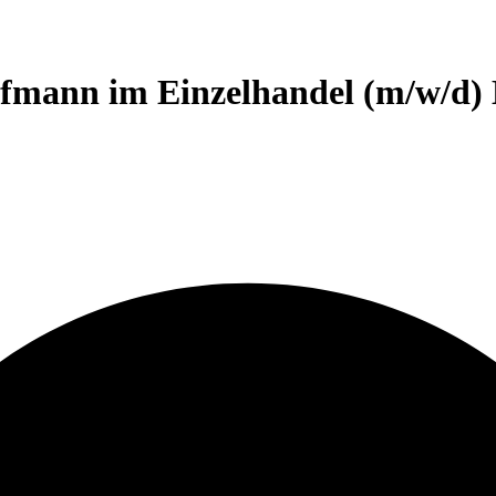
mann im Einzelhandel (m/w/d) 