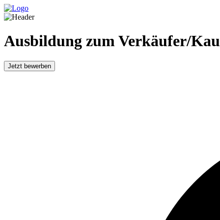
Ausbildung zum Verkäufer/Kauf
Jetzt bewerben