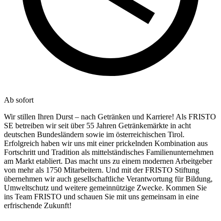
Ab sofort
Wir stillen Ihren Durst – nach Getränken und Karriere! Als FRISTO
SE betreiben wir seit über 55 Jahren Getränkemärkte in acht
deutschen Bundesländern sowie im österreichischen Tirol.
Erfolgreich haben wir uns mit einer prickelnden Kombination aus
Fortschritt und Tradition als mittelständisches Familienunternehmen
am Markt etabliert. Das macht uns zu einem modernen Arbeitgeber
von mehr als 1750 Mitarbeitern. Und mit der FRISTO Stiftung
übernehmen wir auch gesellschaftliche Verantwortung für Bildung,
Umweltschutz und weitere gemeinnützige Zwecke. Kommen Sie
ins Team FRISTO und schauen Sie mit uns gemeinsam in eine
erfrischende Zukunft!