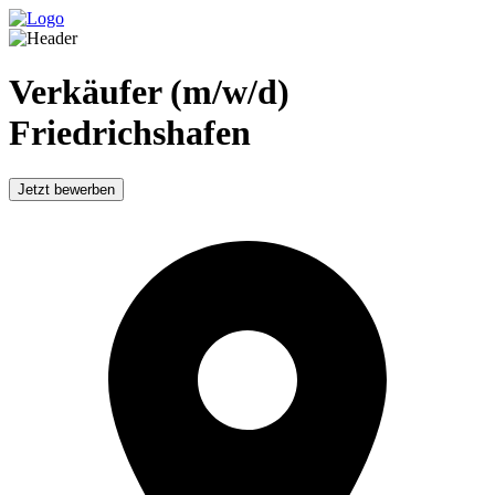
Verkäufer (m/w/d)
Friedrichshafen
Jetzt bewerben