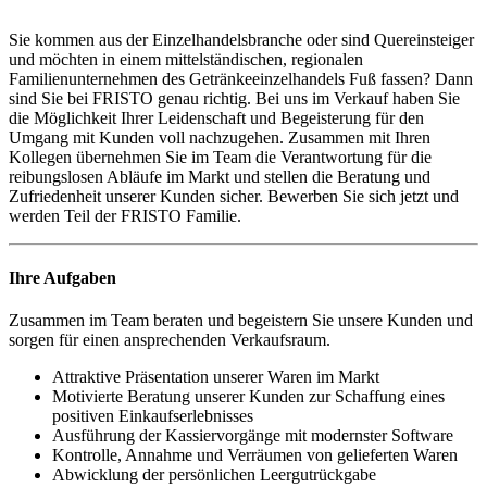
Sie kommen aus der Einzelhandelsbranche oder sind Quereinsteiger
und möchten in einem mittelständischen, regionalen
Familienunternehmen des Getränkeeinzelhandels Fuß fassen? Dann
sind Sie bei FRISTO genau richtig. Bei uns im Verkauf haben Sie
die Möglichkeit Ihrer Leidenschaft und Begeisterung für den
Umgang mit Kunden voll nachzugehen. Zusammen mit Ihren
Kollegen übernehmen Sie im Team die Verantwortung für die
reibungslosen Abläufe im Markt und stellen die Beratung und
Zufriedenheit unserer Kunden sicher. Bewerben Sie sich jetzt und
werden Teil der FRISTO Familie.
Ihre Aufgaben
Zusammen im Team beraten und begeistern Sie unsere Kunden und
sorgen für einen ansprechenden Verkaufsraum.
Attraktive Präsentation unserer Waren im Markt
Motivierte Beratung unserer Kunden zur Schaffung eines
positiven Einkaufserlebnisses
Ausführung der Kassiervorgänge mit modernster Software
Kontrolle, Annahme und Verräumen von gelieferten Waren
Abwicklung der persönlichen Leergutrückgabe