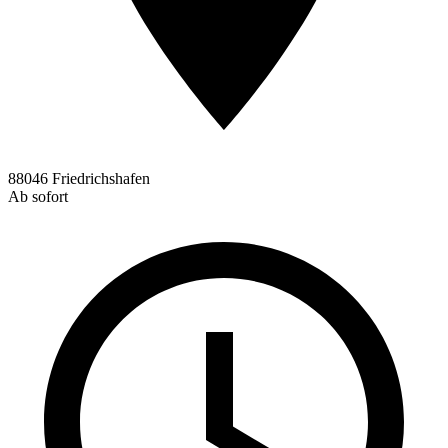
88046 Friedrichshafen
Ab sofort