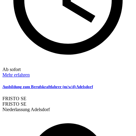
Ab sofort
Mehr erfahren
Ausbildung zum Berufskraftfahrer (m/w/d) Adelsdorf
FRISTO SE
FRISTO SE
Niederlassung Adelsdorf