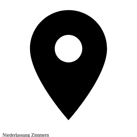
Niederlassung Zimmern