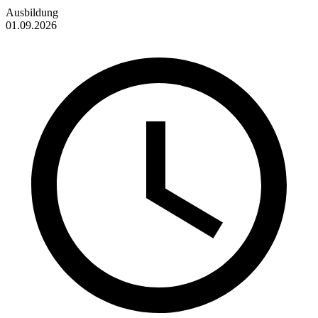
Ausbildung
01.09.2026