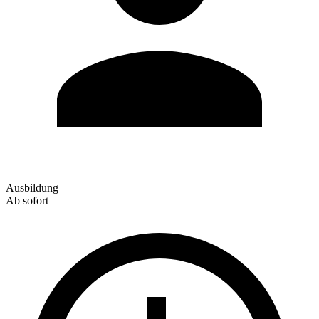
Ausbildung
Ab sofort