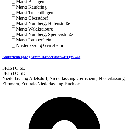
Markt Bisingen
Markt Kaufering
Markt Treuchtlingen
Markt Oberstdorf
Markt Nürnberg, Hafenstraße
Markt Waldkraiburg
Markt Nürnberg, Sperberstraße
Markt Lampertheim
Niederlassung Gernsheim
Abiturientenprogramm Handelsfachwirt (m/w/d)
FRISTO SE
FRISTO SE
Niederlassung Adelsdorf, Niederlassung Gernsheim, Niederlassung
Zimmern, Zentrale/Niederlassung Buchloe