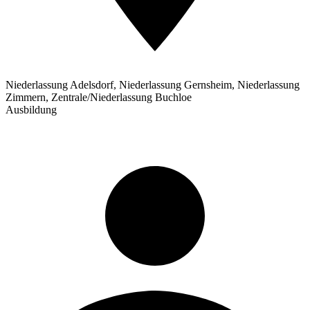
Niederlassung Adelsdorf, Niederlassung Gernsheim, Niederlassung
Zimmern, Zentrale/Niederlassung Buchloe
Ausbildung