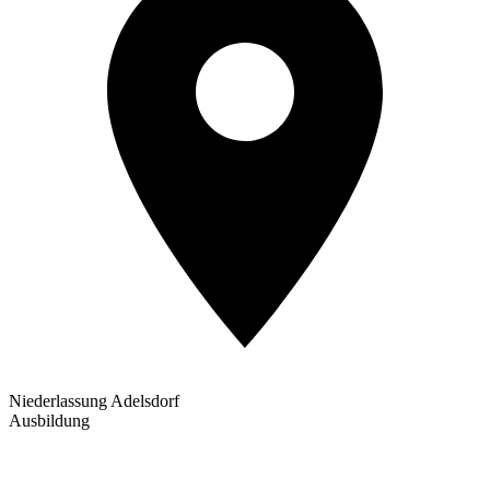
Niederlassung Adelsdorf
Ausbildung