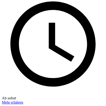
Ab sofort
Mehr erfahren