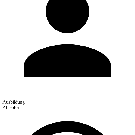
Ausbildung
Ab sofort