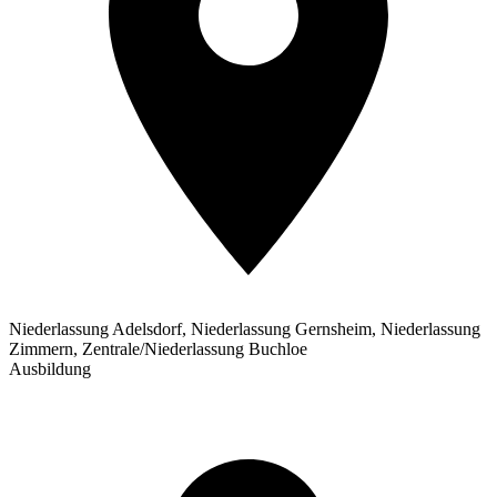
Niederlassung Adelsdorf, Niederlassung Gernsheim, Niederlassung
Zimmern, Zentrale/Niederlassung Buchloe
Ausbildung