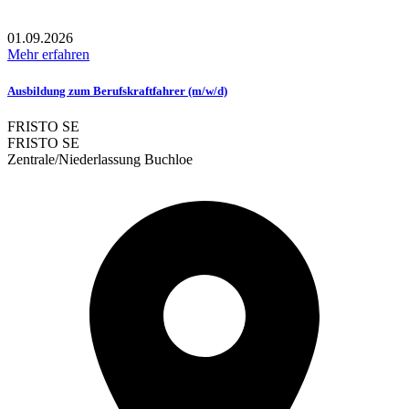
01.09.2026
Mehr erfahren
Ausbildung zum Berufskraftfahrer (m/w/d)
FRISTO SE
FRISTO SE
Zentrale/Niederlassung Buchloe