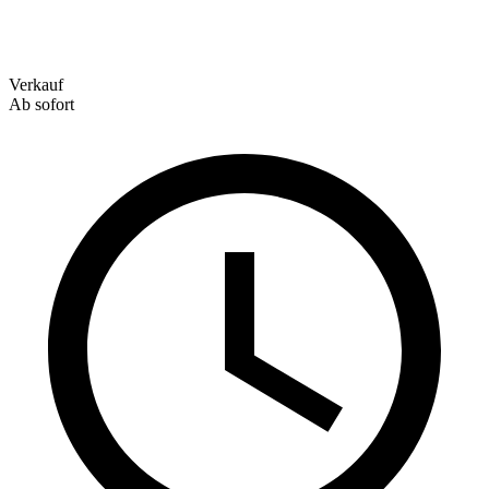
Verkauf
Ab sofort