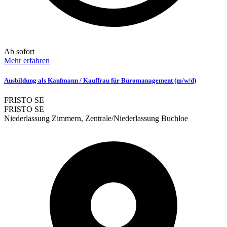
Ab sofort
Mehr erfahren
Ausbildung als Kaufmann / Kauffrau für Büromanagement (m/w/d)
FRISTO SE
FRISTO SE
Niederlassung Zimmern, Zentrale/Niederlassung Buchloe