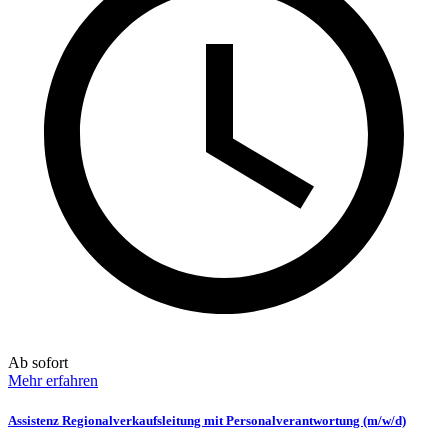
Ab sofort
Mehr erfahren
Assistenz Regionalverkaufsleitung mit Personalverantwortung (m/w/d)