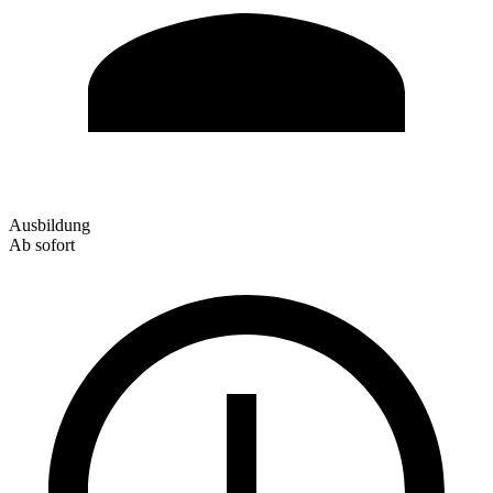
Ausbildung
Ab sofort