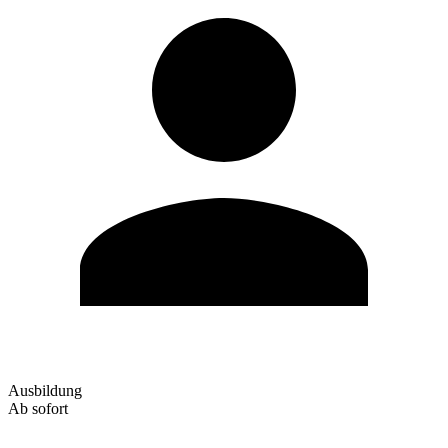
Ausbildung
Ab sofort