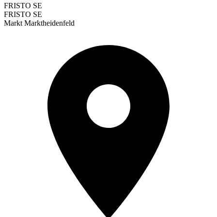
FRISTO SE
FRISTO SE
Markt Marktheidenfeld