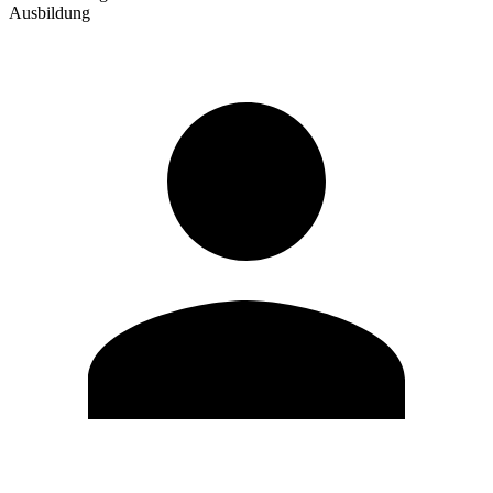
Ausbildung