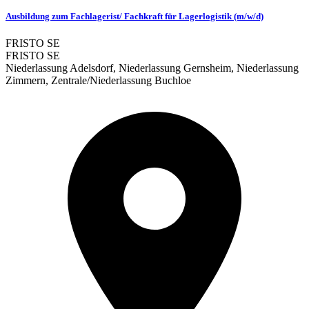
Ausbildung zum Fachlagerist/ Fachkraft für Lagerlogistik (m/w/d)
FRISTO SE
FRISTO SE
Niederlassung Adelsdorf, Niederlassung Gernsheim, Niederlassung
Zimmern, Zentrale/Niederlassung Buchloe