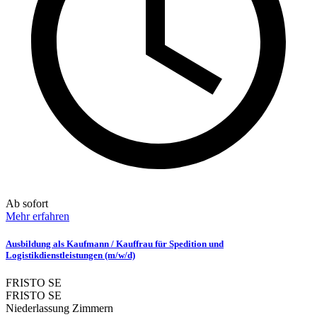
Ab sofort
Mehr erfahren
Ausbildung als Kaufmann / Kauffrau für Spedition und
Logistikdienstleistungen (m/w/d)
FRISTO SE
FRISTO SE
Niederlassung Zimmern