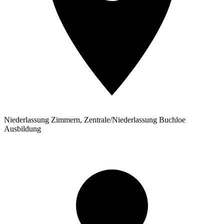
Niederlassung Zimmern, Zentrale/Niederlassung Buchloe
Ausbildung