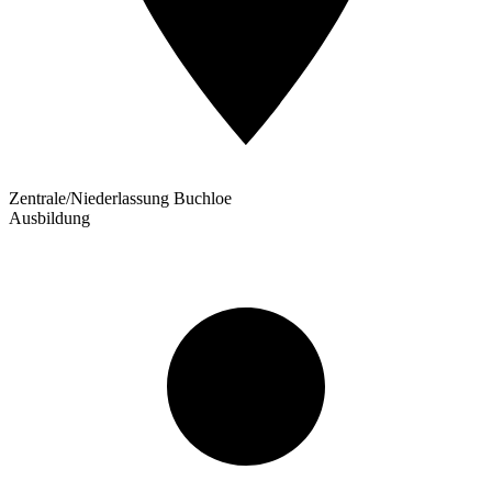
Zentrale/Niederlassung Buchloe
Ausbildung