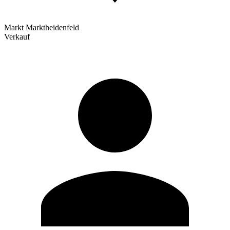
Markt Marktheidenfeld
Verkauf