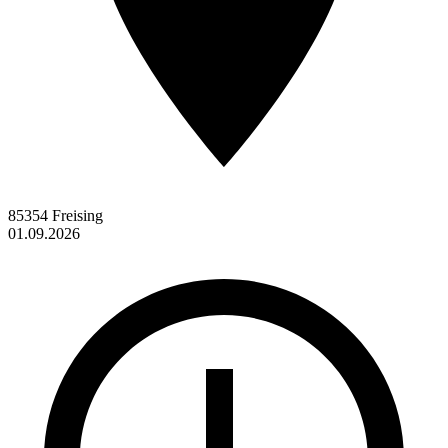
85354 Freising
01.09.2026