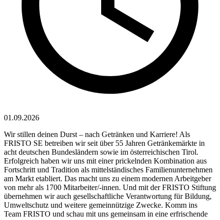
01.09.2026
Wir stillen deinen Durst – nach Getränken und Karriere! Als
FRISTO SE betreiben wir seit über 55 Jahren Getränkemärkte in
acht deutschen Bundesländern sowie im österreichischen Tirol.
Erfolgreich haben wir uns mit einer prickelnden Kombination aus
Fortschritt und Tradition als mittelständisches Familienunternehmen
am Markt etabliert. Das macht uns zu einem modernen Arbeitgeber
von mehr als 1700 Mitarbeiter/-innen. Und mit der FRISTO Stiftung
übernehmen wir auch gesellschaftliche Verantwortung für Bildung,
Umweltschutz und weitere gemeinnützige Zwecke. Komm ins
Team FRISTO und schau mit uns gemeinsam in eine erfrischende