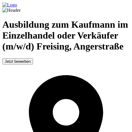
Ausbildung zum Kaufmann im
Einzelhandel oder Verkäufer
(m/w/d) Freising, Angerstraße
Jetzt bewerben