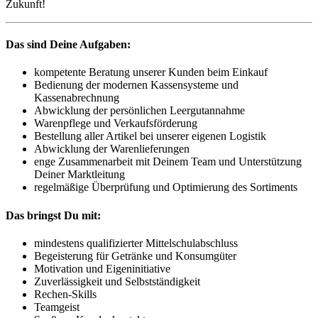
Zukunft!
Das sind Deine Aufgaben:
kompetente Beratung unserer Kunden beim Einkauf
Bedienung der modernen Kassensysteme und
Kassenabrechnung
Abwicklung der persönlichen Leergutannahme
Warenpflege und Verkaufsförderung
Bestellung aller Artikel bei unserer eigenen Logistik
Abwicklung der Warenlieferungen
enge Zusammenarbeit mit Deinem Team und Unterstützung
Deiner Marktleitung
regelmäßige Überprüfung und Optimierung des Sortiments
Das bringst Du mit:
mindestens qualifizierter Mittelschulabschluss
Begeisterung für Getränke und Konsumgüter
Motivation und Eigeninitiative
Zuverlässigkeit und Selbstständigkeit
Rechen-Skills
Teamgeist