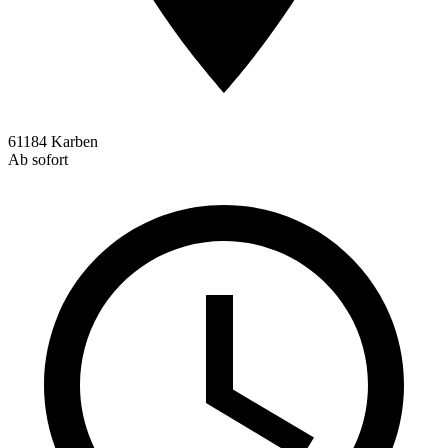
61184 Karben
Ab sofort