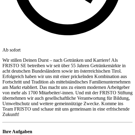
Ab sofort
Wir stillen Deinen Durst – nach Getränken und Karriere! Als
FRISTO SE betreiben wir seit über 55 Jahren Getränkemärkte in
acht deutschen Bundesländern sowie im österreichischen Tirol.
Erfolgreich haben wir uns mit einer prickelnden Kombination aus
Fortschritt und Tradition als mittelständisches Familienunternehmen
am Markt etabliert. Das macht uns zu einem modernen Arbeitgeber
von mehr als 1700 Mitarbeiter/-innen. Und mit der FRISTO Stiftung
übernehmen wir auch gesellschaftliche Verantwortung für Bildung,
Umweltschutz und weitere gemeinnützige Zwecke. Komme ins
Team FRISTO und schaue mit uns gemeinsam in eine erfrischende
Zukunft!
Ihre Aufgaben