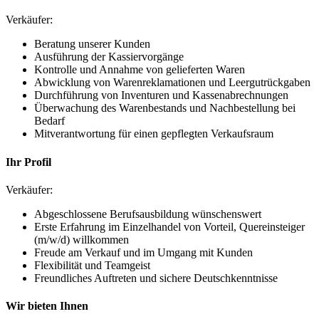
Verkäufer:
Beratung unserer Kunden
Ausführung der Kassiervorgänge
Kontrolle und Annahme von gelieferten Waren
Abwicklung von Warenreklamationen und Leergutrückgaben
Durchführung von Inventuren und Kassenabrechnungen
Überwachung des Warenbestands und Nachbestellung bei
Bedarf
Mitverantwortung für einen gepflegten Verkaufsraum
Ihr Profil
Verkäufer:
Abgeschlossene Berufsausbildung wünschenswert
Erste Erfahrung im Einzelhandel von Vorteil, Quereinsteiger
(m/w/d) willkommen
Freude am Verkauf und im Umgang mit Kunden
Flexibilität und Teamgeist
Freundliches Auftreten und sichere Deutschkenntnisse
Wir bieten Ihnen