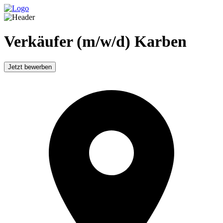
Verkäufer (m/w/d) Karben
Jetzt bewerben