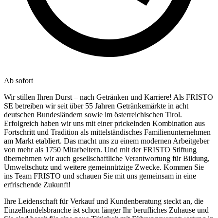
Ab sofort
Wir stillen Ihren Durst – nach Getränken und Karriere! Als FRISTO
SE betreiben wir seit über 55 Jahren Getränkemärkte in acht
deutschen Bundesländern sowie im österreichischen Tirol.
Erfolgreich haben wir uns mit einer prickelnden Kombination aus
Fortschritt und Tradition als mittelständisches Familienunternehmen
am Markt etabliert. Das macht uns zu einem modernen Arbeitgeber
von mehr als 1750 Mitarbeitern. Und mit der FRISTO Stiftung
übernehmen wir auch gesellschaftliche Verantwortung für Bildung,
Umweltschutz und weitere gemeinnützige Zwecke. Kommen Sie
ins Team FRISTO und schauen Sie mit uns gemeinsam in eine
erfrischende Zukunft!
Ihre Leidenschaft für Verkauf und Kundenberatung steckt an, die
Einzelhandelsbranche ist schon länger Ihr berufliches Zuhause und