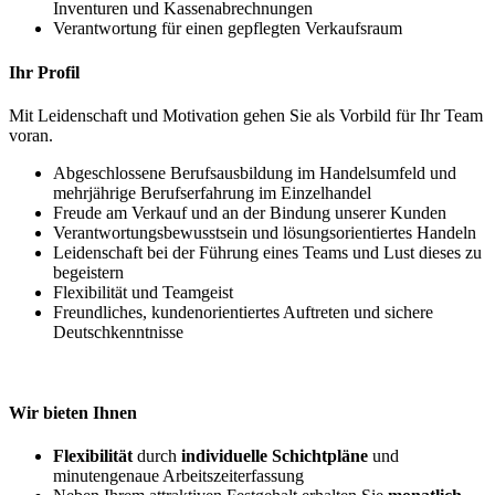
Inventuren und Kassenabrechnungen
Verantwortung für einen gepflegten Verkaufsraum
Ihr Profil
Mit Leidenschaft und Motivation gehen Sie als Vorbild für Ihr Team
voran.
Abgeschlossene Berufsausbildung im Handelsumfeld und
mehrjährige Berufserfahrung im Einzelhandel
Freude am Verkauf und an der Bindung unserer Kunden
Verantwortungsbewusstsein und lösungsorientiertes Handeln
Leidenschaft bei der Führung eines Teams und Lust dieses zu
begeistern
Flexibilität und Teamgeist
Freundliches, kundenorientiertes Auftreten und sichere
Deutschkenntnisse
Wir bieten Ihnen
Flexibilität
durch
individuelle Schichtpläne
und
minutengenaue Arbeitszeiterfassung