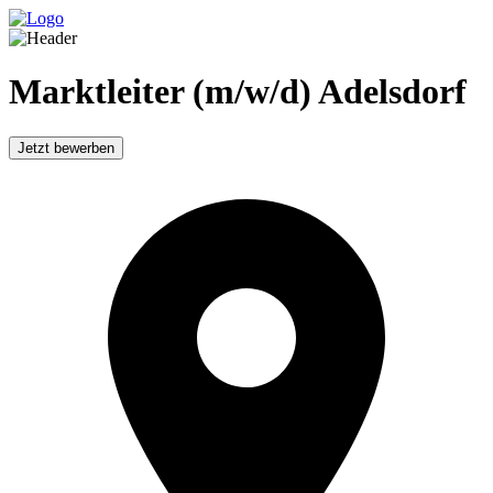
Marktleiter (m/w/d) Adelsdorf
Jetzt bewerben