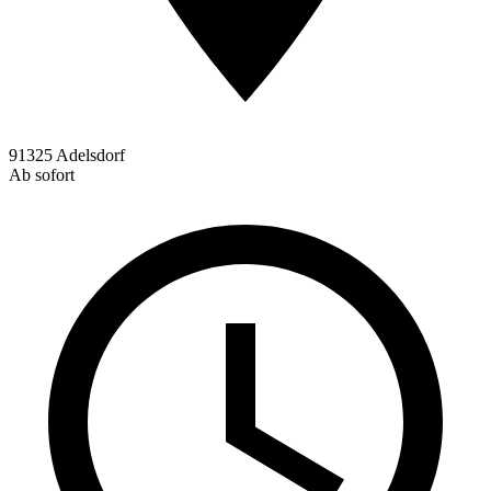
91325 Adelsdorf
Ab sofort