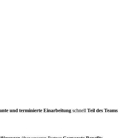
ante und terminierte Einarbeitung
schnell
Teil des Teams