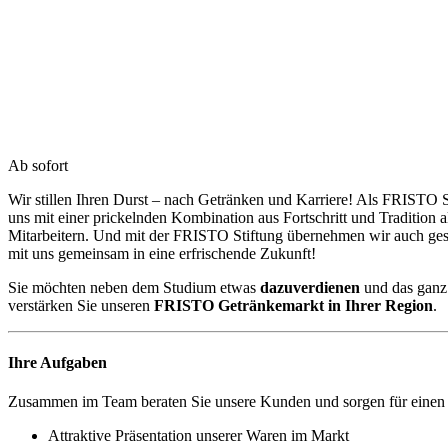
Ab sofort
Wir stillen Ihren Durst – nach Getränken und Karriere! Als FRISTO S
uns mit einer prickelnden Kombination aus Fortschritt und Tradition
Mitarbeitern. Und mit der FRISTO Stiftung übernehmen wir auch g
mit uns gemeinsam in eine erfrischende Zukunft!
Sie möchten neben dem Studium etwas
dazuverdienen
und das gan
verstärken Sie unseren
FRISTO Getränkemarkt in Ihrer Region
.
Ihre Aufgaben
Zusammen im Team beraten Sie unsere Kunden und sorgen für einen
Attraktive Präsentation unserer Waren im Markt