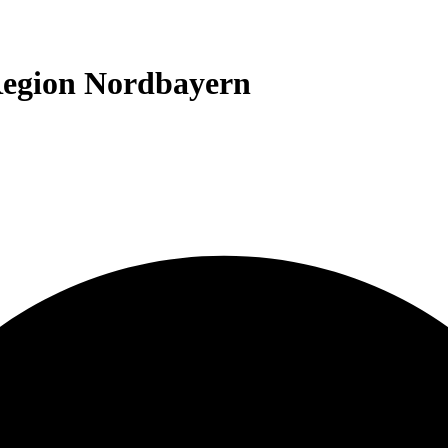
Region Nordbayern