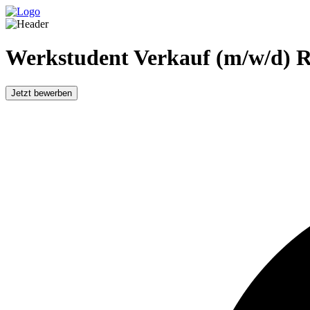
Werkstudent Verkauf (m/w/d) 
Jetzt bewerben