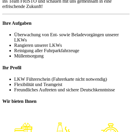
ins Team FRISTO und schauen mit uns gemeinsam in eine
erfrischende Zukunft!
Ihre Aufgaben
Überwachung von Ent- sowie Beladevorgängen unserer
LKWs
Rangieren unserer LKWs
Reinigung aller Fuhrparkfahrzeuge
Müllentsorgung
Ihr Profil
LKW Führerschein (Fahrerkarte nicht notwendig)
Flexibilität und Teamgeist
Freundliches Auftreten und sichere Deutschkenntnisse
Wir bieten Ihnen