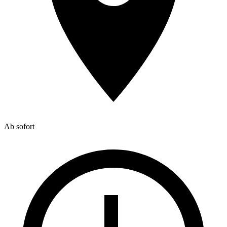
Ab sofort