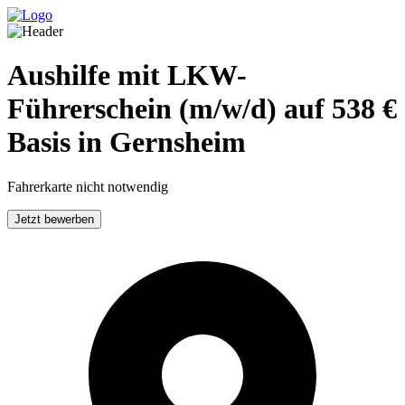
Aushilfe mit LKW-
Führerschein (m/w/d) auf 538 €
Basis in Gernsheim
Fahrerkarte nicht notwendig
Jetzt bewerben