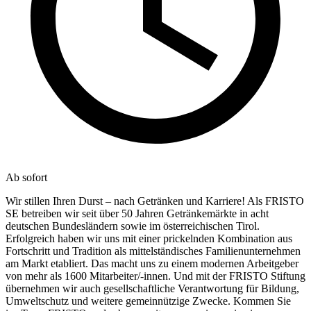
Ab sofort
Wir stillen Ihren Durst – nach Getränken und Karriere! Als FRISTO
SE betreiben wir seit über 50 Jahren Getränkemärkte in acht
deutschen Bundesländern sowie im österreichischen Tirol.
Erfolgreich haben wir uns mit einer prickelnden Kombination aus
Fortschritt und Tradition als mittelständisches Familienunternehmen
am Markt etabliert. Das macht uns zu einem modernen Arbeitgeber
von mehr als 1600 Mitarbeiter/-innen. Und mit der FRISTO Stiftung
übernehmen wir auch gesellschaftliche Verantwortung für Bildung,
Umweltschutz und weitere gemeinnützige Zwecke. Kommen Sie