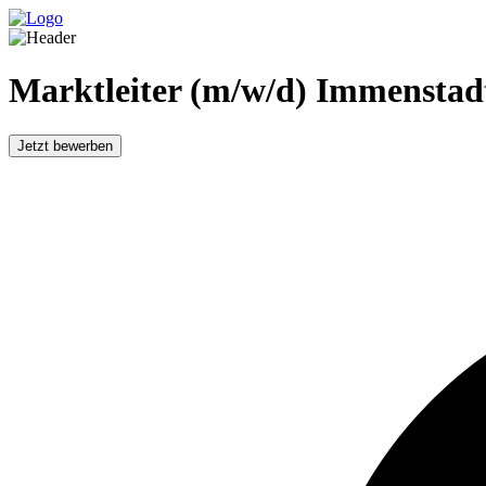
Marktleiter (m/w/d) Immenstad
Jetzt bewerben