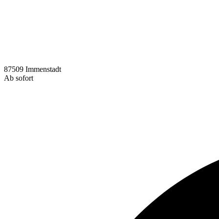
87509 Immenstadt
Ab sofort