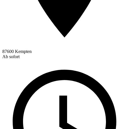
87600 Kempten
Ab sofort