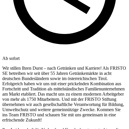
Ab sofort
Wir stillen Ihren Durst – nach Getränken und Karriere! Als FRISTO
SE betreiben wir seit über 55 Jahren Getränkemärkte in acht
deutschen Bundesländern sowie im österreichischen Tirol.
Erfolgreich haben wir uns mit einer prickelnden Kombination aus
Fortschritt und Tradition als mittelständisches Familienunternehmen
am Markt etabliert. Das macht uns zu einem modernen Arbeitgeber
von mehr als 1750 Mitarbeitern. Und mit der FRISTO Stiftung
übernehmen wir auch gesellschaftliche Verantwortung für Bildung,
Umweltschutz und weitere gemeinnützige Zwecke. Kommen Sie
ins Team FRISTO und schauen Sie mit uns gemeinsam in eine
erfrischende Zukunft!