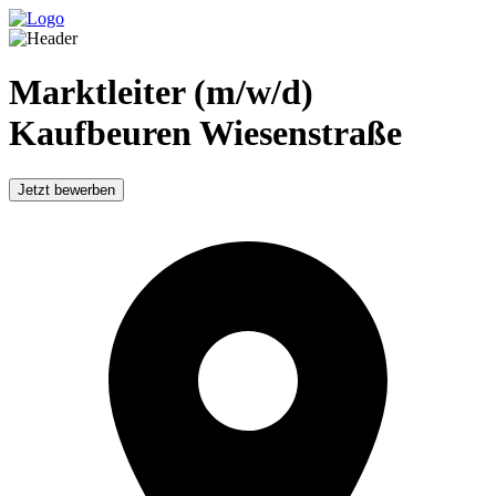
Marktleiter (m/w/d)
Kaufbeuren Wiesenstraße
Jetzt bewerben