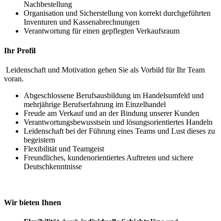
Nachbestellung
Organisation und Sicherstellung von korrekt durchgeführten
Inventuren und Kassenabrechnungen
Verantwortung für einen gepflegten Verkaufsraum
Ihr Profil
Leidenschaft und Motivation gehen Sie als Vorbild für Ihr Team
voran.
Abgeschlossene Berufsausbildung im Handelsumfeld und
mehrjährige Berufserfahrung im Einzelhandel
Freude am Verkauf und an der Bindung unserer Kunden
Verantwortungsbewusstsein und lösungsorientiertes Handeln
Leidenschaft bei der Führung eines Teams und Lust dieses zu
begeistern
Flexibilität und Teamgeist
Freundliches, kundenorientiertes Auftreten und sichere
Deutschkenntnisse
Wir bieten Ihnen