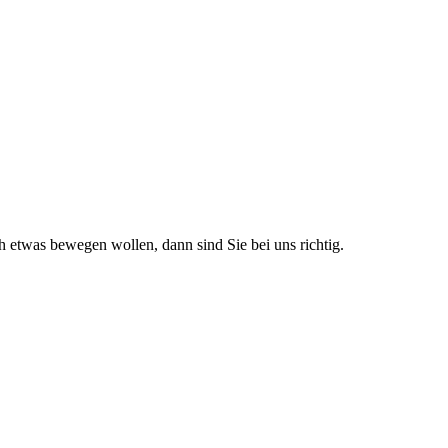
h etwas bewegen wollen, dann sind Sie bei uns richtig.