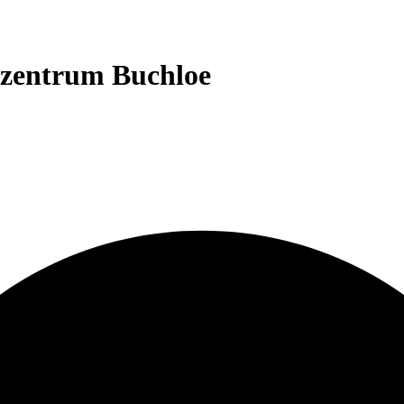
kzentrum Buchloe