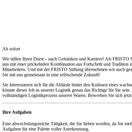
Ab sofort
Wir stillen Ihren Durst – nach Getränken und Karriere! Als FRISTO S
uns mit einer prickelnden Kombination aus Fortschritt und Tradition
Mitarbeitern. Und mit der FRISTO Stiftung übernehmen wir auch g
Sie mit uns gemeinsam in eine erfrischende Zukunft!
Sie Interessieren sich für die Abläufe hinter den Kulissen eines wa
könnte dieser Job in unserer Logistik genau das Richtige für Sie sein.
vollständigen Logistikprozess unserer Waren. Bewerben Sie sich jetzt
Ihre Aufgaben
Eine abwechslungsreiche Tätigkeit, die Sie lieben werden, da Sie mehr
Aufgaben für eine Palette voller Anerkennung.