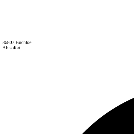
86807 Buchloe
Ab sofort