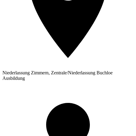
Niederlassung Zimmern, Zentrale/Niederlassung Buchloe
Ausbildung