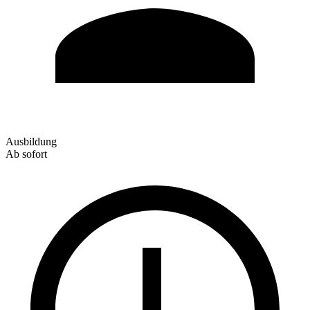
Ausbildung
Ab sofort