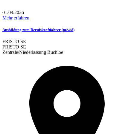
01.09.2026
Mehr erfahren
Ausbildung zum Berufskraftfahrer (m/w/d)
FRISTO SE
FRISTO SE
Zentrale/Niederlassung Buchloe