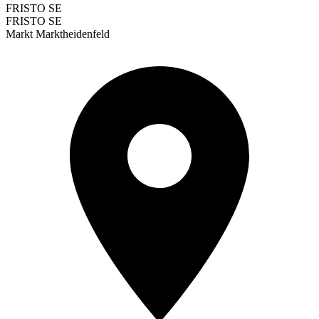
FRISTO SE
FRISTO SE
Markt Marktheidenfeld