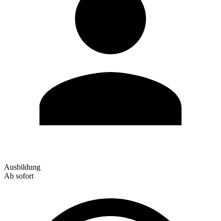
Ausbildung
Ab sofort