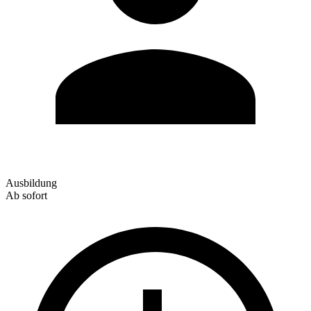
Ausbildung
Ab sofort