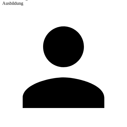
Ausbildung