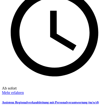
Ab sofort
Mehr erfahren
Assistenz Regionalverkaufsleitung mit Personalverantwortung (m/w/d)