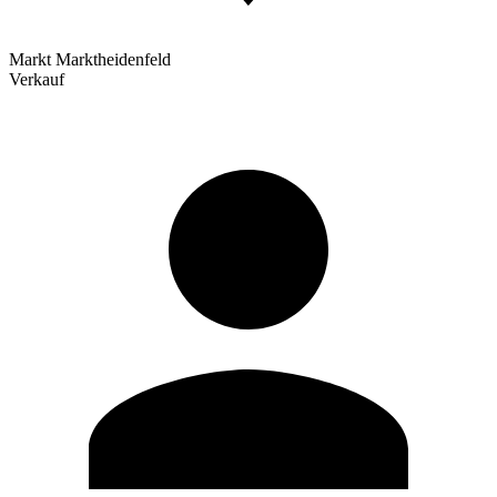
Markt Marktheidenfeld
Verkauf