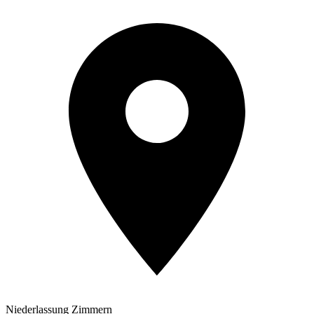
Niederlassung Zimmern