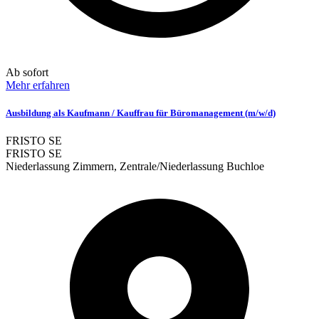
Ab sofort
Mehr erfahren
Ausbildung als Kaufmann / Kauffrau für Büromanagement (m/w/d)
FRISTO SE
FRISTO SE
Niederlassung Zimmern, Zentrale/Niederlassung Buchloe