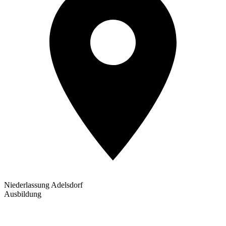
Niederlassung Adelsdorf
Ausbildung