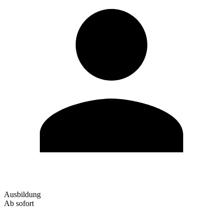
Ausbildung
Ab sofort