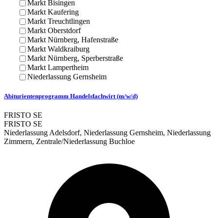
Markt Bisingen
Markt Kaufering
Markt Treuchtlingen
Markt Oberstdorf
Markt Nürnberg, Hafenstraße
Markt Waldkraiburg
Markt Nürnberg, Sperberstraße
Markt Lampertheim
Niederlassung Gernsheim
Abiturientenprogramm Handelsfachwirt (m/w/d)
FRISTO SE
FRISTO SE
Niederlassung Adelsdorf, Niederlassung Gernsheim, Niederlassung
Zimmern, Zentrale/Niederlassung Buchloe