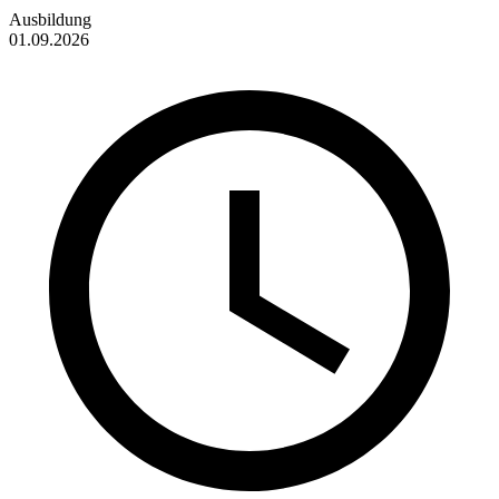
Ausbildung
01.09.2026