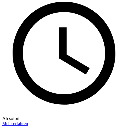
Ab sofort
Mehr erfahren