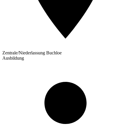
Zentrale/Niederlassung Buchloe
Ausbildung