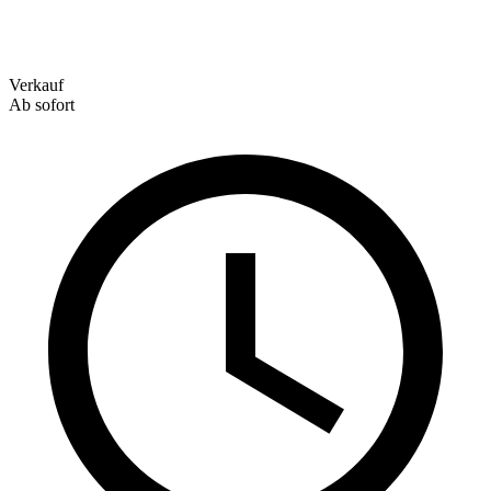
Verkauf
Ab sofort