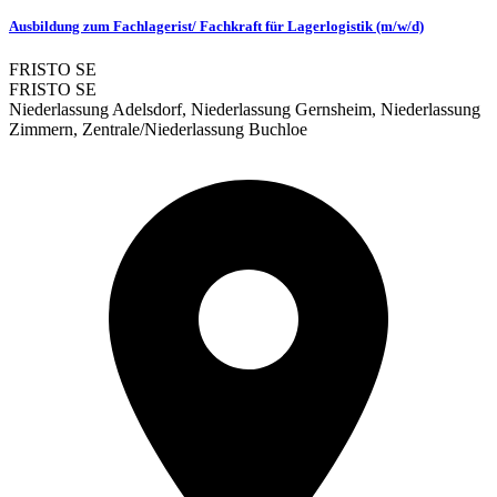
Ausbildung zum Fachlagerist/ Fachkraft für Lagerlogistik (m/w/d)
FRISTO SE
FRISTO SE
Niederlassung Adelsdorf, Niederlassung Gernsheim, Niederlassung
Zimmern, Zentrale/Niederlassung Buchloe