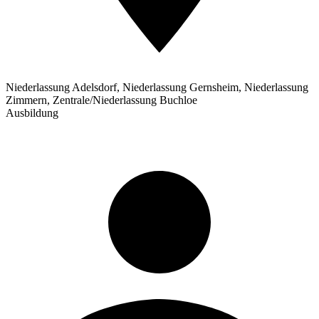
Niederlassung Adelsdorf, Niederlassung Gernsheim, Niederlassung
Zimmern, Zentrale/Niederlassung Buchloe
Ausbildung