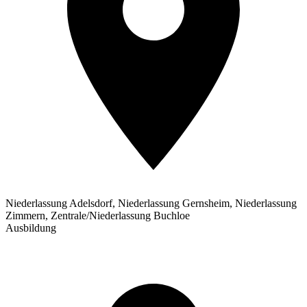
Niederlassung Adelsdorf, Niederlassung Gernsheim, Niederlassung
Zimmern, Zentrale/Niederlassung Buchloe
Ausbildung