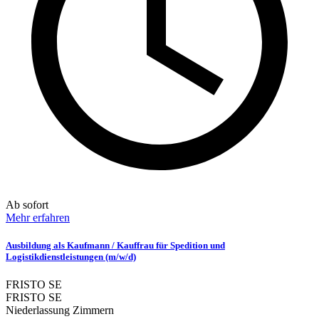
Ab sofort
Mehr erfahren
Ausbildung als Kaufmann / Kauffrau für Spedition und
Logistikdienstleistungen (m/w/d)
FRISTO SE
FRISTO SE
Niederlassung Zimmern