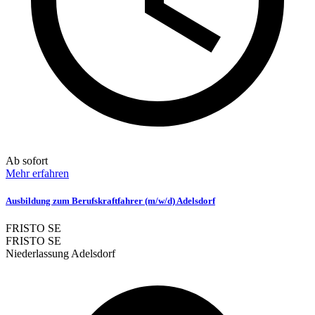
Ab sofort
Mehr erfahren
Ausbildung zum Berufskraftfahrer (m/w/d) Adelsdorf
FRISTO SE
FRISTO SE
Niederlassung Adelsdorf