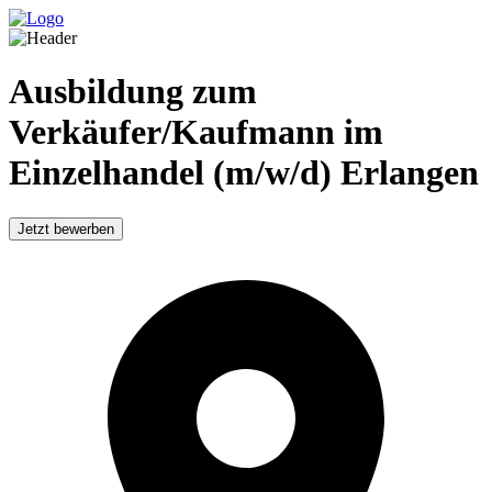
Ausbildung zum
Verkäufer/Kaufmann im
Einzelhandel (m/w/d) Erlangen
Jetzt bewerben