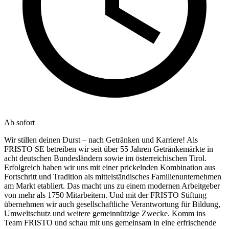
Ab sofort
Wir stillen deinen Durst – nach Getränken und Karriere! Als
FRISTO SE betreiben wir seit über 55 Jahren Getränkemärkte in
acht deutschen Bundesländern sowie im österreichischen Tirol.
Erfolgreich haben wir uns mit einer prickelnden Kombination aus
Fortschritt und Tradition als mittelständisches Familienunternehmen
am Markt etabliert. Das macht uns zu einem modernen Arbeitgeber
von mehr als 1750 Mitarbeitern. Und mit der FRISTO Stiftung
übernehmen wir auch gesellschaftliche Verantwortung für Bildung,
Umweltschutz und weitere gemeinnützige Zwecke. Komm ins
Team FRISTO und schau mit uns gemeinsam in eine erfrischende