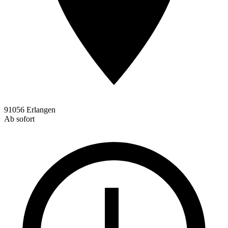
91056 Erlangen
Ab sofort