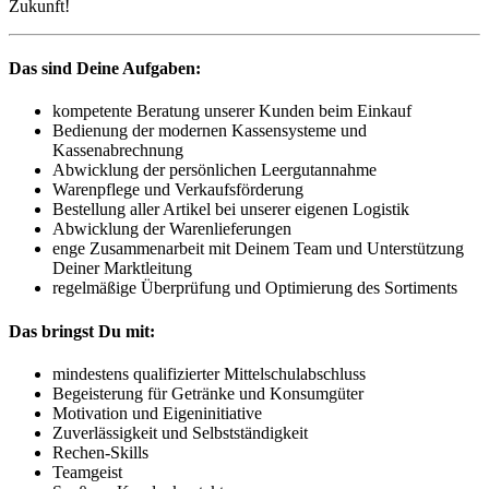
Zukunft!
Das sind Deine Aufgaben:
kompetente Beratung unserer Kunden beim Einkauf
Bedienung der modernen Kassensysteme und
Kassenabrechnung
Abwicklung der persönlichen Leergutannahme
Warenpflege und Verkaufsförderung
Bestellung aller Artikel bei unserer eigenen Logistik
Abwicklung der Warenlieferungen
enge Zusammenarbeit mit Deinem Team und Unterstützung
Deiner Marktleitung
regelmäßige Überprüfung und Optimierung des Sortiments
Das bringst Du mit:
mindestens qualifizierter Mittelschulabschluss
Begeisterung für Getränke und Konsumgüter
Motivation und Eigeninitiative
Zuverlässigkeit und Selbstständigkeit
Rechen-Skills
Teamgeist