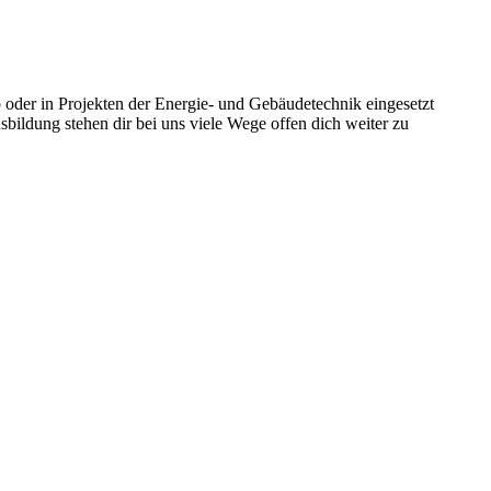
b oder in Projekten der Energie- und Gebäudetechnik eingesetzt
ildung stehen dir bei uns viele Wege offen dich weiter zu