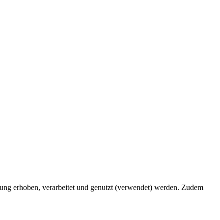
ng erhoben, verarbeitet und genutzt (verwendet) werden. Zudem