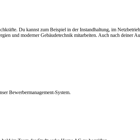
chkräfte. Du kannst zum Beispiel in der Instandhaltung, im Netzbetrie
rgien und moderner Gebäudetechnik mitarbeiten. Auch nach deiner Ausb
unser Bewerbermanagement-System.