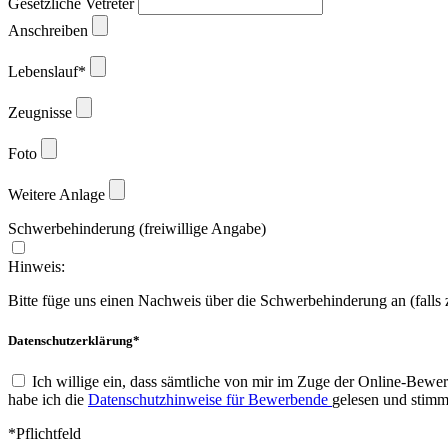
Gesetzliche Vetreter
Anschreiben
Lebenslauf*
Zeugnisse
Foto
Weitere Anlage
Schwerbehinderung (freiwillige Angabe)
Hinweis:
Bitte füge uns einen Nachweis über die Schwerbehinderung an (falls
Datenschutzerklärung*
Ich willige ein, dass sämtliche von mir im Zuge der Online-Be
habe ich die
Datenschutzhinweise für Bewerbende
gelesen und stimm
*Pflichtfeld