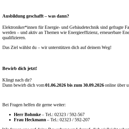
Ausbildung geschafft – was dann?
Elektroniker*innen für Energie- und Gebäudetechnik sind gefragte Fa
werden – und aktiv an Themen wie Energieeffizienz, erneuerbare Ene
qualifizieren.
Das Ziel wählst du – wir unterstützen dich auf deinem Weg!
Bewirb dich jetzt!
Klingt nach dir?
Dann bewirb dich vom
01.06.2026 bis zum 30.09.2026
online über 
Bei Fragen helfen dir gerne weiter:
Herr Bohmke
– Tel.: 02323 / 592-567
Frau Heckmann
– Tel.: 02323 / 592-207