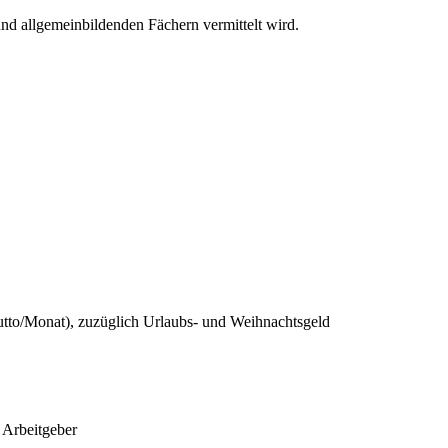
und allgemeinbildenden Fächern vermittelt wird.
utto/Monat), zuzüglich Urlaubs- und Weihnachtsgeld
 Arbeitgeber