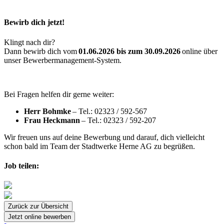
Bewirb dich jetzt!
Klingt nach dir?
Dann bewirb dich vom
01.06.2026 bis zum 30.09.2026
online über
unser Bewerbermanagement-System.
Bei Fragen helfen dir gerne weiter:
Herr Bohmke
– Tel.: 02323 / 592-567
Frau Heckmann
– Tel.: 02323 / 592-207
Wir freuen uns auf deine Bewerbung und darauf, dich vielleicht
schon bald im Team der Stadtwerke Herne AG zu begrüßen.
Job teilen:
Zurück zur Übersicht
Jetzt online bewerben