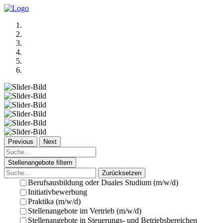
Previous
Next
Stellenangebote filtern
Zurücksetzen
Berufsausbildung oder Duales Studium (m/w/d)
Initiativbewerbung
Praktika (m/w/d)
Stellenangebote im Vertrieb (m/w/d)
Stellenangebote in Steuerungs- und Betriebsbereichen