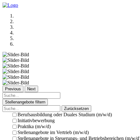
Previous
Next
Stellenangebote filtern
Zurücksetzen
Berufsausbildung oder Duales Studium (m/w/d)
Initiativbewerbung
Praktika (m/w/d)
Stellenangebote im Vertrieb (m/w/d)
Stellenangebote in Steuerungs- und Betriebsbereichen (m/w/d