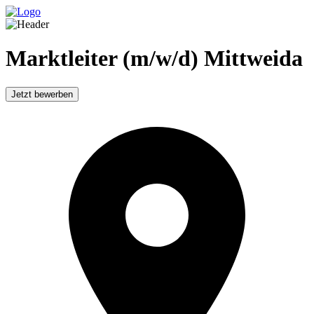
Marktleiter (m/w/d) Mittweida
Jetzt bewerben