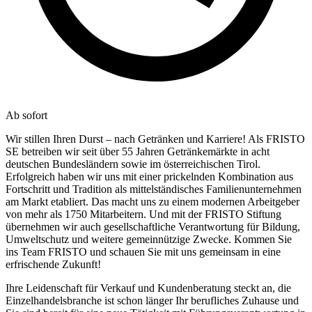
Ab sofort
Wir stillen Ihren Durst – nach Getränken und Karriere! Als FRISTO
SE betreiben wir seit über 55 Jahren Getränkemärkte in acht
deutschen Bundesländern sowie im österreichischen Tirol.
Erfolgreich haben wir uns mit einer prickelnden Kombination aus
Fortschritt und Tradition als mittelständisches Familienunternehmen
am Markt etabliert. Das macht uns zu einem modernen Arbeitgeber
von mehr als 1750 Mitarbeitern. Und mit der FRISTO Stiftung
übernehmen wir auch gesellschaftliche Verantwortung für Bildung,
Umweltschutz und weitere gemeinnützige Zwecke. Kommen Sie
ins Team FRISTO und schauen Sie mit uns gemeinsam in eine
erfrischende Zukunft!
Ihre Leidenschaft für Verkauf und Kundenberatung steckt an, die
Einzelhandelsbranche ist schon länger Ihr berufliches Zuhause und