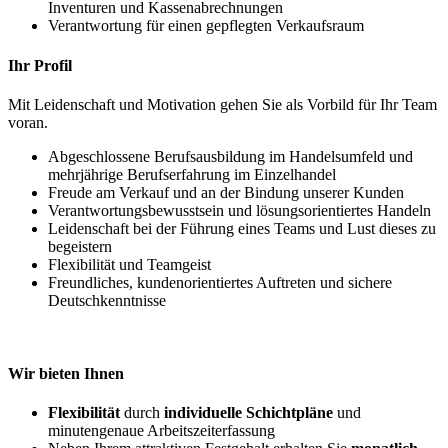
Inventuren und Kassenabrechnungen
Verantwortung für einen gepflegten Verkaufsraum
Ihr Profil
Mit Leidenschaft und Motivation gehen Sie als Vorbild für Ihr Team
voran.
Abgeschlossene Berufsausbildung im Handelsumfeld und
mehrjährige Berufserfahrung im Einzelhandel
Freude am Verkauf und an der Bindung unserer Kunden
Verantwortungsbewusstsein und lösungsorientiertes Handeln
Leidenschaft bei der Führung eines Teams und Lust dieses zu
begeistern
Flexibilität und Teamgeist
Freundliches, kundenorientiertes Auftreten und sichere
Deutschkenntnisse
Wir bieten Ihnen
Flexibilität
durch
individuelle Schichtpläne
und
minutengenaue Arbeitszeiterfassung