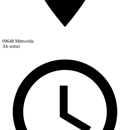
09648 Mittweida
Ab sofort