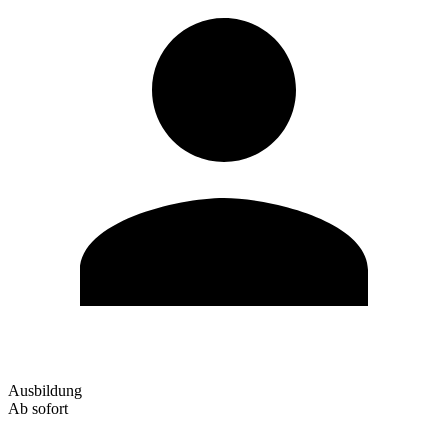
Ausbildung
Ab sofort