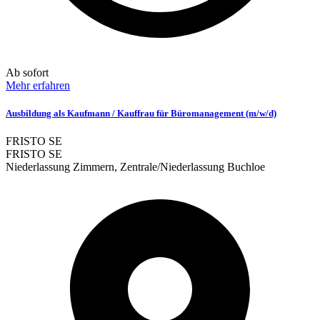
Ab sofort
Mehr erfahren
Ausbildung als Kaufmann / Kauffrau für Büromanagement (m/w/d)
FRISTO SE
FRISTO SE
Niederlassung Zimmern, Zentrale/Niederlassung Buchloe