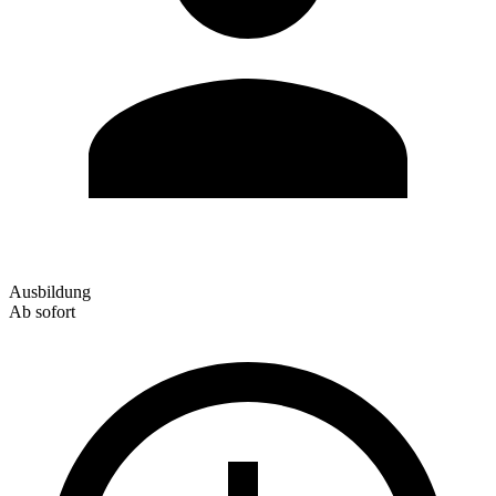
Ausbildung
Ab sofort