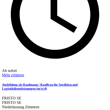
Ab sofort
Mehr erfahren
Ausbildung als Kaufmann / Kauffrau für Spedition und
Logistikdienstleistungen (m/w/d)
FRISTO SE
FRISTO SE
Niederlassung Zimmern