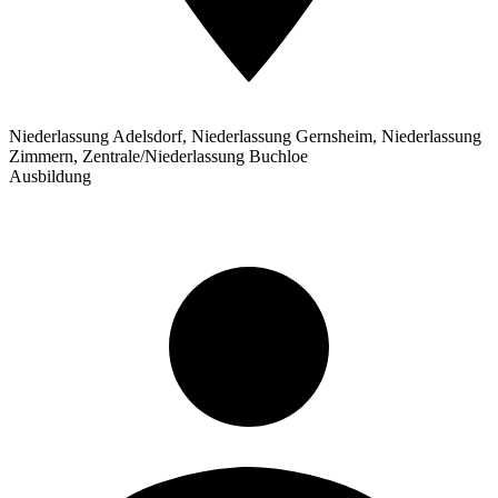
Niederlassung Adelsdorf, Niederlassung Gernsheim, Niederlassung
Zimmern, Zentrale/Niederlassung Buchloe
Ausbildung