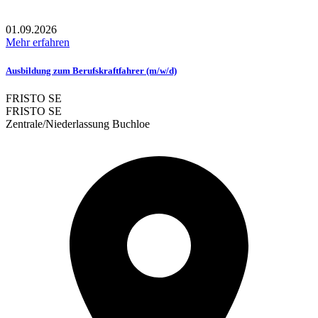
01.09.2026
Mehr erfahren
Ausbildung zum Berufskraftfahrer (m/w/d)
FRISTO SE
FRISTO SE
Zentrale/Niederlassung Buchloe