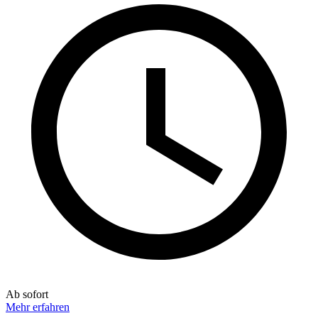
Ab sofort
Mehr erfahren