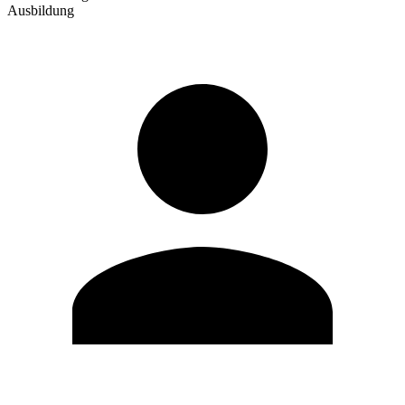
Ausbildung