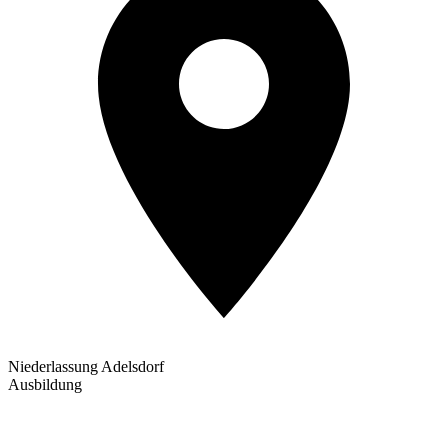
Niederlassung Adelsdorf
Ausbildung