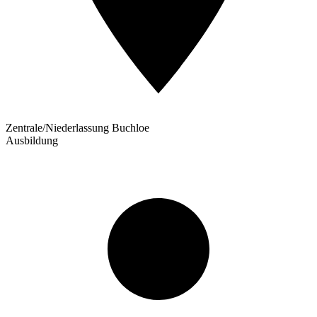
Zentrale/Niederlassung Buchloe
Ausbildung