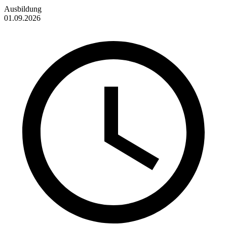
Ausbildung
01.09.2026