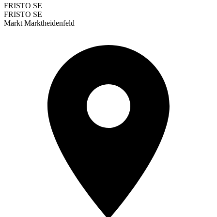
FRISTO SE
FRISTO SE
Markt Marktheidenfeld