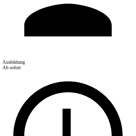
Ausbildung
Ab sofort