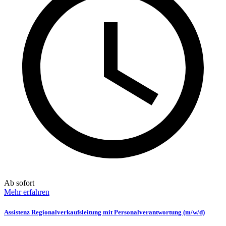
Ab sofort
Mehr erfahren
Assistenz Regionalverkaufsleitung mit Personalverantwortung (m/w/d)