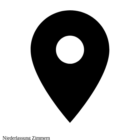
Niederlassung Zimmern