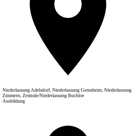
Niederlassung Adelsdorf, Niederlassung Gernsheim, Niederlassung
Zimmern, Zentrale/Niederlassung Buchloe
Ausbildung