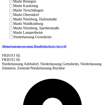
Markt Bisingen
Markt Kaufering
Markt Treuchtlingen
Markt Oberstdorf
Markt Nürnberg, Hafenstraße
Markt Waldkraiburg
Markt Nürnberg, Sperberstraße
Markt Lampertheim
Niederlassung Gernsheim
Abiturientenprogramm Handelsfachwirt (m/w/d)
FRISTO SE
FRISTO SE
Niederlassung Adelsdorf, Niederlassung Gernsheim, Niederlassung
Zimmern, Zentrale/Niederlassung Buchloe