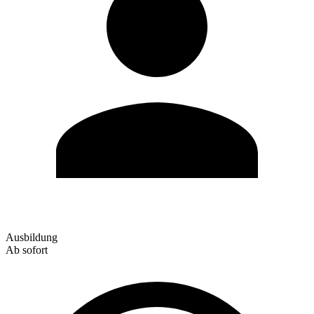
Ausbildung
Ab sofort