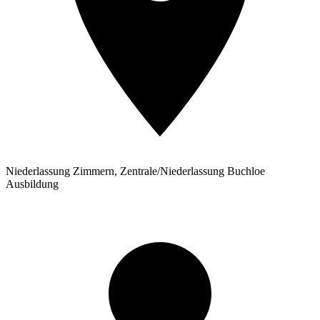
Niederlassung Zimmern, Zentrale/Niederlassung Buchloe
Ausbildung